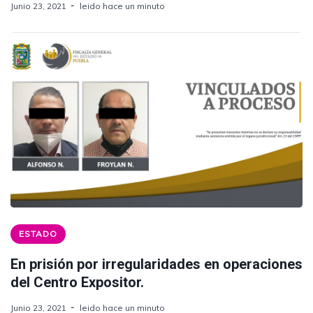
Junio 23, 2021
leido hace un minuto
ESTADO
En prisión por irregularidades en operaciones
del Centro Expositor.
Junio 23, 2021
leido hace un minuto