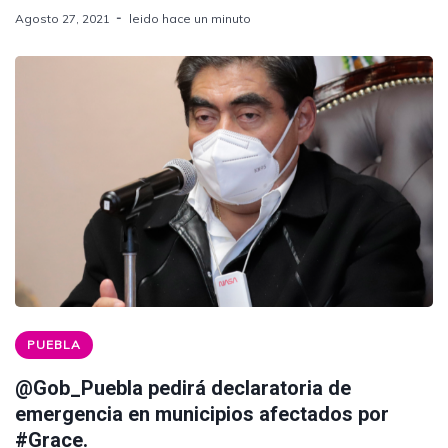
Agosto 27, 2021
leido hace un minuto
PUEBLA
@Gob_Puebla pedirá declaratoria de
emergencia en municipios afectados por
#Grace.