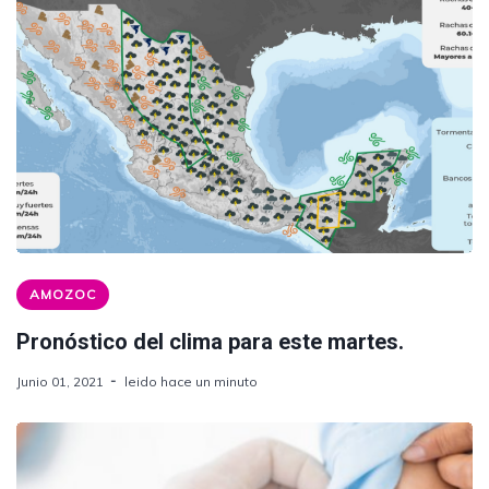
AMOZOC
Pronóstico del clima para este martes.
Junio 01, 2021
leido hace un minuto