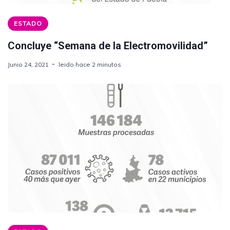
ESTADO
Concluye “Semana de la Electromovilidad”
Junio 24, 2021
leido hace 2 minutos