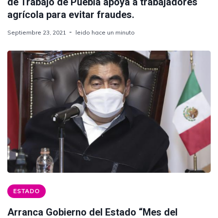
de Trabajo de Puebla apoya a trabajadores
agrícola para evitar fraudes.
Septiembre 23, 2021
leido hace un minuto
ESTADO
Arranca Gobierno del Estado “Mes del