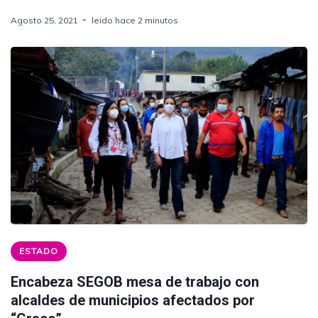
Agosto 25, 2021
leido hace 2 minutos
ESTADO
Encabeza SEGOB mesa de trabajo con
alcaldes de municipios afectados por