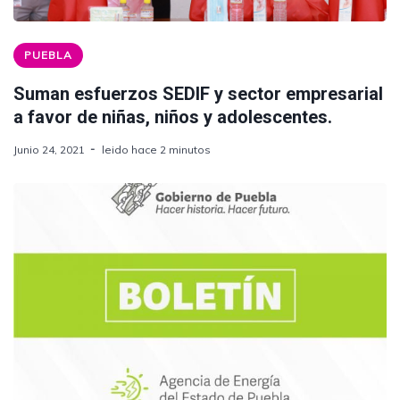
PUEBLA
Suman esfuerzos SEDIF y sector empresarial
a favor de niñas, niños y adolescentes.
Junio 24, 2021
leido hace 2 minutos