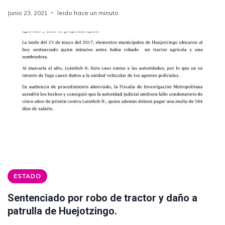
Junio 23, 2021
leido hace un minuto
ESTADO
Sentenciado por robo de tractor y daño a
patrulla de Huejotzingo.