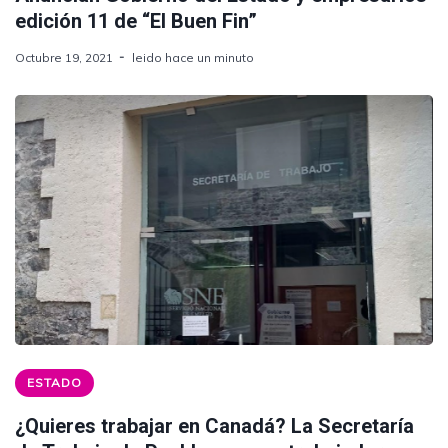
edición 11 de “El Buen Fin”
Octubre 19, 2021
leido hace un minuto
ESTADO
¿Quieres trabajar en Canadá? La Secretaría