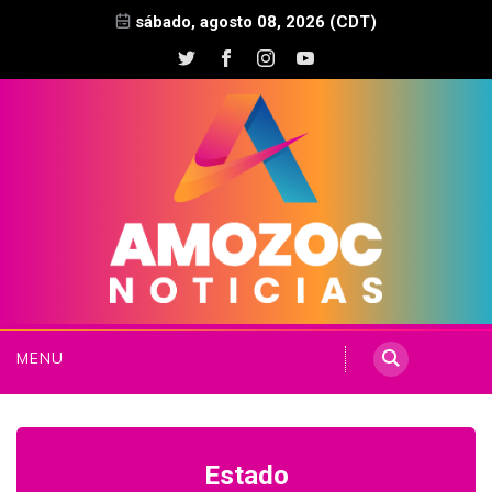
sábado, agosto 08, 2026 (CDT)
MENU
Estado