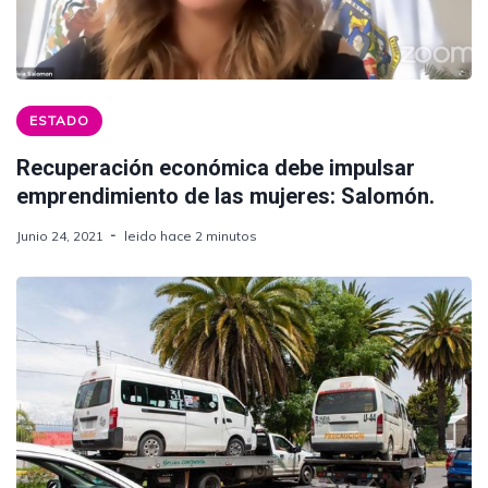
ESTADO
Recuperación económica debe impulsar
emprendimiento de las mujeres: Salomón.
Junio 24, 2021
leido hace 2 minutos