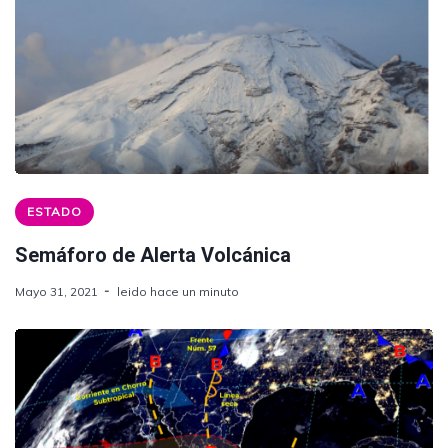
ESTADO
Semáforo de Alerta Volcánica
Mayo 31, 2021
leido hace un minuto