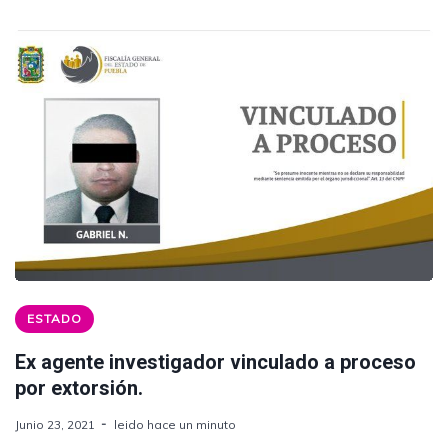
ESTADO
Ex agente investigador vinculado a proceso
por extorsión.
Junio 23, 2021
leido hace un minuto