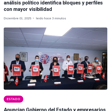
análisis político identifica bloques y perfiles
con mayor visibilidad
Diciembre 01, 2025
leido hace 3 minutos
ESTADO
Anuncian Gobierno del Estado y empresarios