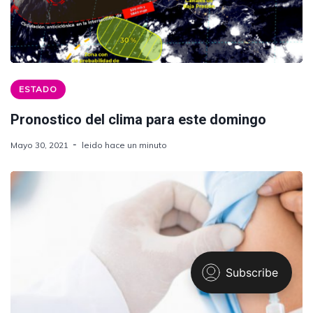
ESTADO
Pronostico del clima para este domingo
Mayo 30, 2021
leido hace un minuto