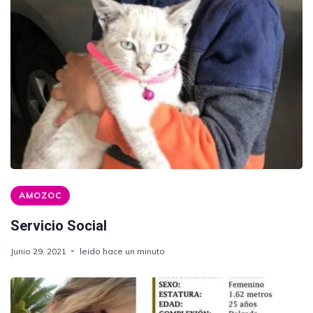
AMOZOC
Servicio Social
Junio 29, 2021
leido hace un minuto