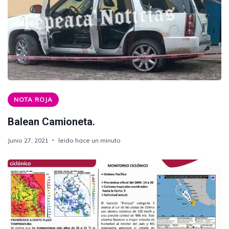
NOTA ROJA
Balean Camioneta.
Junio 27, 2021
leido hace un minuto