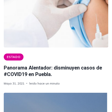
ESTADO
Panorama Alentador: disminuyen casos de
#COVID19 en Puebla.
Mayo 31, 2021
leido hace un minuto