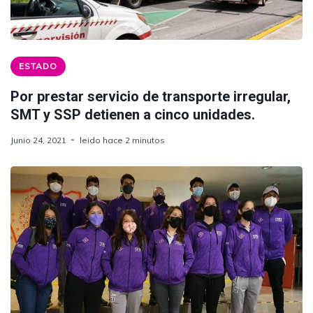
ESTADO
Por prestar servicio de transporte irregular,
SMT y SSP detienen a cinco unidades.
Junio 24, 2021
leido hace 2 minutos