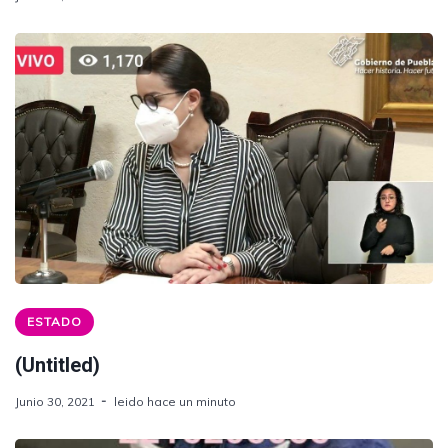
ESTADO
(Untitled)
Junio 30, 2021
leido hace un minuto