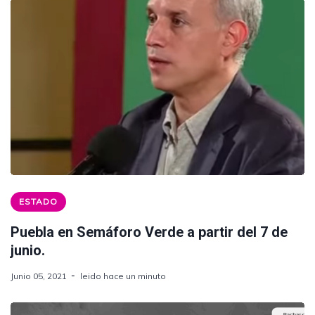
ESTADO
Puebla en Semáforo Verde a partir del 7 de
junio.
Junio 05, 2021
leido hace un minuto