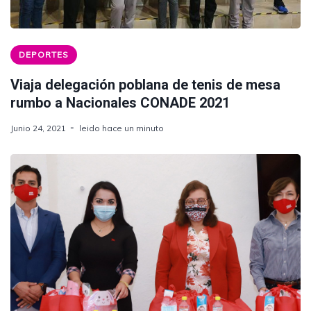
DEPORTES
Viaja delegación poblana de tenis de mesa
rumbo a Nacionales CONADE 2021
Junio 24, 2021
leido hace un minuto