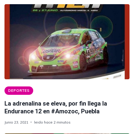
DEPORTES
La adrenalina se eleva, por fin llega la
Endurance 12 en #Amozoc, Puebla
Junio 23, 2021
leido hace 2 minutos