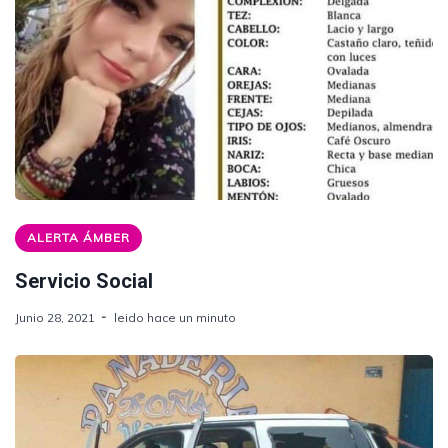
ALERTA ÁMBER
Servicio Social
Junio 28, 2021
leido hace un minuto