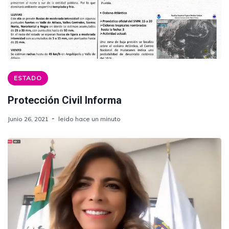
ESTADO
Protección Civil Informa
Junio 26, 2021
leido hace un minuto