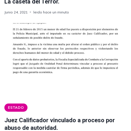
La caseta del Terror.
Junio 24, 2021
leido hace un minuto
ESTADO
Juez Calificador vinculado a proceso por
abuso de autoridad.