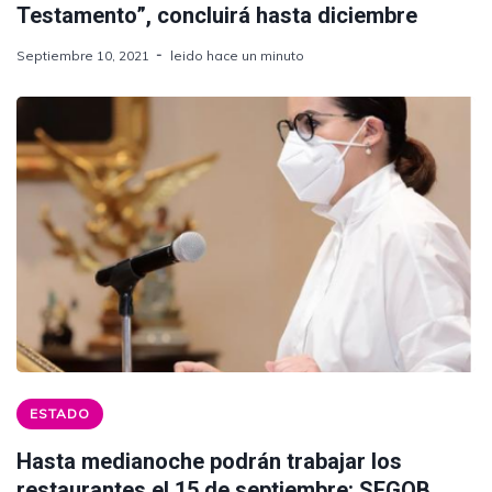
Testamento”, concluirá hasta diciembre
Septiembre 10, 2021
leido hace un minuto
ESTADO
Hasta medianoche podrán trabajar los
restaurantes el 15 de septiembre: SEGOB