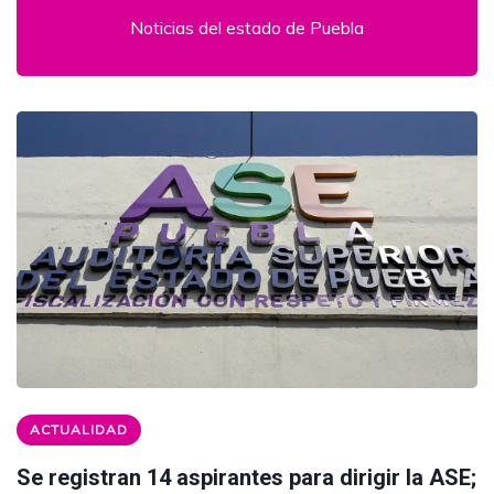
Noticias del estado de Puebla
ACTUALIDAD
Se registran 14 aspirantes para dirigir la ASE;