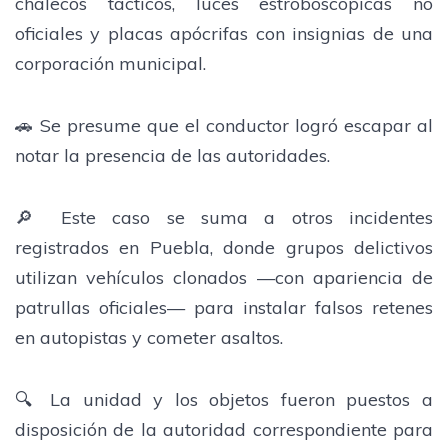
chalecos tácticos, luces estroboscópicas no
oficiales y placas apócrifas con insignias de una
corporación municipal.
🚗 Se presume que el conductor logró escapar al
notar la presencia de las autoridades.
🔎 Este caso se suma a otros incidentes
registrados en Puebla, donde grupos delictivos
utilizan vehículos clonados —con apariencia de
patrullas oficiales— para instalar falsos retenes
en autopistas y cometer asaltos.
🔍 La unidad y los objetos fueron puestos a
disposición de la autoridad correspondiente para