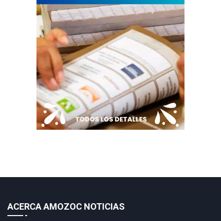
ACERCA AMOZOC NOTICIAS