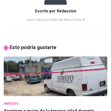
Escrito por
Redaccion
MÁS PUBLICACIONES DE REDACCION
Esto podría gustarte
AMOZOC
Asesinan a mujer de la tercera edad durante