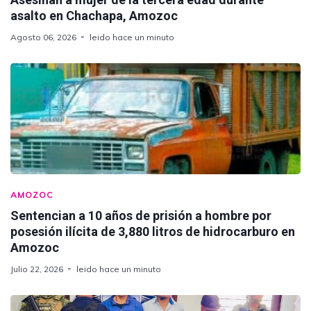
asalto en Chachapa, Amozoc
Agosto 06, 2026
leido hace un minuto
AMOZOC
Sentencian a 10 años de prisión a hombre por
posesión ilícita de 3,880 litros de hidrocarburo en
Amozoc
Julio 22, 2026
leido hace un minuto