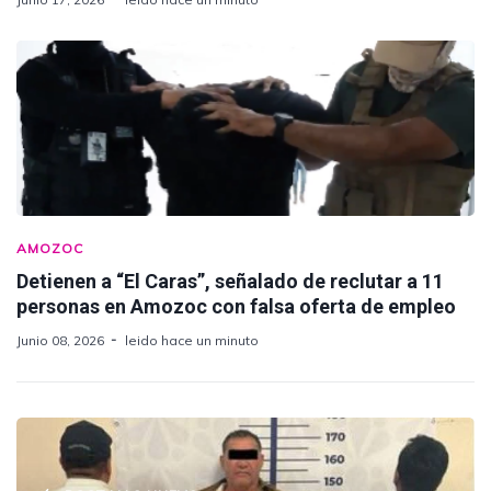
AMOZOC
Detienen a “El Caras”, señalado de reclutar a 11
personas en Amozoc con falsa oferta de empleo
Junio 08, 2026
leido hace un minuto