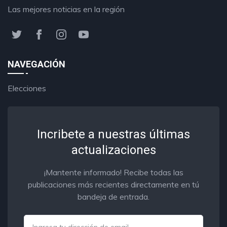
Las mejores noticias en la región
NAVEGACIÓN
Elecciones
Incribete a nuestras últimas
actualizaciones
¡Mantente informado! Recibe todas las
publicaciones más recientes directamente en tú
bandeja de entrada.
Email