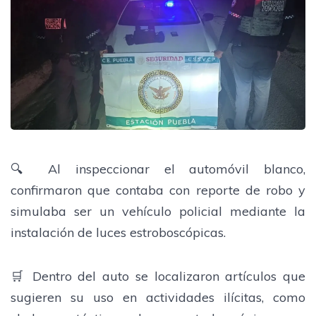
🔍 Al inspeccionar el automóvil blanco,
confirmaron que contaba con reporte de robo y
simulaba ser un vehículo policial mediante la
instalación de luces estroboscópicas.
🛒 Dentro del auto se localizaron artículos que
sugieren su uso en actividades ilícitas, como