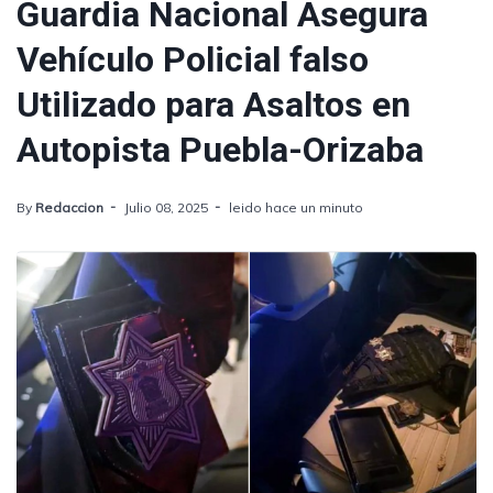
Guardia Nacional Asegura
Vehículo Policial falso
Utilizado para Asaltos en
Autopista Puebla-Orizaba
By
Redaccion
Julio 08, 2025
leido hace un minuto