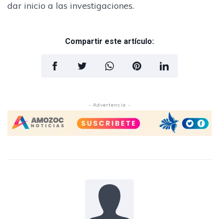
dar inicio a las investigaciones.
Compartir este artículo:
- Advertencia -