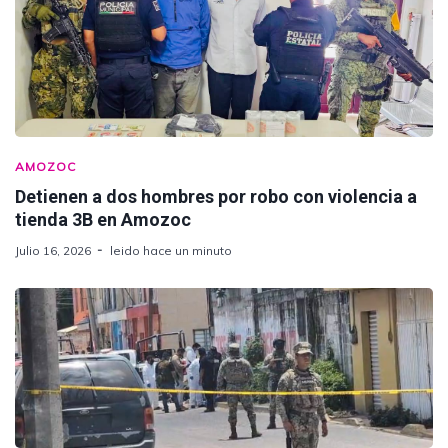
AMOZOC
Detienen a dos hombres por robo con violencia a
tienda 3B en Amozoc
Julio 16, 2026
leido hace un minuto