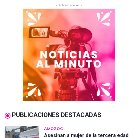
- Advertencia -
PUBLICACIONES DESTACADAS
AMOZOC
Asesinan a mujer de la tercera edad