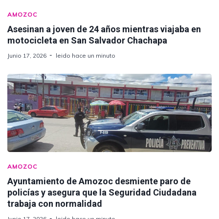
AMOZOC
Asesinan a joven de 24 años mientras viajaba en
motocicleta en San Salvador Chachapa
Junio 17, 2026
leido hace un minuto
AMOZOC
Ayuntamiento de Amozoc desmiente paro de
policías y asegura que la Seguridad Ciudadana
trabaja con normalidad
Junio 17, 2026
leido hace un minuto