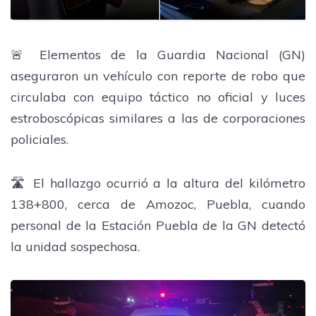
🚨 Elementos de la Guardia Nacional (GN)
aseguraron un vehículo con reporte de robo que
circulaba con equipo táctico no oficial y luces
estroboscópicas similares a las de corporaciones
policiales.
🛣️ El hallazgo ocurrió a la altura del kilómetro
138+800, cerca de Amozoc, Puebla, cuando
personal de la Estación Puebla de la GN detectó
la unidad sospechosa.