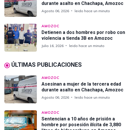
durante asalto en Chachapa, Amozoc
Agosto 06, 2026
leido hace un minuto
AMOZOC
Detienen a dos hombres por robo con
violencia a tienda 3B en Amozoc
Julio 16, 2026
leido hace un minuto
ÚLTIMAS PUBLICACIONES
AMOZOC
Asesinan a mujer de la tercera edad
durante asalto en Chachapa, Amozoc
Agosto 06, 2026
leido hace un minuto
AMOZOC
Sentencian a 10 años de prisión a
hombre por posesión ilícita de 3,880