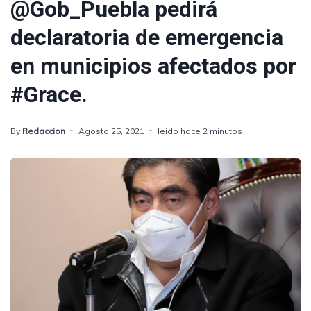
@Gob_Puebla pedirá
declaratoria de emergencia
en municipios afectados por
#Grace.
By
Redaccion
Agosto 25, 2021
leido hace 2 minutos