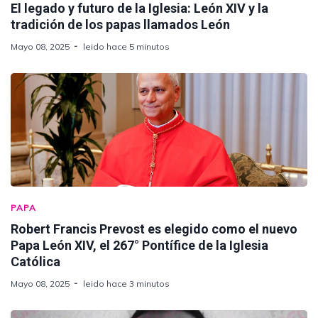
El legado y futuro de la Iglesia: León XIV y la
tradición de los papas llamados León
Mayo 08, 2025
leido hace 5 minutos
PAPA
Robert Francis Prevost es elegido como el nuevo
Papa León XIV, el 267° Pontífice de la Iglesia
Católica
Mayo 08, 2025
leido hace 3 minutos