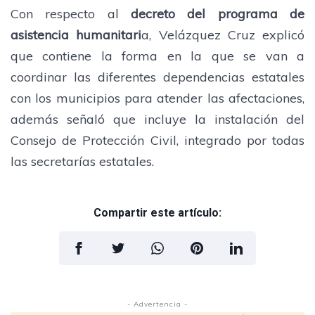
Con respecto al
decreto del programa de
asistencia humanitari
a, Velázquez Cruz explicó
que contiene la forma en la que se van a
coordinar las diferentes dependencias estatales
con los municipios para atender las afectaciones,
además señaló que incluye la instalación del
Consejo de Protección Civil, integrado por todas
las secretarías estatales.
Compartir este artículo:
- Advertencia -