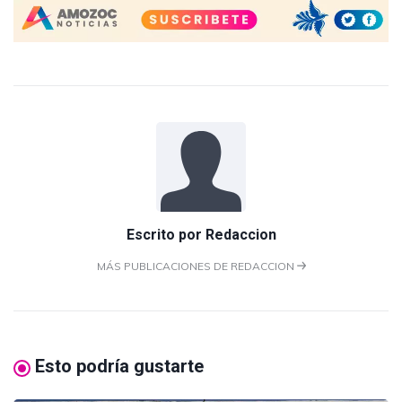
Escrito por
Redaccion
MÁS PUBLICACIONES DE REDACCION
Esto podría gustarte