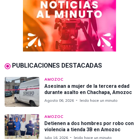
PUBLICACIONES DESTACADAS
AMOZOC
Asesinan a mujer de la tercera edad
durante asalto en Chachapa, Amozoc
Agosto 06, 2026
leido hace un minuto
AMOZOC
Detienen a dos hombres por robo con
violencia a tienda 3B en Amozoc
Julio 16, 2026
leido hace un minuto