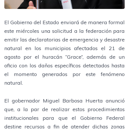
El Gobierno del Estado enviará de manera formal
este miércoles una solicitud a la federación para
emitir las declaratorias de emergencia y desastre
natural en los municipios afectados el 21 de
agosto por el huracán “Grace”, además de un
oficio con los daños específicos detectados hasta
el momento generados por este fenómeno
natural.
El gobernador Miguel Barbosa Huerta anunció
que, a la par de realizar estos procedimientos
institucionales para que el Gobierno Federal
destine recursos a fin de atender dichas zonas