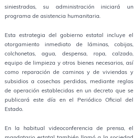
siniestradas, su administración iniciará un
programa de asistencia humanitaria.
Esta estrategia del gobierno estatal incluye el
otorgamiento inmediato de láminas, cobijas,
colchonetas, agua, despensa, ropa, calzado,
equipo de limpieza y otros bienes necesarios, así
como reparación de caminos y de viviendas y
subsidios a cosechas perdidas, mediante reglas
de operación establecidas en un decreto que se
publicará este día en el Periódico Oficial del
Estado.
En la habitual videoconferencia de prensa, el
mandatario estatal también llamó a la sociedad