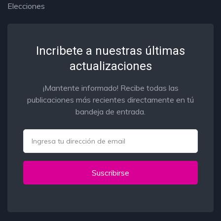
Elecciones
Incribete a nuestras últimas
actualizaciones
¡Mantente informado! Recibe todas las
publicaciones más recientes directamente en tú
bandeja de entrada.
Email
Suscribirse