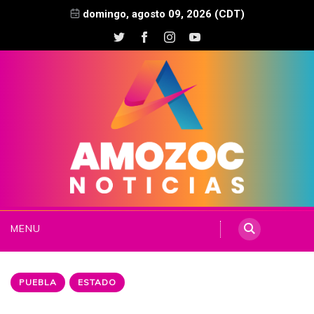
domingo, agosto 09, 2026 (CDT)
MENU
PUEBLA
ESTADO