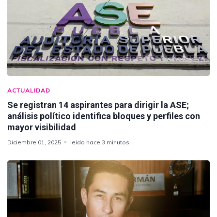
ACTUALIDAD
Se registran 14 aspirantes para dirigir la ASE;
análisis político identifica bloques y perfiles con
mayor visibilidad
Diciembre 01, 2025
leido hace 3 minutos