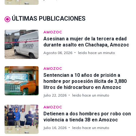
ÚLTIMAS PUBLICACIONES
AMOZOC
Asesinan a mujer de la tercera edad
durante asalto en Chachapa, Amozoc
Agosto 06, 2026
leido hace un minuto
AMOZOC
Sentencian a 10 años de prisión a
hombre por posesión ilícita de 3,880
litros de hidrocarburo en Amozoc
Julio 22, 2026
leido hace un minuto
AMOZOC
Detienen a dos hombres por robo con
violencia a tienda 3B en Amozoc
Julio 16, 2026
leido hace un minuto