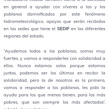
en general a ayudar con víveres a las y los
poblanos damnificados por este fenómeno
hidrometeorológico, apoyos que serán recibidos
en las sedes que tiene el
SEDIF
en las diferentes
regiones del estado.
“Ayudemos todos a los poblanos, somos muy
fuertes, y vamos a responderles con solidaridad a
ellos. Nunca estamos solos porque estamos
juntos, podemos ser los últimos en recibir la
solidaridad, pero la de nosotros es la primera,
vamos a responder a los poblanos, les pido la
ayuda para los que menos tienen, para los más
pobres, que son siempre los más afectados”,