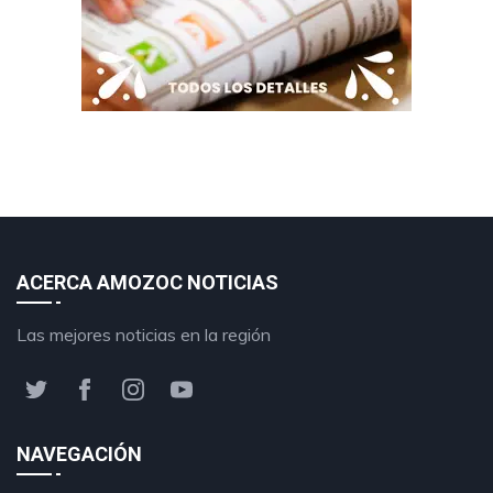
ACERCA AMOZOC NOTICIAS
Las mejores noticias en la región
NAVEGACIÓN