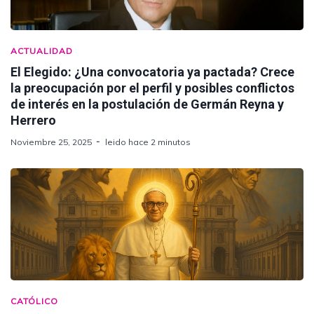
ACTUALIDAD
El Elegido: ¿Una convocatoria ya pactada? Crece
la preocupación por el perfil y posibles conflictos
de interés en la postulación de Germán Reyna y
Herrero
Noviembre 25, 2025
leido hace 2 minutos
CATÓLICO