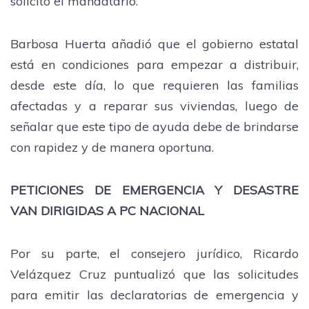
solicitó el mandatario.
Barbosa Huerta añadió que el gobierno estatal
está en condiciones para empezar a distribuir,
desde este día, lo que requieren las familias
afectadas y a reparar sus viviendas, luego de
señalar que este tipo de ayuda debe de brindarse
con rapidez y de manera oportuna.
PETICIONES DE EMERGENCIA Y DESASTRE
VAN DIRIGIDAS A PC NACIONAL
Por su parte, el consejero jurídico, Ricardo
Velázquez Cruz puntualizó que las solicitudes
para emitir las declaratorias de emergencia y