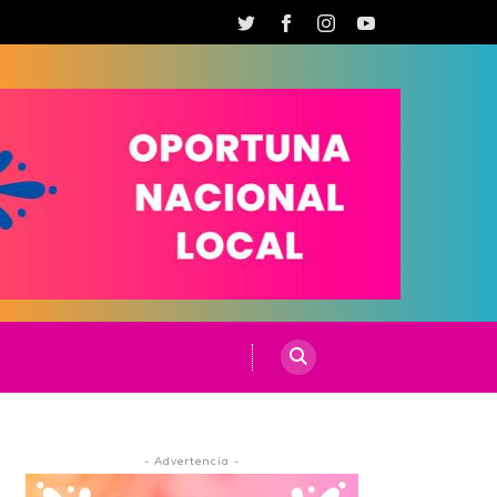
- Advertencia -