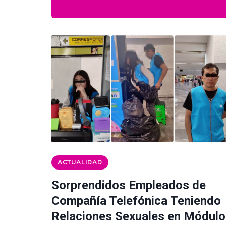
ACTUALIDAD
Sorprendidos Empleados de
Compañía Telefónica Teniendo
Relaciones Sexuales en Módulo