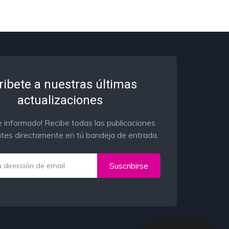
ribete a nuestras últimas
actualizaciones
 informado! Recibe todas las publicaciones
tes directamente en tú bandeja de entrada.
Suscribirse