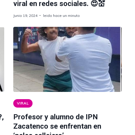
viral en redes sociales. 😍💒
Junio 19, 2024
leido hace un minuto
VIRAL
?,
Profesor y alumno de IPN
Zacatenco se enfrentan en