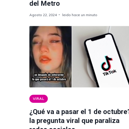
del Metro
Agosto 22, 2024
leido hace un minuto
VIRAL
¿Qué va a pasar el 1 de octubre
la pregunta viral que paraliza