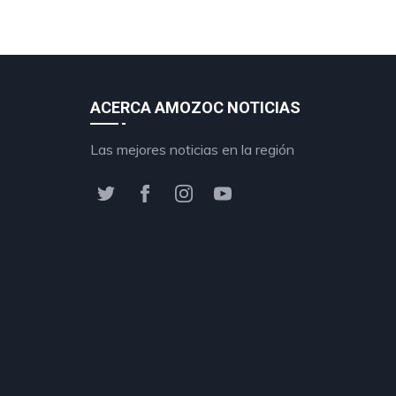
ACERCA AMOZOC NOTICIAS
Las mejores noticias en la región