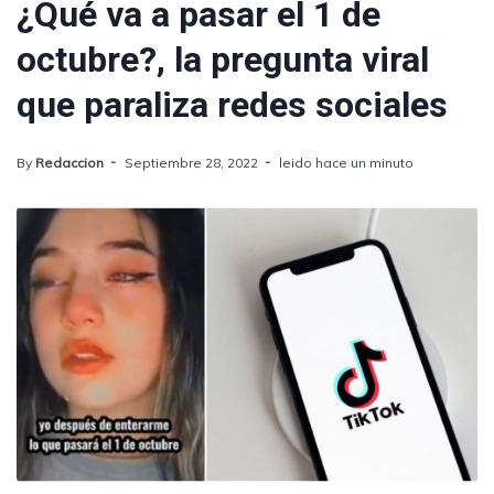
¿Qué va a pasar el 1 de
octubre?, la pregunta viral
que paraliza redes sociales
By
Redaccion
Septiembre 28, 2022
leido hace un minuto