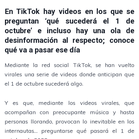
En TikTok hay videos en los que se
preguntan ‘qué sucederá el 1 de
octubre’ e incluso hay una ola de
desinformación al respecto; conoce
qué va a pasar ese día
Mediante la red social TikTok, se han vuelto
virales una serie de videos donde anticipan que
el 1 de octubre sucederá algo.
Y es que, mediante los videos virales, que
acompañan con preocupante música y hasta
personas llorando, provocan lo inevitable en los
internautas… preguntarse qué pasará el 1 de