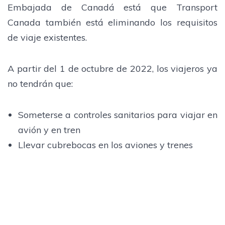
Embajada de Canadá está que Transport
Canada también está eliminando los requisitos
de viaje existentes.
A partir del 1 de octubre de 2022, los viajeros ya
no tendrán que:
Someterse a controles sanitarios para viajar en
avión y en tren
Llevar cubrebocas en los aviones y trenes