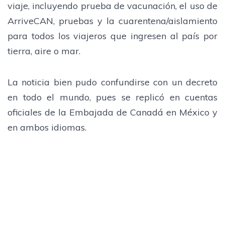
viaje, incluyendo prueba de vacunación, el uso de
ArriveCAN, pruebas y la cuarentena/aislamiento
para todos los viajeros que ingresen al país por
tierra, aire o mar.
La noticia bien pudo confundirse con un decreto
en todo el mundo, pues se replicó en cuentas
oficiales de la Embajada de Canadá en México y
en ambos idiomas.