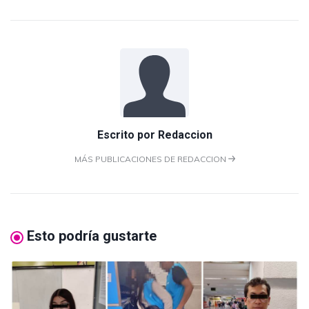
Escrito por
Redaccion
MÁS PUBLICACIONES DE REDACCION
Esto podría gustarte