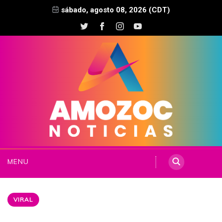
sábado, agosto 08, 2026 (CDT)
MENU
VIRAL