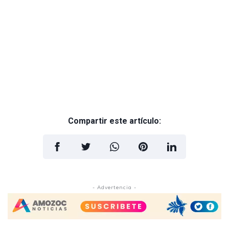
Compartir este artículo:
- Advertencia -