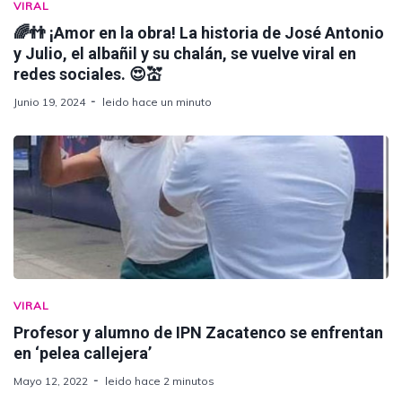
VIRAL
🌈👬 ¡Amor en la obra! La historia de José Antonio
y Julio, el albañil y su chalán, se vuelve viral en
redes sociales. 😍💒
Junio 19, 2024
leido hace un minuto
VIRAL
Profesor y alumno de IPN Zacatenco se enfrentan
en ‘pelea callejera’
Mayo 12, 2022
leido hace 2 minutos