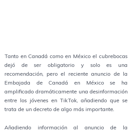
Tanto en Canadá como en México el cubrebocas
dejó de ser obligatorio y solo es una
recomendación, pero el reciente anuncio de la
Embajada de Canadá en México se ha
amplificado dramáticamente una desinformación
entre los jóvenes en TikTok, añadiendo que se
trata de un decreto de algo más importante.
Añadiendo información al anuncio de la