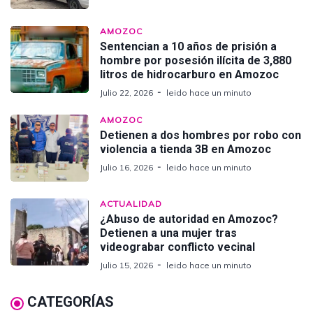
AMOZOC
Sentencian a 10 años de prisión a
hombre por posesión ilícita de 3,880
litros de hidrocarburo en Amozoc
Julio 22, 2026
leido hace un minuto
AMOZOC
Detienen a dos hombres por robo con
violencia a tienda 3B en Amozoc
Julio 16, 2026
leido hace un minuto
ACTUALIDAD
¿Abuso de autoridad en Amozoc?
Detienen a una mujer tras
videograbar conflicto vecinal
Julio 15, 2026
leido hace un minuto
CATEGORÍAS