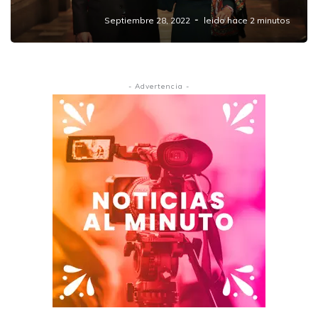
Septiembre 28, 2022
leido hace 2 minutos
- Advertencia -