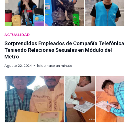
ACTUALIDAD
Sorprendidos Empleados de Compañía Telefónica
Teniendo Relaciones Sexuales en Módulo del
Metro
Agosto 22, 2024
leido hace un minuto