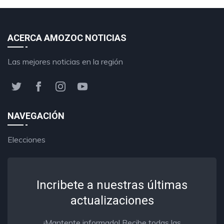
ACERCA AMOZOC NOTICIAS
Las mejores noticias en la región
NAVEGACIÓN
Elecciones
Incribete a nuestras últimas
actualizaciones
¡Mantente informado! Recibe todas las