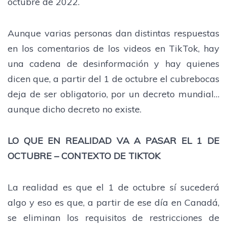
octubre de 2022.
Aunque varias personas dan distintas respuestas
en los comentarios de los videos en TikTok, hay
una cadena de desinformación y hay quienes
dicen que, a partir del 1 de octubre el cubrebocas
deja de ser obligatorio, por un decreto mundial…
aunque dicho decreto no existe.
LO QUE EN REALIDAD VA A PASAR EL 1 DE
OCTUBRE – CONTEXTO DE TIKTOK
La realidad es que el 1 de octubre sí sucederá
algo y eso es que, a partir de ese día en Canadá,
se eliminan los requisitos de restricciones de