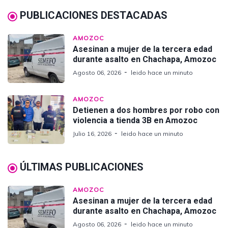
PUBLICACIONES DESTACADAS
AMOZOC
Asesinan a mujer de la tercera edad
durante asalto en Chachapa, Amozoc
Agosto 06, 2026
leido hace un minuto
AMOZOC
Detienen a dos hombres por robo con
violencia a tienda 3B en Amozoc
Julio 16, 2026
leido hace un minuto
ÚLTIMAS PUBLICACIONES
AMOZOC
Asesinan a mujer de la tercera edad
durante asalto en Chachapa, Amozoc
Agosto 06, 2026
leido hace un minuto