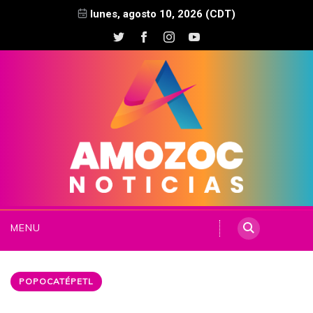
lunes, agosto 10, 2026 (CDT)
MENU
POPOCATÉPETL