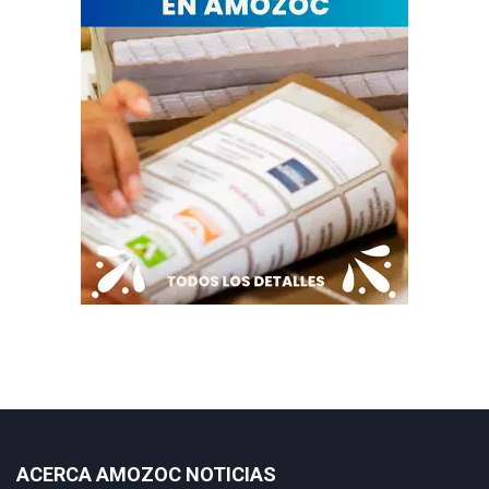
ACERCA AMOZOC NOTICIAS