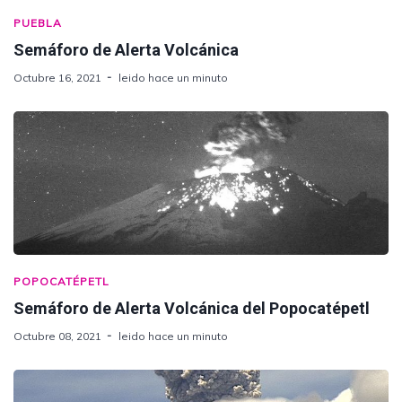
PUEBLA
Semáforo de Alerta Volcánica
Octubre 16, 2021
leido hace un minuto
POPOCATÉPETL
Semáforo de Alerta Volcánica del Popocatépetl
Octubre 08, 2021
leido hace un minuto