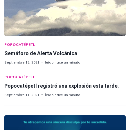
POPOCATÉPETL
Semáforo de Alerta Volcánica
Septiembre 12, 2021
leido hace un minuto
POPOCATÉPETL
Popocatépetl registró una explosión esta tarde.
Septiembre 11, 2021
leido hace un minuto