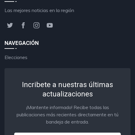
Las mejores noticias en la región
NAVEGACIÓN
Elecciones
Incribete a nuestras últimas
actualizaciones
¡Mantente informado! Recibe todas las
publicaciones más recientes directamente en tú
bandeja de entrada.