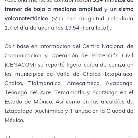
tremor de baja a mediana amplitud
y
un sismo
volcanotectónico
(VT) con magnitud calculada
1.7 el día de ayer a las 19:54 (hora local).
Con base en información del Centro Nacional de
Comunicación y Operación de Protección Civil
(CENACOM) se reportó ligera caída de ceniza en
los municipios de Valle de Chalco, Ixtapaluca,
Chalco, Tlalmanalco, Amecameca, Ayapango,
Tenango del Aire, Temamatla y Ecatzingo en el
Estado de México. Así como en las alcaldías de
Iztapalapa, Xochimilco y Tlahuac en la Ciudad de
México.