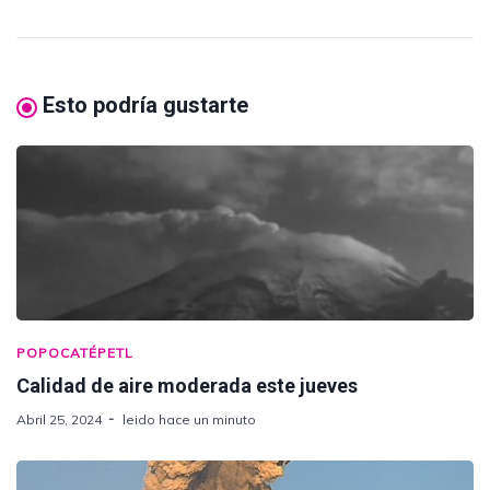
Esto podría gustarte
POPOCATÉPETL
Calidad de aire moderada este jueves
Abril 25, 2024
leido hace un minuto