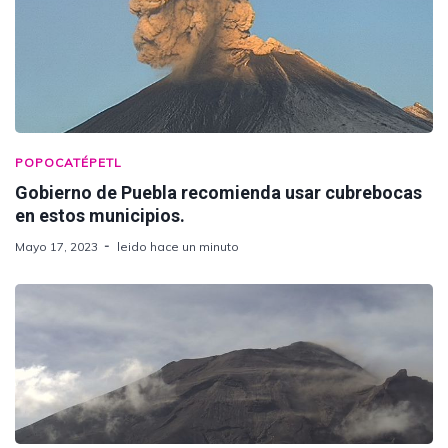
POPOCATÉPETL
Gobierno de Puebla recomienda usar cubrebocas
en estos municipios.
Mayo 17, 2023
leido hace un minuto