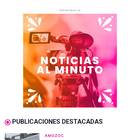
- Advertencia -
PUBLICACIONES DESTACADAS
AMOZOC