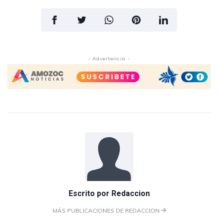
- Advertencia -
Escrito por
Redaccion
MÁS PUBLICACIONES DE REDACCION