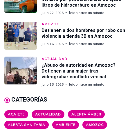
litros de hidrocarburo en Amozoc
Julio 22, 2026
leido hace un minuto
AMOZOC
Detienen a dos hombres por robo con
violencia a tienda 3B en Amozoc
Julio 16, 2026
leido hace un minuto
ACTUALIDAD
¿Abuso de autoridad en Amozoc?
Detienen a una mujer tras
videograbar conflicto vecinal
Julio 15, 2026
leido hace un minuto
CATEGORÍAS
ACAJETE
ACTUALIDAD
ALERTA ÁMBER
ALERTA SANITARIA
AMBIENTE
AMOZOC