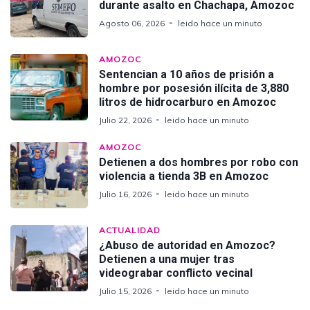
durante asalto en Chachapa, Amozoc
Agosto 06, 2026
leido hace un minuto
AMOZOC
Sentencian a 10 años de prisión a
hombre por posesión ilícita de 3,880
litros de hidrocarburo en Amozoc
Julio 22, 2026
leido hace un minuto
AMOZOC
Detienen a dos hombres por robo con
violencia a tienda 3B en Amozoc
Julio 16, 2026
leido hace un minuto
ACTUALIDAD
¿Abuso de autoridad en Amozoc?
Detienen a una mujer tras
videograbar conflicto vecinal
Julio 15, 2026
leido hace un minuto