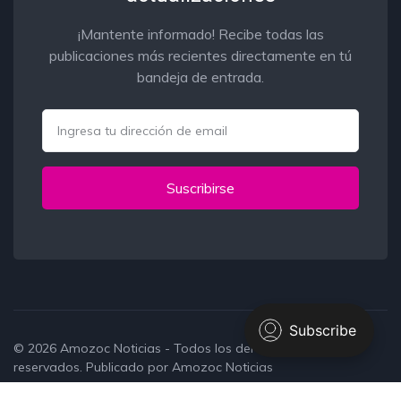
¡Mantente informado! Recibe todas las
publicaciones más recientes directamente en tú
bandeja de entrada.
Email
Suscribirse
© 2026
Amozoc Noticias
- Todos los derechos
reservados. Publicado por
Amozoc Noticias