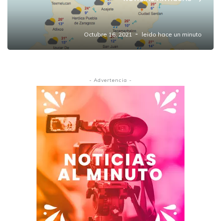
Pronóstico Meteorológico
Octubre 16, 2021
leido hace un minuto
- Advertencia -