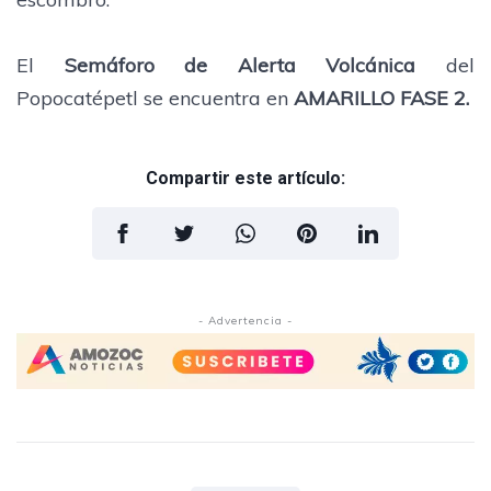
El
Semáforo de Alerta Volcánica
del
Popocatépetl se encuentra en
AMARILLO FASE 2.
Compartir este artículo:
- Advertencia -