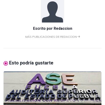
Escrito por
Redaccion
MÁS PUBLICACIONES DE REDACCION
Esto podría gustarte