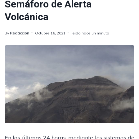
Semáforo de Alerta
Volcánica
By
Redaccion
Octubre 16, 2021
leido hace un minuto
En las últimas 24 horas, mediante los sistemas de