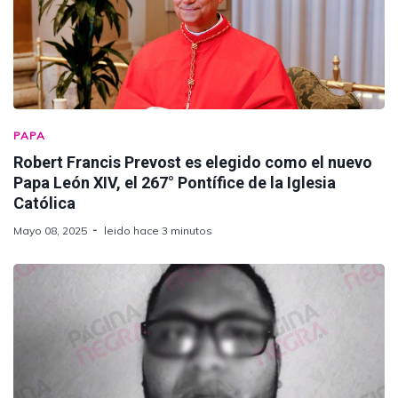
PAPA
Robert Francis Prevost es elegido como el nuevo
Papa León XIV, el 267° Pontífice de la Iglesia
Católica
Mayo 08, 2025
leido hace 3 minutos