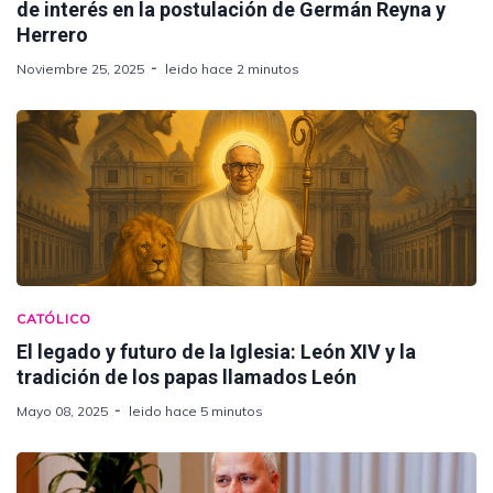
de interés en la postulación de Germán Reyna y
Herrero
Noviembre 25, 2025
leido hace 2 minutos
CATÓLICO
El legado y futuro de la Iglesia: León XIV y la
tradición de los papas llamados León
Mayo 08, 2025
leido hace 5 minutos