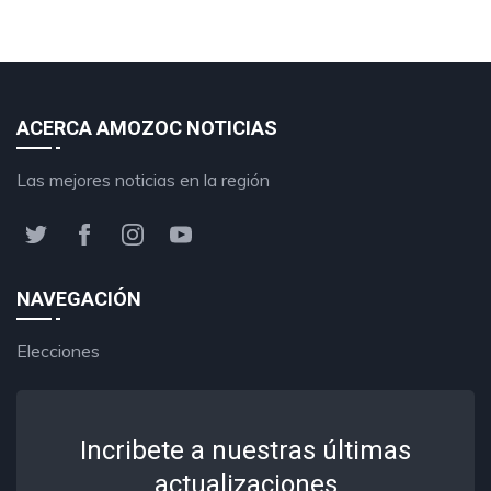
ACERCA AMOZOC NOTICIAS
Las mejores noticias en la región
NAVEGACIÓN
Elecciones
Incribete a nuestras últimas
actualizaciones