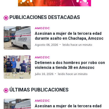
PUBLICACIONES DESTACADAS
AMOZOC
Asesinan a mujer de la tercera edad
durante asalto en Chachapa, Amozoc
Agosto 06, 2026
leido hace un minuto
AMOZOC
Detienen a dos hombres por robo con
violencia a tienda 3B en Amozoc
Julio 16, 2026
leido hace un minuto
ÚLTIMAS PUBLICACIONES
AMOZOC
Asesinan a mujer de la tercera edad