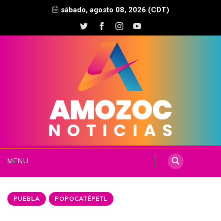
sábado, agosto 08, 2026 (CDT)
MENU
PUEBLA
POPOCATÉPETL