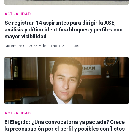
ACTUALIDAD
Se registran 14 aspirantes para dirigir la ASE;
análisis político identifica bloques y perfiles con
mayor visibilidad
Diciembre 01, 2025
leido hace 3 minutos
ACTUALIDAD
El Elegido: ¿Una convocatoria ya pactada? Crece
la preocupación por el perfil y posibles conflictos