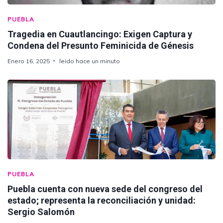
PUEBLA
Tragedia en Cuautlancingo: Exigen Captura y
Condena del Presunto Feminicida de Génesis
Enero 16, 2025
leido hace un minuto
PUEBLA
Puebla cuenta con nueva sede del congreso del
estado; representa la reconciliación y unidad:
Sergio Salomón