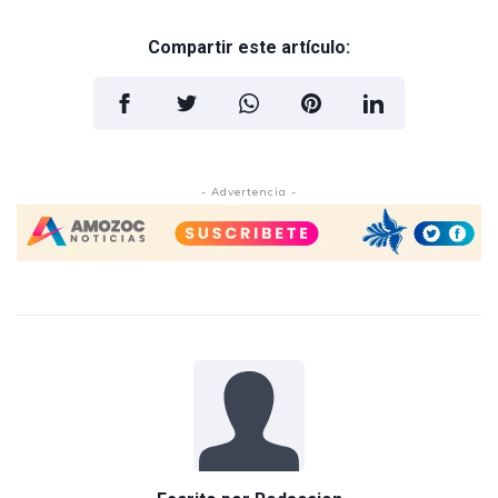
Compartir este artículo:
- Advertencia -