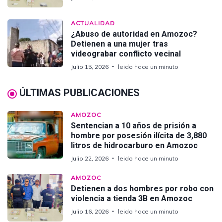
ACTUALIDAD
¿Abuso de autoridad en Amozoc?
Detienen a una mujer tras
videograbar conflicto vecinal
Julio 15, 2026
leido hace un minuto
ÚLTIMAS PUBLICACIONES
AMOZOC
Sentencian a 10 años de prisión a
hombre por posesión ilícita de 3,880
litros de hidrocarburo en Amozoc
Julio 22, 2026
leido hace un minuto
AMOZOC
Detienen a dos hombres por robo con
violencia a tienda 3B en Amozoc
Julio 16, 2026
leido hace un minuto