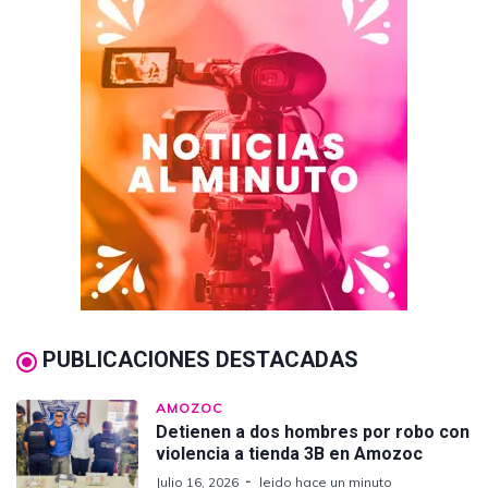
PUBLICACIONES DESTACADAS
AMOZOC
Detienen a dos hombres por robo con
violencia a tienda 3B en Amozoc
Julio 16, 2026
leido hace un minuto