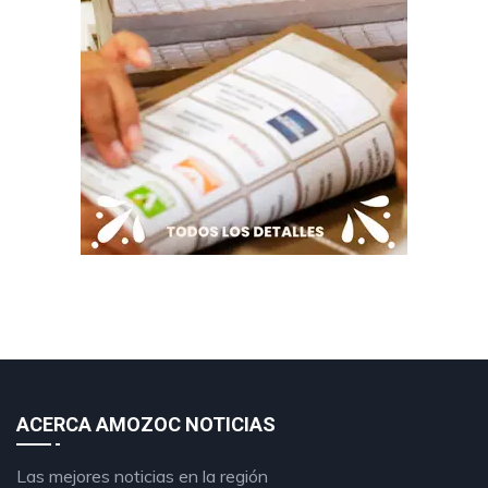
ACERCA AMOZOC NOTICIAS
Las mejores noticias en la región