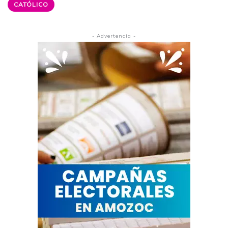
CATÓLICO
- Advertencia -