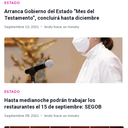
ESTADO
Arranca Gobierno del Estado “Mes del
Testamento”, concluirá hasta diciembre
Septiembre 10, 2021
leido hace un minuto
ESTADO
Hasta medianoche podrán trabajar los
restaurantes el 15 de septiembre: SEGOB
Septiembre 09, 2021
leido hace un minuto