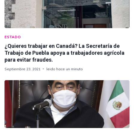
ESTADO
¿Quieres trabajar en Canadá? La Secretaría de
Trabajo de Puebla apoya a trabajadores agrícola
para evitar fraudes.
Septiembre 23, 2021
leido hace un minuto