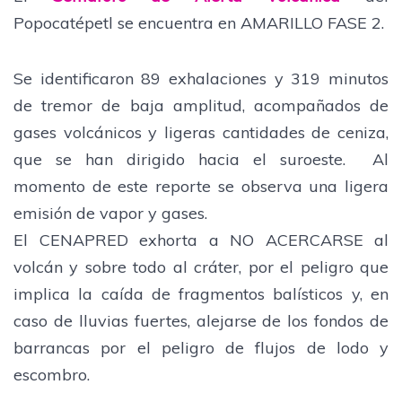
Popocatépetl se encuentra en AMARILLO FASE 2.
Se identificaron 89 exhalaciones y 319 minutos
de tremor de baja amplitud, acompañados de
gases volcánicos y ligeras cantidades de ceniza,
que se han dirigido hacia el suroeste. Al
momento de este reporte se observa una ligera
emisión de vapor y gases.
El CENAPRED exhorta a NO ACERCARSE al
volcán y sobre todo al cráter, por el peligro que
implica la caída de fragmentos balísticos y, en
caso de lluvias fuertes, alejarse de los fondos de
barrancas por el peligro de flujos de lodo y
escombro.