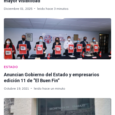
mayor visibilidad
Diciembre 01, 2025
leido hace 3 minutos
ESTADO
Anuncian Gobierno del Estado y empresarios
edición 11 de “El Buen Fin”
Octubre 19, 2021
leido hace un minuto