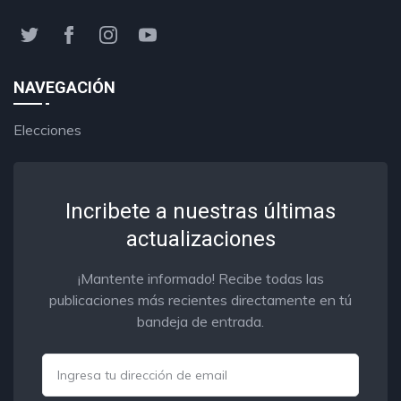
NAVEGACIÓN
Elecciones
Incribete a nuestras últimas
actualizaciones
¡Mantente informado! Recibe todas las
publicaciones más recientes directamente en tú
bandeja de entrada.
Email