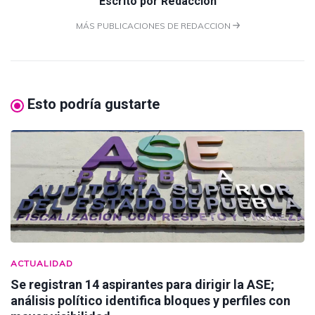
Escrito por
Redaccion
MÁS PUBLICACIONES DE REDACCION
Esto podría gustarte
ACTUALIDAD
Se registran 14 aspirantes para dirigir la ASE;
análisis político identifica bloques y perfiles con