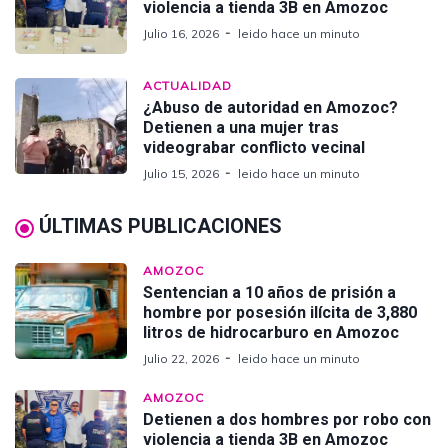
violencia a tienda 3B en Amozoc
Julio 16, 2026
leido hace un minuto
ACTUALIDAD
¿Abuso de autoridad en Amozoc?
Detienen a una mujer tras
videograbar conflicto vecinal
Julio 15, 2026
leido hace un minuto
ÚLTIMAS PUBLICACIONES
AMOZOC
Sentencian a 10 años de prisión a
hombre por posesión ilícita de 3,880
litros de hidrocarburo en Amozoc
Julio 22, 2026
leido hace un minuto
AMOZOC
Detienen a dos hombres por robo con
violencia a tienda 3B en Amozoc