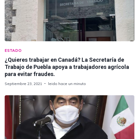
ESTADO
¿Quieres trabajar en Canadá? La Secretaría de
Trabajo de Puebla apoya a trabajadores agrícola
para evitar fraudes.
Septiembre 23, 2021
leido hace un minuto