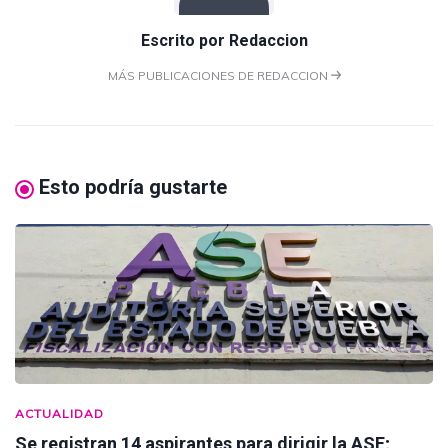
Escrito por
Redaccion
MÁS PUBLICACIONES DE REDACCION
Esto podría gustarte
ACTUALIDAD
Se registran 14 aspirantes para dirigir la ASE;