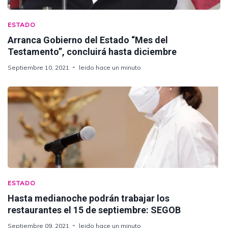
ESTADO
Arranca Gobierno del Estado “Mes del
Testamento”, concluirá hasta diciembre
Septiembre 10, 2021
leido hace un minuto
ESTADO
Hasta medianoche podrán trabajar los
restaurantes el 15 de septiembre: SEGOB
Septiembre 09, 2021
leido hace un minuto