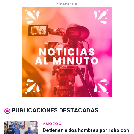
- Advertencia -
PUBLICACIONES DESTACADAS
AMOZOC
Detienen a dos hombres por robo con