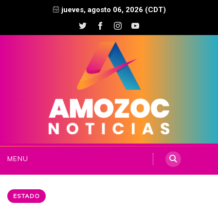
jueves, agosto 06, 2026 (CDT)
MENU
ESTADO