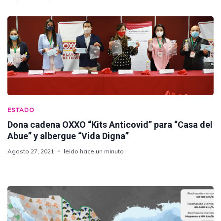
ESTADO
Dona cadena OXXO “Kits Anticovid” para “Casa del
Abue” y albergue “Vida Digna”
Agosto 27, 2021
leido hace un minuto