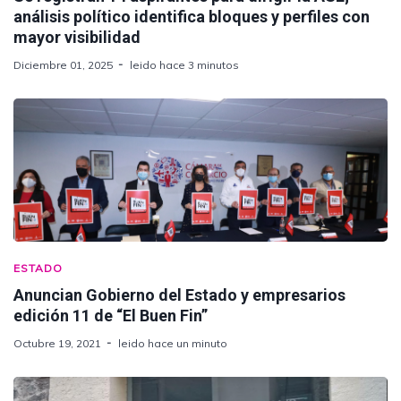
análisis político identifica bloques y perfiles con
mayor visibilidad
Diciembre 01, 2025
leido hace 3 minutos
ESTADO
Anuncian Gobierno del Estado y empresarios
edición 11 de “El Buen Fin”
Octubre 19, 2021
leido hace un minuto