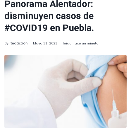
Panorama Alentador:
disminuyen casos de
#COVID19 en Puebla.
By
Redaccion
Mayo 31, 2021
leido hace un minuto