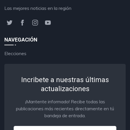
Las mejores noticias en la región
NAVEGACIÓN
Elecciones
Incribete a nuestras últimas
actualizaciones
¡Mantente informado! Recibe todas las
publicaciones más recientes directamente en tú
bandeja de entrada.
Email