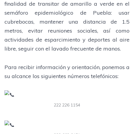
finalidad de transitar de amarillo a verde en el
semáforo epidemiológico de Puebla: usar
cubrebocas, mantener una distancia de 1.5
metros, evitar reuniones sociales, así como
actividades de esparcimiento y deportes al aire
libre, seguir con el lavado frecuente de manos.
Para recibir información y orientación, ponemos a
su alcance los siguientes números telefónicos:
222 226 1154