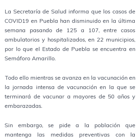
La Secretaría de Salud informa que los casos de
COVID19 en Puebla han disminuido en la última
semana pasando de 125 a 107, entre casos
ambulatorios y hospitalizados, en 22 municipios,
por lo que el Estado de Puebla se encuentra en
Semáforo Amarillo.
Todo ello mientras se avanza en la vacunación en
la jornada intensa de vacunación en la que se
terminará de vacunar a mayores de 50 años y
embarazadas.
Sin embargo, se pide a la población que
mantenga las medidas preventivas con la