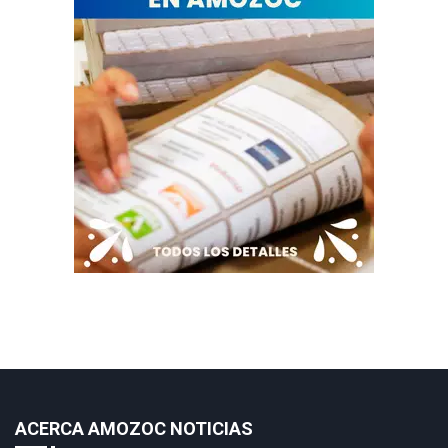
ACERCA AMOZOC NOTICIAS