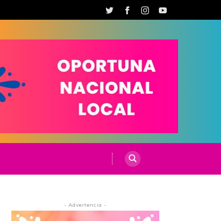
- Advertencia -