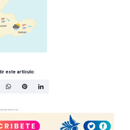
r este artículo:
Advertencia -