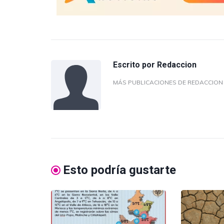
Escrito por
Redaccion
MÁS PUBLICACIONES DE REDACCIO
Esto podría gustarte