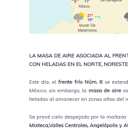
LA MASA DE AIRE ASOCIADA AL FREN
CON HELADAS EN EL NORTE, NORESTE,
Este día, el
frente frío Núm. 6
se extend
México, sin embargo, la
masa de aire
as
heladas al amanecer en zonas altas del nor
Se prevé cielo despejado por la mañana y
Mixteca,Valles Centrales, Angelópolis y 