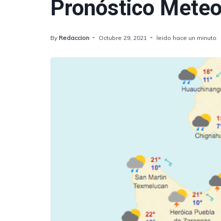
Pronóstico Meteo
By
Redaccion
Octubre 29, 2021
leido hace un minuto