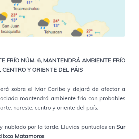
TE FRÍO NÚM. 6, MANTENDRÁ AMBIENTE FRÍO
 CENTRO Y ORIENTE DEL PÁIS
erá sobre el Mar Caribe y dejará de afectar a
ociada mantendrá ambiente frío con probables
te, noreste, centro y oriente del país.
 nublado por la tarde. Lluvias puntuales en
Sur
Atlixco Matamoros