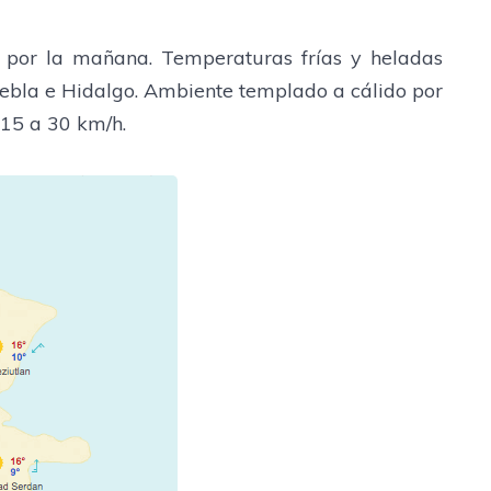
a por la mañana. Temperaturas frías y heladas
uebla e Hidalgo. Ambiente templado a cálido por
 15 a 30 km/h.