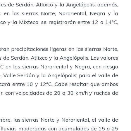
les de Serdán, Atlixco y la Angelópolis; además,
en las sierras Norte, Nororiental, Negra y la
co y la Mixteca, se registrarán entre 12 a 14°C,
an precipitaciones ligeras en las sierras Norte,
de Serdán, Atlixco y la Angelópolis. Los valores
C en las sierras Nororiental y Negra, con riesgo
 Valle Serdán y la Angelópolis; para el valle de
rcará entre 10 y 12°C. Cabe resaltar que ambos
r, con velocidades de 20 a 30 km/h y rachas de
e, las sierras Norte y Nororiental, el valle de
an lluvias moderadas con acumulados de 15 a 25