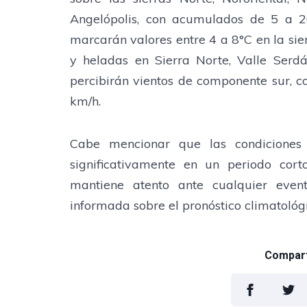
Angelópolis, con acumulados de 5 a 2
marcarán valores entre 4 a 8°C en la sie
y heladas en Sierra Norte, Valle Serdán
percibirán vientos de componente sur, 
km/h.
Cabe mencionar que las condiciones
significativamente en un periodo cort
mantiene atento ante cualquier even
informada sobre el pronóstico climatológic
Comparti