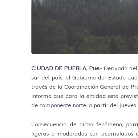
CIUDAD DE PUEBLA, Pue.-
Derivado del 
sur del país, el Gobierno del Estado q
través de la Coordinación General de Pro
informa que para la entidad está previst
de componente norte, a partir del jueves
Consecuencia de dicho fenómeno, para
ligeras a moderadas con acumulados de