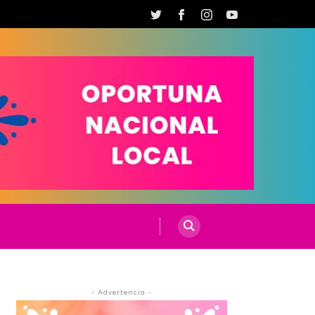
- Advertencia -