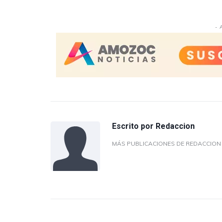
- 
Escrito por
Redaccion
MÁS PUBLICACIONES DE REDACCIO