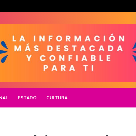
NAL
ESTADO
CULTURA