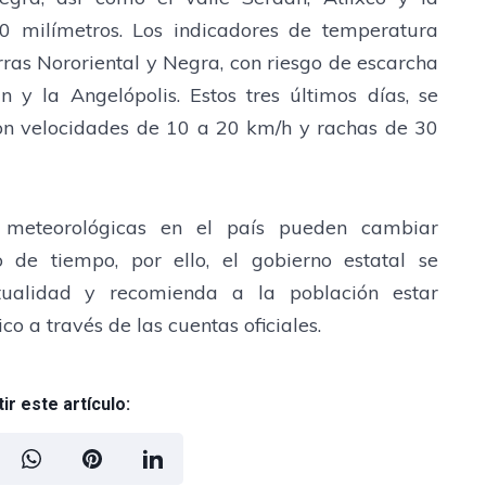
0 milímetros. Los indicadores de temperatura
rras Nororiental y Negra, con riesgo de escarcha
 y la Angelópolis. Estos tres últimos días, se
con velocidades de 10 a 20 km/h y rachas de 30
 meteorológicas en el país pueden cambiar
o de tiempo, por ello, el gobierno estatal se
tualidad y recomienda a la población estar
o a través de las cuentas oficiales.
r este artículo: