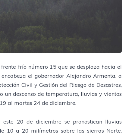
frente frío número 15 que se desplaza hacia el
ue encabeza el gobernador Alejandro Armenta, a
tección Civil y Gestión del Riesgo de Desastres,
o un descenso de temperatura, lluvias y vientos
 19 al martes 24 de diciembre.
 este 20 de diciembre se pronostican lluvias
 10 a 20 milímetros sobre las sierras Norte,