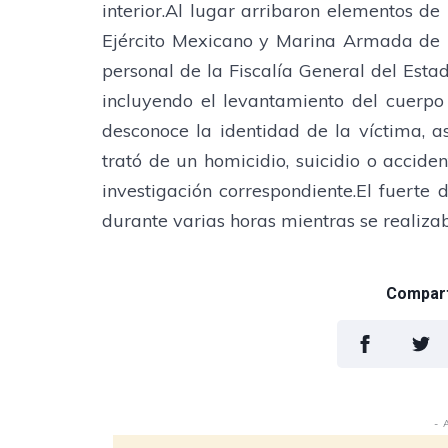
interior.Al lugar arribaron elementos de 
Ejército Mexicano y Marina Armada de 
personal de la Fiscalía General del Estad
incluyendo el levantamiento del cuerpo
desconoce la identidad de la víctima, a
trató de un homicidio, suicidio o acciden
investigación correspondiente.El fuerte
durante varias horas mientras se realiza
Comparti
- 