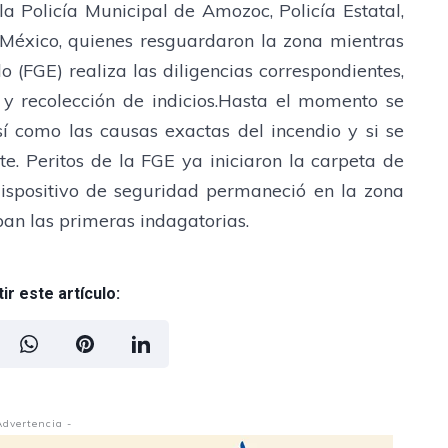
la Policía Municipal de Amozoc, Policía Estatal,
México, quienes resguardaron la zona mientras
o (FGE) realiza las diligencias correspondientes,
 y recolección de indicios.Hasta el momento se
sí como las causas exactas del incendio y si se
te. Peritos de la FGE ya iniciaron la carpeta de
 dispositivo de seguridad permaneció en la zona
ban las primeras indagatorias.
r este artículo:
Advertencia -