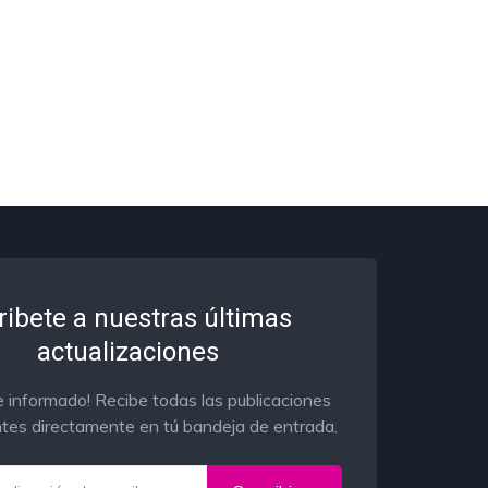
ribete a nuestras últimas
actualizaciones
 informado! Recibe todas las publicaciones
tes directamente en tú bandeja de entrada.