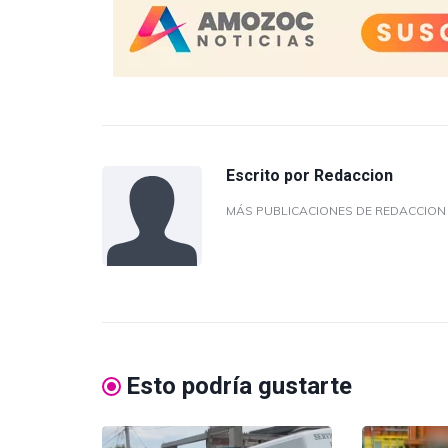
Escrito por
Redaccion
MÁS PUBLICACIONES DE REDACCIO
Esto podría gustarte