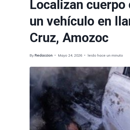
Localizan cuerpo 
un vehículo en ll
Cruz, Amozoc
By
Redaccion
Mayo 24, 2026
leido hace un minuto