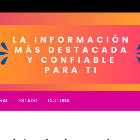
NAL
ESTADO
CULTURA