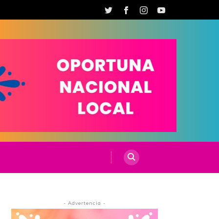
- Advertencia -