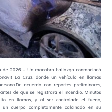
 de 2026 – Un macabro hallazgo conmocionó
fonavit La Cruz, donde un vehículo en llamas
ersona.De acuerdo con reportes preliminares,
antes de que se registrara el incendio. Minutos
lto en llamas, y al ser controlado el fuego,
n un cuerpo completamente calcinado en su