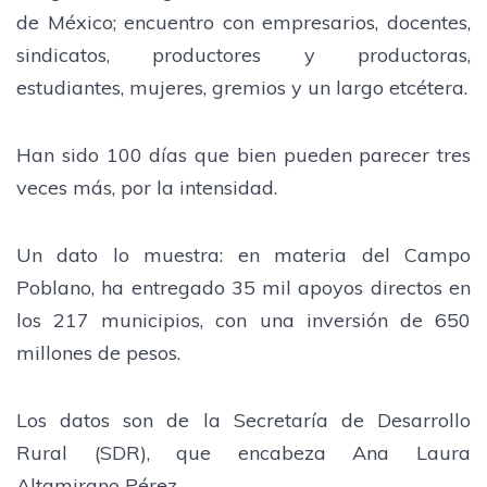
de México; encuentro con empresarios, docentes,
sindicatos, productores y productoras,
estudiantes, mujeres, gremios y un largo etcétera.
Han sido 100 días que bien pueden parecer tres
veces más, por la intensidad.
Un dato lo muestra: en materia del Campo
Poblano, ha entregado 35 mil apoyos directos en
los 217 municipios, con una inversión de 650
millones de pesos.
Los datos son de la Secretaría de Desarrollo
Rural (SDR), que encabeza Ana Laura
Altamirano Pérez.