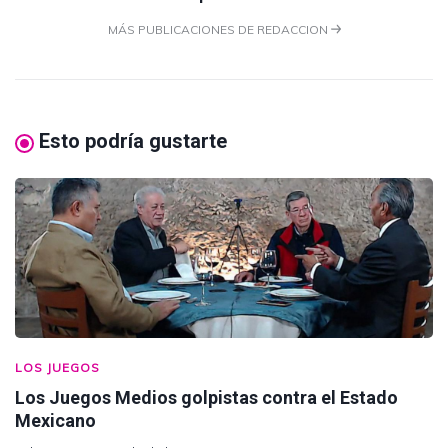
MÁS PUBLICACIONES DE REDACCION
Esto podría gustarte
LOS JUEGOS
Los Juegos Medios golpistas contra el Estado
Mexicano