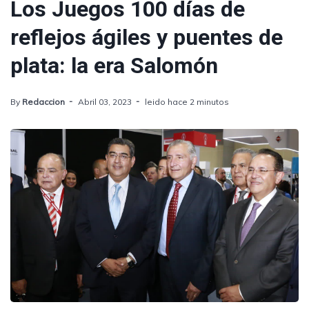
Los Juegos 100 días de
reflejos ágiles y puentes de
plata: la era Salomón
By
Redaccion
Abril 03, 2023
leido hace 2 minutos