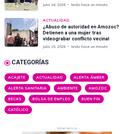
Julio 16, 2026
leido hace un minuto
ACTUALIDAD
¿Abuso de autoridad en Amozoc?
Detienen a una mujer tras
videograbar conflicto vecinal
Julio 15, 2026
leido hace un minuto
CATEGORÍAS
ACAJETE
ACTUALIDAD
ALERTA ÁMBER
ALERTA SANITARIA
AMBIENTE
AMOZOC
BECAS
BOLSA DE EMPLEO
BUEN FIN
CATÓLICO
- Advertencia -