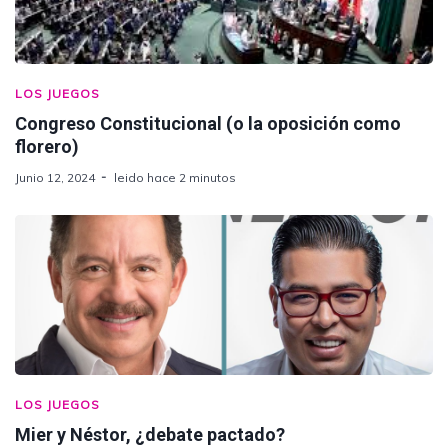
LOS JUEGOS
Congreso Constitucional (o la oposición como
florero)
Junio 12, 2024
leido hace 2 minutos
LOS JUEGOS
Mier y Néstor, ¿debate pactado?