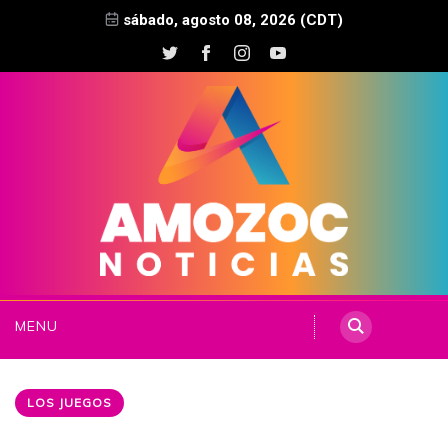
sábado, agosto 08, 2026 (CDT)
MENU
LOS JUEGOS