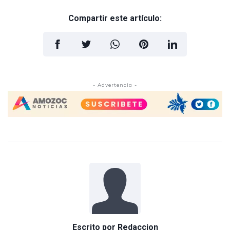
Compartir este artículo:
- Advertencia -
Escrito por
Redaccion