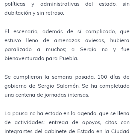
políticas y administrativas del estado, sin
dubitación y sin retraso.
El escenario, además de sí complicado, que
estuvo lleno de amenazas aviesas, hubiera
paralizado a muchos; a Sergio no y fue
bienaventurado para Puebla.
Se cumplieron la semana pasada, 100 días de
gobierno de Sergio Salomón. Se ha completado
una centena de jornadas intensas.
La pausa no ha estado en la agenda, que se llena
de actividades: entrega de apoyos, citas con
integrantes del gabinete de Estado en la Ciudad