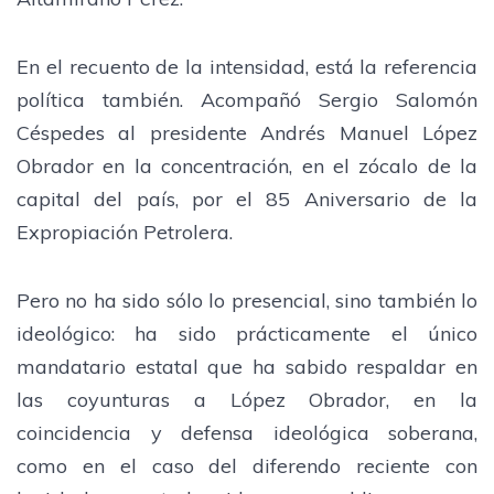
En el recuento de la intensidad, está la referencia
política también. Acompañó Sergio Salomón
Céspedes al presidente Andrés Manuel López
Obrador en la concentración, en el zócalo de la
capital del país, por el 85 Aniversario de la
Expropiación Petrolera.
Pero no ha sido sólo lo presencial, sino también lo
ideológico: ha sido prácticamente el único
mandatario estatal que ha sabido respaldar en
las coyunturas a López Obrador, en la
coincidencia y defensa ideológica soberana,
como en el caso del diferendo reciente con