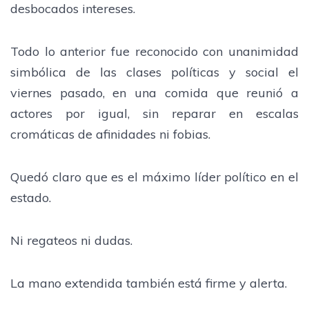
desbocados intereses.
Todo lo anterior fue reconocido con unanimidad
simbólica de las clases políticas y social el
viernes pasado, en una comida que reunió a
actores por igual, sin reparar en escalas
cromáticas de afinidades ni fobias.
Quedó claro que es el máximo líder político en el
estado.
Ni regateos ni dudas.
La mano extendida también está firme y alerta.