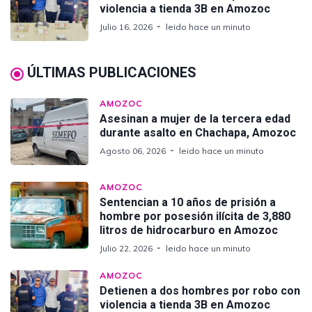
violencia a tienda 3B en Amozoc
Julio 16, 2026
leido hace un minuto
ÚLTIMAS PUBLICACIONES
AMOZOC
Asesinan a mujer de la tercera edad
durante asalto en Chachapa, Amozoc
Agosto 06, 2026
leido hace un minuto
AMOZOC
Sentencian a 10 años de prisión a
hombre por posesión ilícita de 3,880
litros de hidrocarburo en Amozoc
Julio 22, 2026
leido hace un minuto
AMOZOC
Detienen a dos hombres por robo con
violencia a tienda 3B en Amozoc