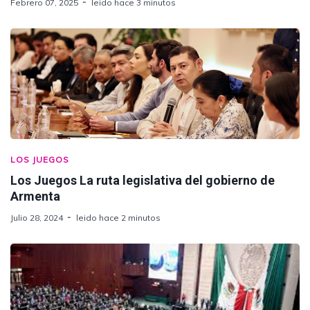
Febrero 07, 2025
leido hace 3 minutos
LOS JUEGOS
Los Juegos La ruta legislativa del gobierno de
Armenta
Julio 28, 2024
leido hace 2 minutos