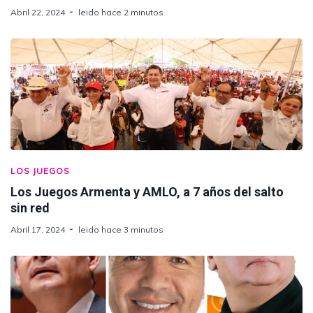
Abril 22, 2024
leido hace 2 minutos
LOS JUEGOS
Los Juegos Armenta y AMLO, a 7 años del salto
sin red
Abril 17, 2024
leido hace 3 minutos