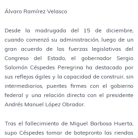
Álvaro Ramírez Velasco
Desde la madrugada del 15 de diciembre,
cuando comenzó su administración, luego de un
gran acuerdo de las fuerzas legislativas del
Congreso del Estado, el gobernador Sergio
Salomón Céspedes Peregrina ha destacado por
sus reflejos ágiles y la capacidad de construir, sin
intermediarios, puentes firmes con el gobierno
federal y una relación directa con el presidente
Andrés Manuel López Obrador.
Tras el fallecimiento de Miguel Barbosa Huerta,
supo Céspedes tomar de botepronto las riendas