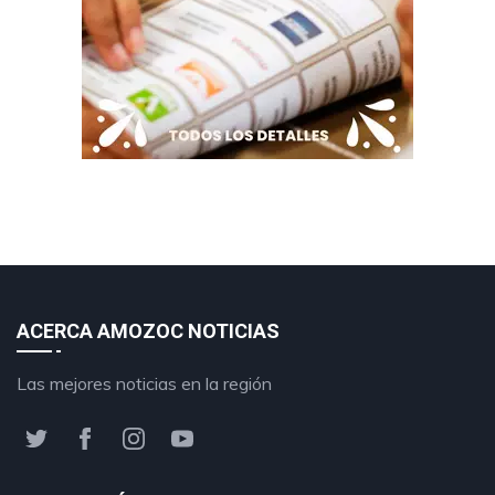
ACERCA AMOZOC NOTICIAS
Las mejores noticias en la región