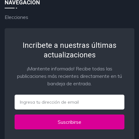
NAVEGACIÓN
Elecciones
Incribete a nuestras últimas
actualizaciones
¡Mantente informado! Recibe todas las
publicaciones más recientes directamente en tú
bandeja de entrada.
Email
Suscribirse