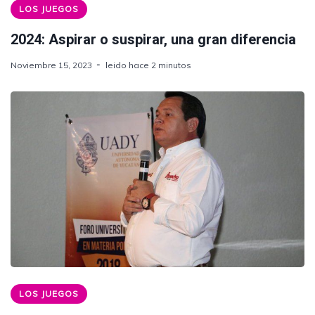
LOS JUEGOS
2024: Aspirar o suspirar, una gran diferencia
Noviembre 15, 2023
leido hace 2 minutos
LOS JUEGOS