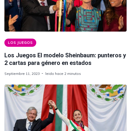
LOS JUEGOS
Los Juegos El modelo Sheinbaum: punteros y
2 cartas para género en estados
Septiembre 11, 2023
leido hace 2 minutos