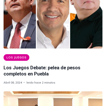
LOS JUEGOS
Los Juegos Debate: pelea de pesos
completos en Puebla
Abril 08, 2024
leido hace 2 minutos