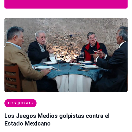
LOS JUEGOS
Los Juegos Medios golpistas contra el
Estado Mexicano