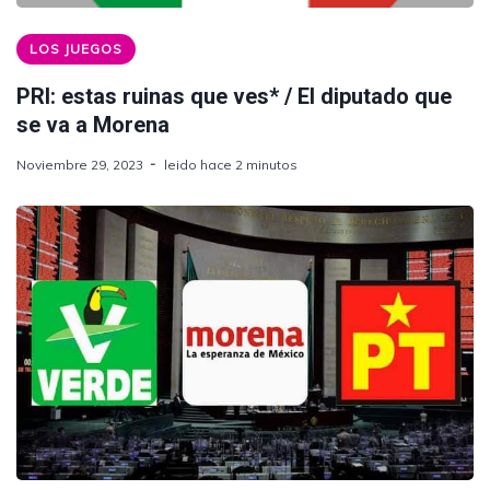
LOS JUEGOS
PRI: estas ruinas que ves* / El diputado que
se va a Morena
Noviembre 29, 2023
leido hace 2 minutos