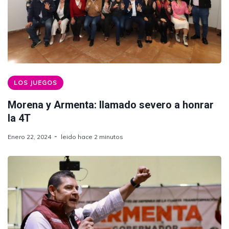
LOS JUEGOS
Morena y Armenta: llamado severo a honrar
la 4T
Enero 22, 2024
leido hace 2 minutos