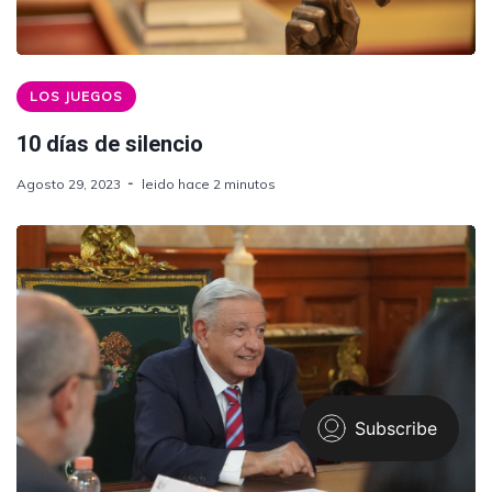
LOS JUEGOS
10 días de silencio
Agosto 29, 2023
leido hace 2 minutos