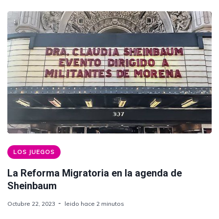
LOS JUEGOS
La Reforma Migratoria en la agenda de
Sheinbaum
Octubre 22, 2023
leido hace 2 minutos