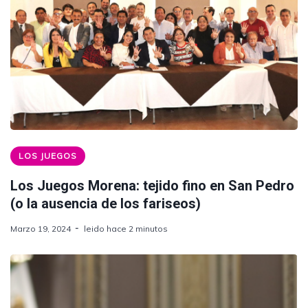
LOS JUEGOS
Los Juegos Morena: tejido fino en San Pedro
(o la ausencia de los fariseos)
Marzo 19, 2024
leido hace 2 minutos