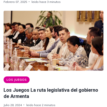
Febrero 07, 2025
leido hace 3 minutos
LOS JUEGOS
Los Juegos La ruta legislativa del gobierno
de Armenta
Julio 28, 2024
leido hace 2 minutos