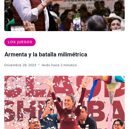
LOS JUEGOS
Armenta y la batalla milimétrica
Diciembre 26, 2023
leido hace 2 minutos