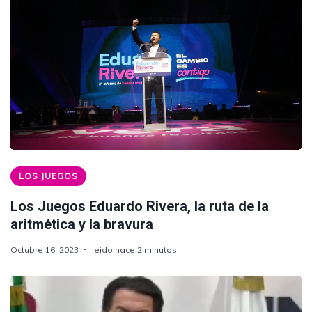
LOS JUEGOS
Los Juegos Eduardo Rivera, la ruta de la
aritmética y la bravura
Octubre 16, 2023
leido hace 2 minutos