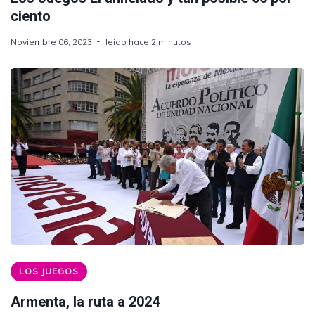
ciento
Noviembre 06, 2023
leido hace 2 minutos
LOS JUEGOS
Armenta, la ruta a 2024