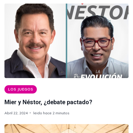
LOS JUEGOS
Mier y Néstor, ¿debate pactado?
Abril 22, 2024
leido hace 2 minutos