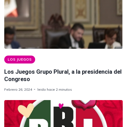
LOS JUEGOS
Los Juegos Grupo Plural, a la presidencia del
Congreso
Febrero 26, 2024
leido hace 2 minutos