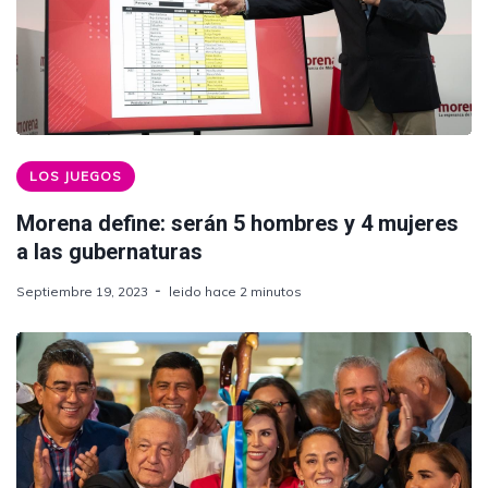
LOS JUEGOS
Morena define: serán 5 hombres y 4 mujeres
a las gubernaturas
Septiembre 19, 2023
leido hace 2 minutos