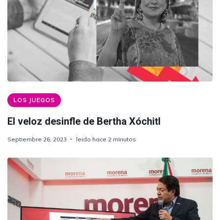
LOS JUEGOS
El veloz desinfle de Bertha Xóchitl
Septiembre 26, 2023
leido hace 2 minutos