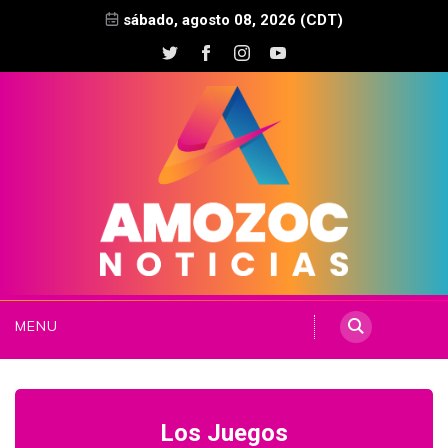
sábado, agosto 08, 2026 (CDT)
MENU
Los Juegos