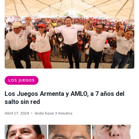
LOS JUEGOS
Los Juegos Armenta y AMLO, a 7 años del
salto sin red
Abril 17, 2024
leido hace 3 minutos