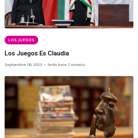
LOS JUEGOS
Los Juegos Es Claudia
Septiembre 06, 2023
leido hace 2 minutos