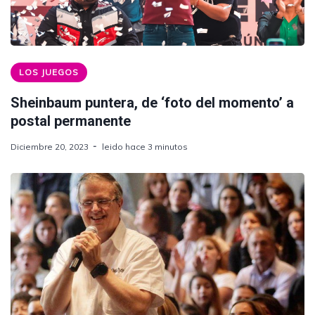
LOS JUEGOS
Sheinbaum puntera, de ‘foto del momento’ a
postal permanente
Diciembre 20, 2023
leido hace 3 minutos