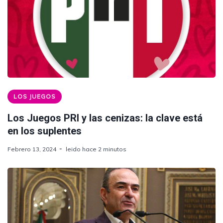
LOS JUEGOS
Los Juegos PRI y las cenizas: la clave está
en los suplentes
Febrero 13, 2024
leido hace 2 minutos