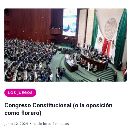
LOS JUEGOS
Congreso Constitucional (o la oposición
como florero)
Junio 12, 2024
leido hace 2 minutos