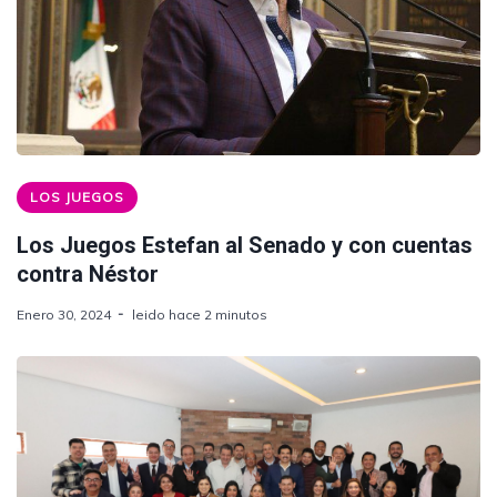
LOS JUEGOS
Los Juegos Estefan al Senado y con cuentas
contra Néstor
Enero 30, 2024
leido hace 2 minutos