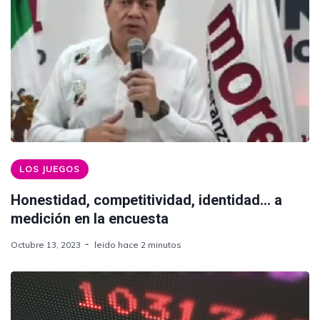
LOS JUEGOS
Honestidad, competitividad, identidad... a
medición en la encuesta
Octubre 13, 2023
leido hace 2 minutos