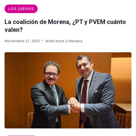
LOS JUEGOS
La coalición de Morena, ¿PT y PVEM cuánto
valen?
Noviembre 17, 2023
leido hace 2 minutos