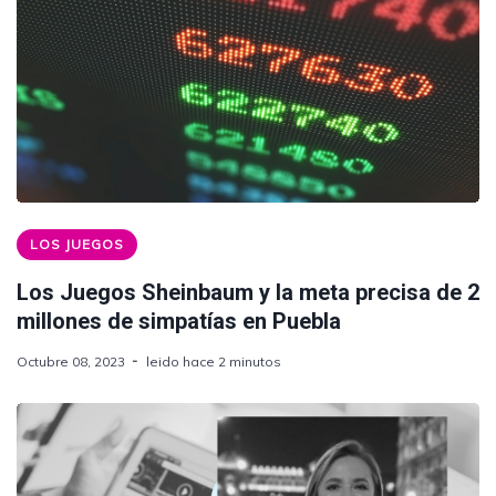
LOS JUEGOS
Los Juegos Sheinbaum y la meta precisa de 2
millones de simpatías en Puebla
Octubre 08, 2023
leido hace 2 minutos