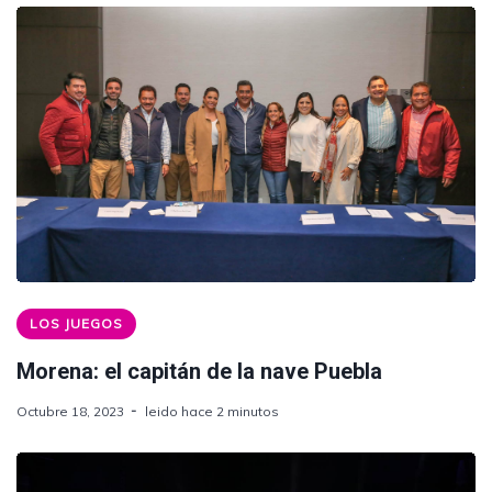
LOS JUEGOS
Morena: el capitán de la nave Puebla
Octubre 18, 2023
leido hace 2 minutos