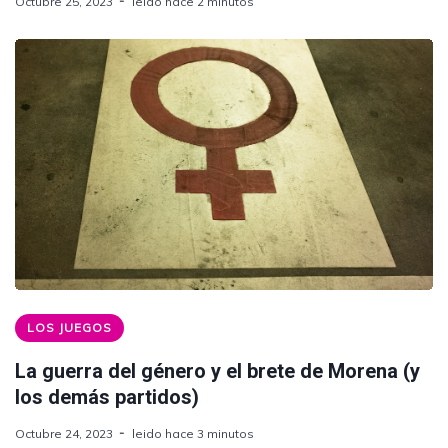
Octubre 25, 2023
leido hace 2 minutos
LOS JUEGOS
La guerra del género y el brete de Morena (y
los demás partidos)
Octubre 24, 2023
leido hace 3 minutos