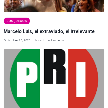
LOS JUEGOS
Marcelo Luis, el extraviado, el irrelevante
Diciembre 20, 2023
leido hace 2 minutos