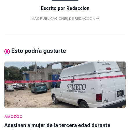
Escrito por
Redaccion
MÁS PUBLICACIONES DE REDACCION
Esto podría gustarte
AMOZOC
Asesinan a mujer de la tercera edad durante