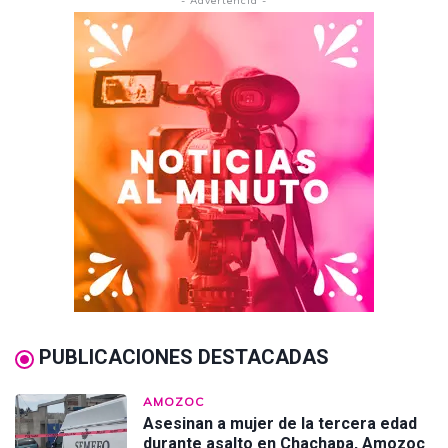
- Advertencia -
PUBLICACIONES DESTACADAS
AMOZOC
Asesinan a mujer de la tercera edad
durante asalto en Chachapa, Amozoc