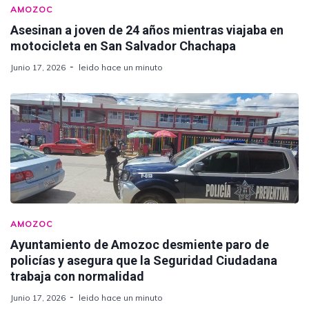
AMOZOC
Asesinan a joven de 24 años mientras viajaba en
motocicleta en San Salvador Chachapa
Junio 17, 2026
leido hace un minuto
AMOZOC
Ayuntamiento de Amozoc desmiente paro de
policías y asegura que la Seguridad Ciudadana
trabaja con normalidad
Junio 17, 2026
leido hace un minuto