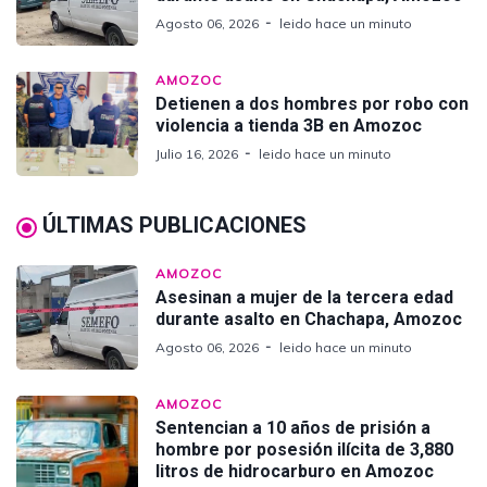
Agosto 06, 2026
leido hace un minuto
AMOZOC
Detienen a dos hombres por robo con
violencia a tienda 3B en Amozoc
Julio 16, 2026
leido hace un minuto
ÚLTIMAS PUBLICACIONES
AMOZOC
Asesinan a mujer de la tercera edad
durante asalto en Chachapa, Amozoc
Agosto 06, 2026
leido hace un minuto
AMOZOC
Sentencian a 10 años de prisión a
hombre por posesión ilícita de 3,880
litros de hidrocarburo en Amozoc