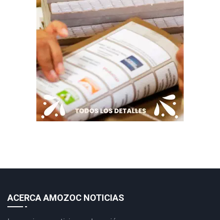
ACERCA AMOZOC NOTICIAS