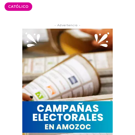
CATÓLICO
- Advertencia -