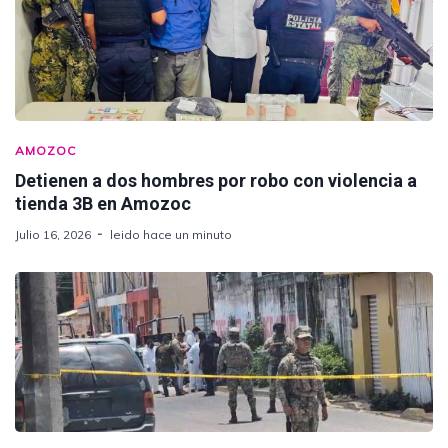
AMOZOC
Detienen a dos hombres por robo con violencia a
tienda 3B en Amozoc
Julio 16, 2026
leido hace un minuto