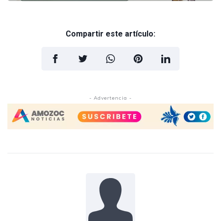
Compartir este artículo:
- Advertencia -