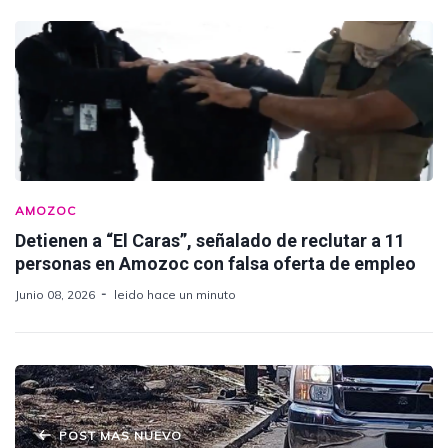
AMOZOC
Detienen a “El Caras”, señalado de reclutar a 11
personas en Amozoc con falsa oferta de empleo
Junio 08, 2026
leido hace un minuto
POST MAS NUEVO