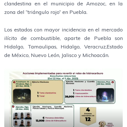
clandestina en el municipio de Amozoc, en la
zona del “triángulo rojo” en Puebla.
Los estados con mayor incidencia en el mercado
ilícito de combustible, aparte de Puebla son
Hidalgo, Tamaulipas, Hidalgo, Veracruz,Estado
de México, Nuevo León, Jalisco y Michoacán.