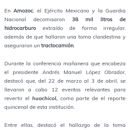
En
Amozoc
, el Ejército Mexicano y la Guardia
Nacional decomisaron
38 mil litros de
hidrocarburo
extraído de forma irregular,
además de que hallaron una toma clandestina y
aseguraron un
tractocamión
.
Durante la conferencia mañanera que encabeza
el presidente Andrés Manuel López Obrador,
destacó que, del 22 de marzo al 3 de abril, se
llevaron a cabo 12 eventos relevantes para
revertir el
huachicol
,
como parte de el reporte
quincenal de esta institución.
Entre ellas, destacó el hallazgo de la toma