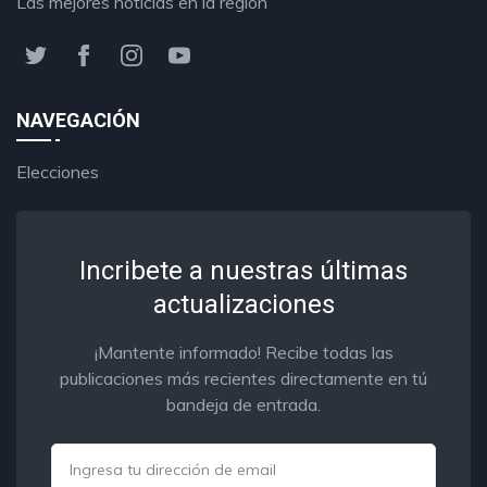
Las mejores noticias en la región
NAVEGACIÓN
Elecciones
Incribete a nuestras últimas
actualizaciones
¡Mantente informado! Recibe todas las
publicaciones más recientes directamente en tú
bandeja de entrada.
Email