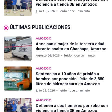
violencia a tienda 3B en Amozoc
Julio 16, 2026
leido hace un minuto
ÚLTIMAS PUBLICACIONES
AMOZOC
Asesinan a mujer de la tercera edad
durante asalto en Chachapa, Amozoc
Agosto 06, 2026
leido hace un minuto
AMOZOC
Sentencian a 10 años de prisión a
hombre por posesión ilícita de 3,880
litros de hidrocarburo en Amozoc
Julio 22, 2026
leido hace un minuto
AMOZOC
Detienen a dos hombres por robo con
violencia a tienda 3B en Amozoc