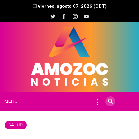
viernes, agosto 07, 2026 (CDT)
MENU
SALUD