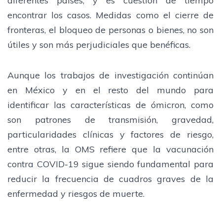
diferentes países, y es cuestión de tiempo
encontrar los casos. Medidas como el cierre de
fronteras, el bloqueo de personas o bienes, no son
útiles y son más perjudiciales que benéficas.
Aunque los trabajos de investigación continúan
en México y en el resto del mundo para
identificar las características de ómicron, como
son patrones de transmisión, gravedad,
particularidades clínicas y factores de riesgo,
entre otras, la OMS refiere que la vacunación
contra COVID-19 sigue siendo fundamental para
reducir la frecuencia de cuadros graves de la
enfermedad y riesgos de muerte.