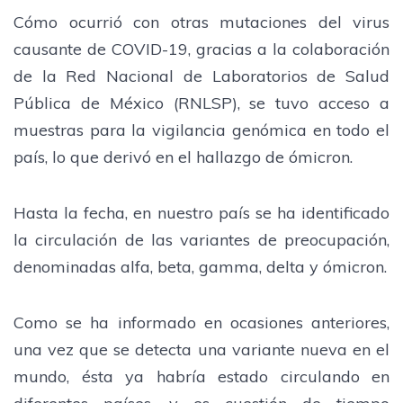
Cómo ocurrió con otras mutaciones del virus
causante de COVID-19, gracias a la colaboración
de la Red Nacional de Laboratorios de Salud
Pública de México (RNLSP), se tuvo acceso a
muestras para la vigilancia genómica en todo el
país, lo que derivó en el hallazgo de ómicron.
Hasta la fecha, en nuestro país se ha identificado
la circulación de las variantes de preocupación,
denominadas alfa, beta, gamma, delta y ómicron.
Como se ha informado en ocasiones anteriores,
una vez que se detecta una variante nueva en el
mundo, ésta ya habría estado circulando en