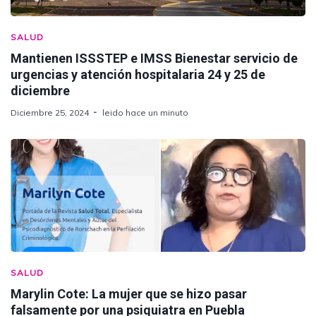
SALUD
Mantienen ISSSTEP e IMSS Bienestar servicio de
urgencias y atención hospitalaria 24 y 25 de
diciembre
Diciembre 25, 2024
leido hace un minuto
SALUD
Marylin Cote: La mujer que se hizo pasar
falsamente por una psiquiatra en Puebla