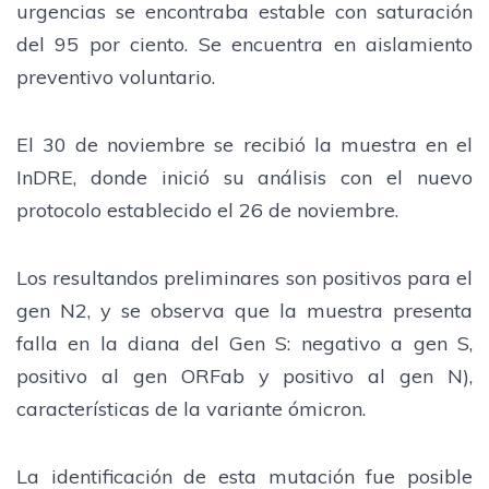
urgencias se encontraba estable con saturación
del 95 por ciento. Se encuentra en aislamiento
preventivo voluntario.
El 30 de noviembre se recibió la muestra en el
InDRE, donde inició su análisis con el nuevo
protocolo establecido el 26 de noviembre.
Los resultandos preliminares son positivos para el
gen N2, y se observa que la muestra presenta
falla en la diana del Gen S: negativo a gen S,
positivo al gen ORFab y positivo al gen N),
características de la variante ómicron.
La identificación de esta mutación fue posible