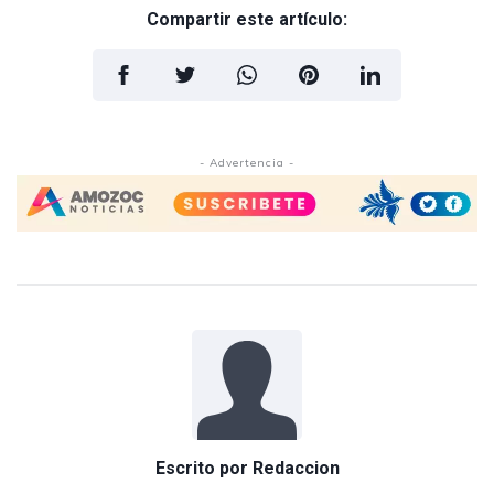
Compartir este artículo:
- Advertencia -
Escrito por
Redaccion