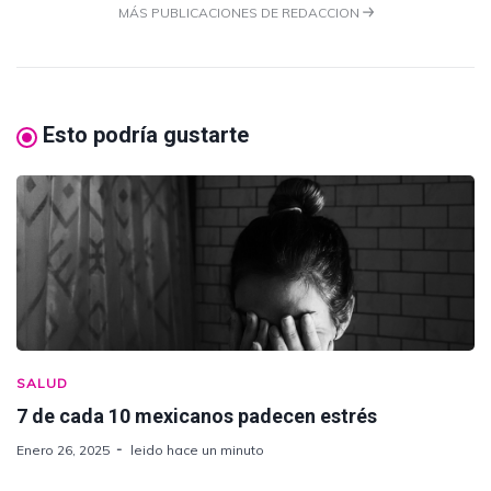
MÁS PUBLICACIONES DE REDACCION
Esto podría gustarte
SALUD
7 de cada 10 mexicanos padecen estrés
Enero 26, 2025
leido hace un minuto