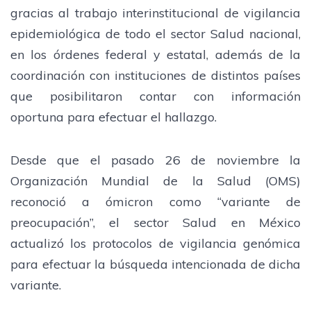
gracias al trabajo interinstitucional de vigilancia
epidemiológica de todo el sector Salud nacional,
en los órdenes federal y estatal, además de la
coordinación con instituciones de distintos países
que posibilitaron contar con información
oportuna para efectuar el hallazgo.
Desde que el pasado 26 de noviembre la
Organización Mundial de la Salud (OMS)
reconoció a ómicron como “variante de
preocupación”, el sector Salud en México
actualizó los protocolos de vigilancia genómica
para efectuar la búsqueda intencionada de dicha
variante.