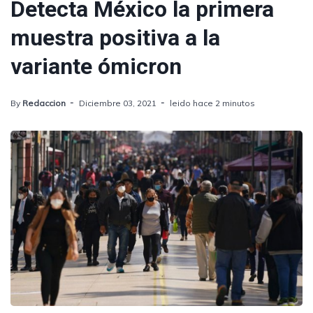
Detecta México la primera
muestra positiva a la
variante ómicron
By
Redaccion
Diciembre 03, 2021
leido hace 2 minutos