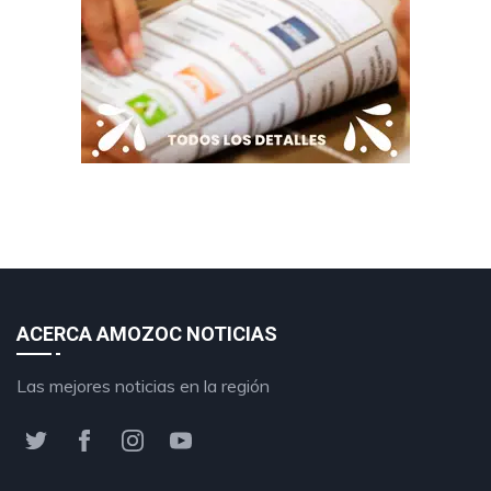
ACERCA AMOZOC NOTICIAS
Las mejores noticias en la región