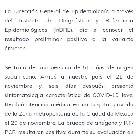
La Dirección General de Epidemiología a través
del Instituto de Diagnóstico y Referencia
Epidemiológicos (InDRE), dio a conocer el
resultado preliminar positivo a la variante
ómicron.
Se trata de una persona de 51 años, de origen
sudafricano. Arribó a nuestro país el 21 de
noviembre y, seis días después, presentó
sintomatología característica de COVID-19 leve.
Recibió atención médica en un hospital privado
de la Zona metropolitana de la Ciudad de México
el 29 de noviembre. La prueba de antígeno y RT-
PCR resultaron positivo; durante su evaluación en