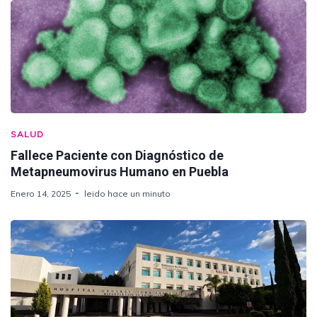
SALUD
Fallece Paciente con Diagnóstico de
Metapneumovirus Humano en Puebla
Enero 14, 2025
leido hace un minuto