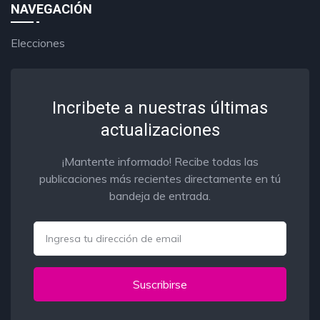
NAVEGACIÓN
Elecciones
Incribete a nuestras últimas
actualizaciones
¡Mantente informado! Recibe todas las
publicaciones más recientes directamente en tú
bandeja de entrada.
Email
Suscribirse