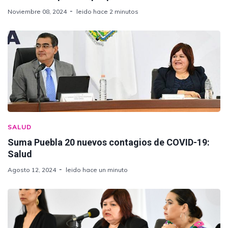
Noviembre 08, 2024
leido hace 2 minutos
SALUD
Suma Puebla 20 nuevos contagios de COVID-19:
Salud
Agosto 12, 2024
leido hace un minuto