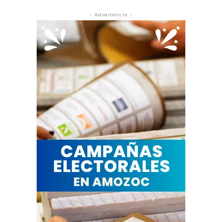
- Advertencia -