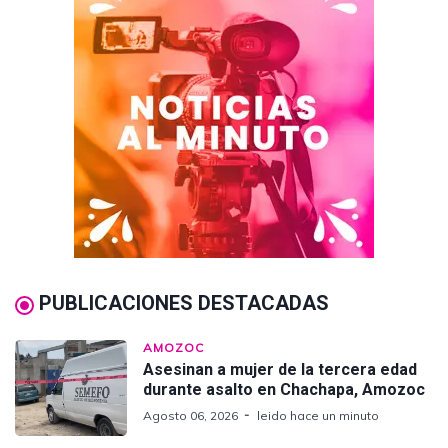
PUBLICACIONES DESTACADAS
AMOZOC
Asesinan a mujer de la tercera edad
durante asalto en Chachapa, Amozoc
Agosto 06, 2026
leido hace un minuto