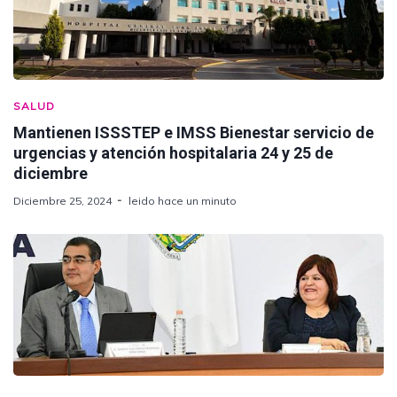
SALUD
Mantienen ISSSTEP e IMSS Bienestar servicio de
urgencias y atención hospitalaria 24 y 25 de
diciembre
Diciembre 25, 2024
leido hace un minuto