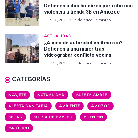
Detienen a dos hombres por robo con
violencia a tienda 3B en Amozoc
Julio 16, 2026
leido hace un minuto
ACTUALIDAD
¿Abuso de autoridad en Amozoc?
Detienen a una mujer tras
videograbar conflicto vecinal
Julio 15, 2026
leido hace un minuto
CATEGORÍAS
ACAJETE
ACTUALIDAD
ALERTA ÁMBER
ALERTA SANITARIA
AMBIENTE
AMOZOC
BECAS
BOLSA DE EMPLEO
BUEN FIN
CATÓLICO