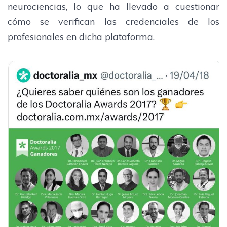
neurociencias, lo que ha llevado a cuestionar
cómo se verifican las credenciales de los
profesionales en dicha plataforma.