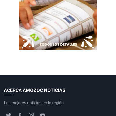
ACERCA AMOZOC NOTICIAS
Las mejores noticias en la región