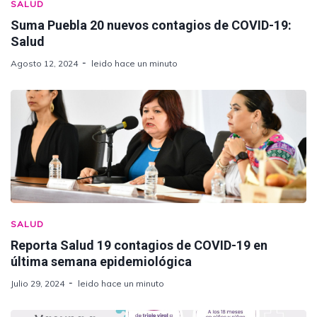
SALUD
Suma Puebla 20 nuevos contagios de COVID-19:
Salud
Agosto 12, 2024
leido hace un minuto
SALUD
Reporta Salud 19 contagios de COVID-19 en
última semana epidemiológica
Julio 29, 2024
leido hace un minuto