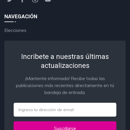
NAVEGACIÓN
Elecciones
Incribete a nuestras últimas
actualizaciones
¡Mantente informado! Recibe todas las
publicaciones más recientes directamente en tú
bandeja de entrada.
Email
Suscribirse