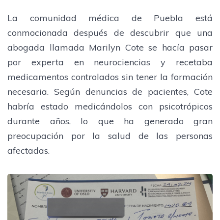
La comunidad médica de Puebla está
conmocionada después de descubrir que una
abogada llamada Marilyn Cote se hacía pasar
por experta en neurociencias y recetaba
medicamentos controlados sin tener la formación
necesaria. Según denuncias de pacientes, Cote
habría estado medicándolos con psicotrópicos
durante años, lo que ha generado gran
preocupación por la salud de las personas
afectadas.