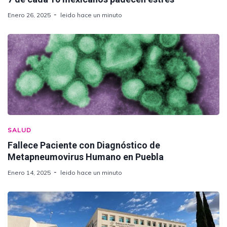
Enero 26, 2025
leido hace un minuto
SALUD
Fallece Paciente con Diagnóstico de
Metapneumovirus Humano en Puebla
Enero 14, 2025
leido hace un minuto