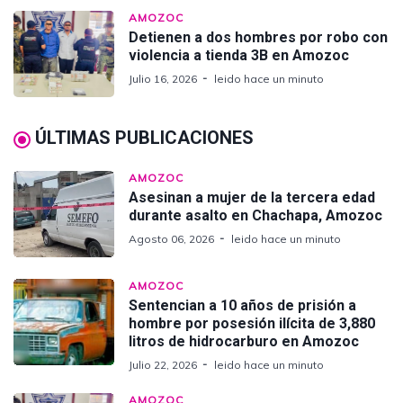
AMOZOC
Detienen a dos hombres por robo con
violencia a tienda 3B en Amozoc
Julio 16, 2026
leido hace un minuto
ÚLTIMAS PUBLICACIONES
AMOZOC
Asesinan a mujer de la tercera edad
durante asalto en Chachapa, Amozoc
Agosto 06, 2026
leido hace un minuto
AMOZOC
Sentencian a 10 años de prisión a
hombre por posesión ilícita de 3,880
litros de hidrocarburo en Amozoc
Julio 22, 2026
leido hace un minuto
AMOZOC