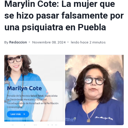
Marylin Cote: La mujer que
se hizo pasar falsamente por
una psiquiatra en Puebla
By
Redaccion
Noviembre 08, 2024
leido hace 2 minutos