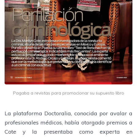
Pagaba a revistas para promocionar su supuesto libro
La plataforma Doctoralia, conocida por avalar a
profesionales médicos, había otorgado premios a
Cote y la presentaba como experta en