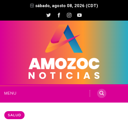
sábado, agosto 08, 2026 (CDT)
MENU
SALUD