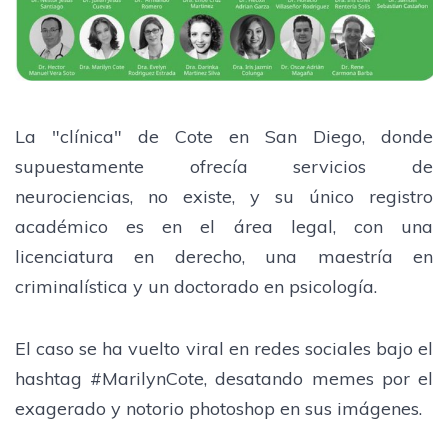
La "clínica" de Cote en San Diego, donde
supuestamente ofrecía servicios de
neurociencias, no existe, y su único registro
académico es en el área legal, con una
licenciatura en derecho, una maestría en
criminalística y un doctorado en psicología.
El caso se ha vuelto viral en redes sociales bajo el
hashtag #MarilynCote, desatando memes por el
exagerado y notorio photoshop en sus imágenes.