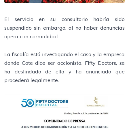
El servicio en su consultorio habría sido
suspendido sin embargo, al no haber denuncias
opera con normalidad.
La fiscalía está investigando el caso y la empresa
donde Cote dice ser accionista, Fifty Doctors, se
ha deslindado de ella y ha anunciado que
procederá legalmente.