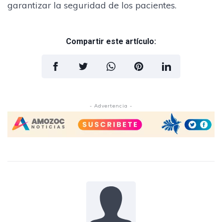
garantizar la seguridad de los pacientes.
Compartir este artículo:
- Advertencia -