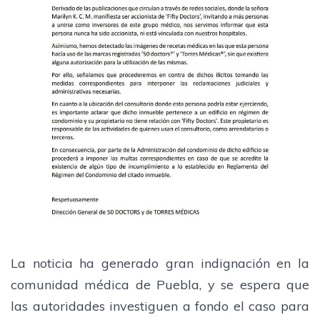
La noticia ha generado gran indignación en la
comunidad médica de Puebla, y se espera que
las autoridades investiguen a fondo el caso para