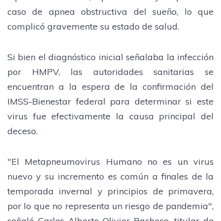
caso de apnea obstructiva del sueño, lo que
complicó gravemente su estado de salud.
Si bien el diagnóstico inicial señalaba la infección
por HMPV, las autoridades sanitarias se
encuentran a la espera de la confirmación del
IMSS-Bienestar federal para determinar si este
virus fue efectivamente la causa principal del
deceso.
"El Metapneumovirus Humano no es un virus
nuevo y su incremento es común a finales de la
temporada invernal y principios de primavera,
por lo que no representa un riesgo de pandemia",
señaló Carlos Alberto Olivier Pacheco, titular de