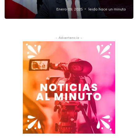
Enero 09, 2025
leido hace un minuto
- Advertencia -