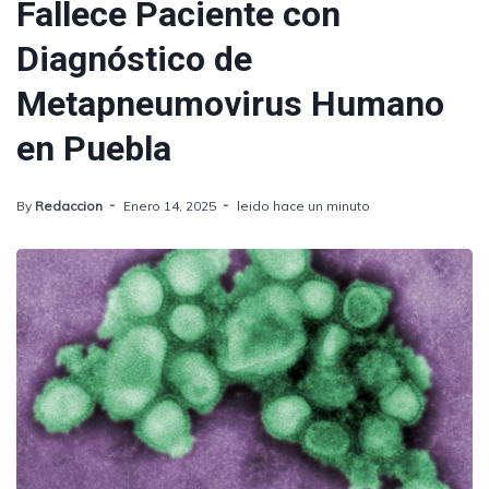
Fallece Paciente con
Diagnóstico de
Metapneumovirus Humano
en Puebla
By
Redaccion
Enero 14, 2025
leido hace un minuto