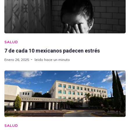
SALUD
7 de cada 10 mexicanos padecen estrés
Enero 26, 2025
leido hace un minuto
SALUD