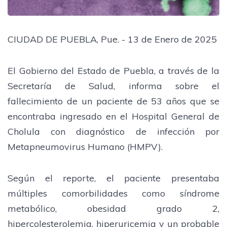
CIUDAD DE PUEBLA, Pue. - 13 de Enero de 2025
El Gobierno del Estado de Puebla, a través de la
Secretaría de Salud, informa sobre el
fallecimiento de un paciente de 53 años que se
encontraba ingresado en el Hospital General de
Cholula con diagnóstico de infección por
Metapneumovirus Humano (HMPV).
Según el reporte, el paciente presentaba
múltiples comorbilidades como síndrome
metabólico, obesidad grado 2,
hipercolesterolemia, hiperuricemia y un probable