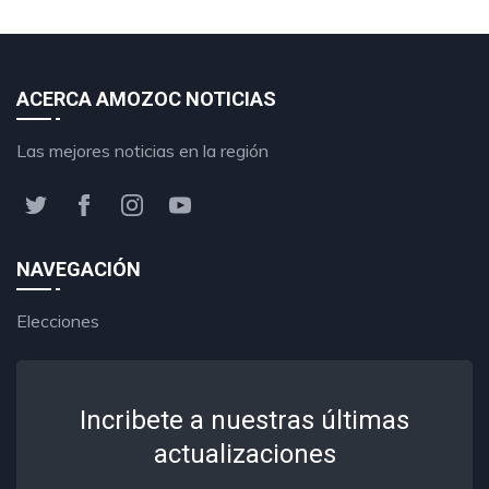
ACERCA AMOZOC NOTICIAS
Las mejores noticias en la región
NAVEGACIÓN
Elecciones
Incribete a nuestras últimas
actualizaciones