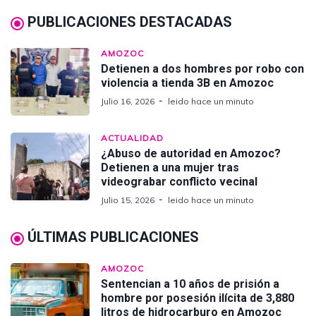
PUBLICACIONES DESTACADAS
AMOZOC
Detienen a dos hombres por robo con
violencia a tienda 3B en Amozoc
Julio 16, 2026
leido hace un minuto
ACTUALIDAD
¿Abuso de autoridad en Amozoc?
Detienen a una mujer tras
videograbar conflicto vecinal
Julio 15, 2026
leido hace un minuto
ÚLTIMAS PUBLICACIONES
AMOZOC
Sentencian a 10 años de prisión a
hombre por posesión ilícita de 3,880
litros de hidrocarburo en Amozoc