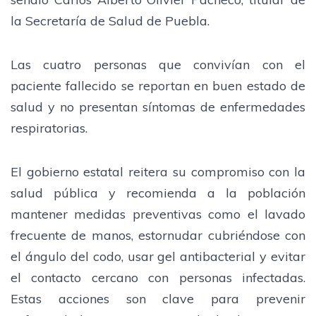
la Secretaría de Salud de Puebla.
Las cuatro personas que convivían con el
paciente fallecido se reportan en buen estado de
salud y no presentan síntomas de enfermedades
respiratorias.
El gobierno estatal reitera su compromiso con la
salud pública y recomienda a la población
mantener medidas preventivas como el lavado
frecuente de manos, estornudar cubriéndose con
el ángulo del codo, usar gel antibacterial y evitar
el contacto cercano con personas infectadas.
Estas acciones son clave para prevenir