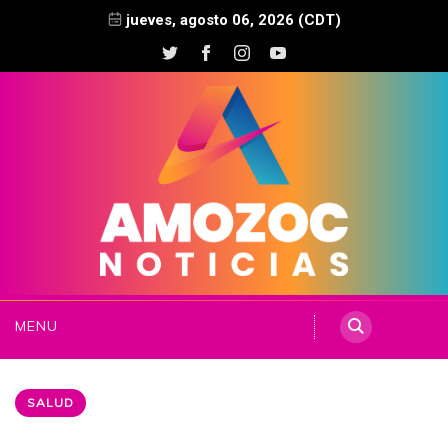
jueves, agosto 06, 2026 (CDT)
MENU
SALUD