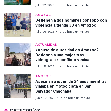
Julio 22, 2026
leido hace un minuto
AMOZOC
Detienen a dos hombres por robo con
violencia a tienda 3B en Amozoc
Julio 16, 2026
leido hace un minuto
ACTUALIDAD
¿Abuso de autoridad en Amozoc?
Detienen a una mujer tras
videograbar conflicto vecinal
Julio 15, 2026
leido hace un minuto
AMOZOC
Asesinan a joven de 24 años mientras
viajaba en motocicleta en San
Salvador Chachapa
Junio 17, 2026
leido hace un minuto
CATEGORÍAS