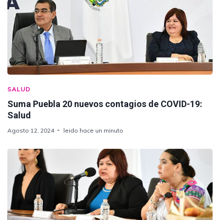
SALUD
Suma Puebla 20 nuevos contagios de COVID-19:
Salud
Agosto 12, 2024
leido hace un minuto