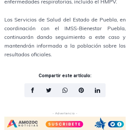
enfermedades respiratorias, incluido el HMPV.
Los Servicios de Salud del Estado de Puebla, en
coordinación con el IMSS-Bienestar Puebla,
continuarán dando seguimiento a este caso y
mantendrán informada a la población sobre los
resultados oficiales.
Compartir este artículo:
- Advertencia -