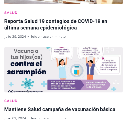
SALUD
Reporta Salud 19 contagios de COVID-19 en
última semana epidemiológica
Julio 29, 2024
leido hace un minuto
SALUD
Mantiene Salud campaña de vacunación básica
Julio 02, 2024
leido hace un minuto