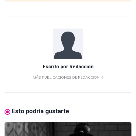
Escrito por
Redaccion
MÁS PUBLICACIONES DE REDACCION
Esto podría gustarte