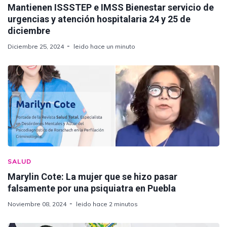
Mantienen ISSSTEP e IMSS Bienestar servicio de
urgencias y atención hospitalaria 24 y 25 de
diciembre
Diciembre 25, 2024
leido hace un minuto
SALUD
Marylin Cote: La mujer que se hizo pasar
falsamente por una psiquiatra en Puebla
Noviembre 08, 2024
leido hace 2 minutos