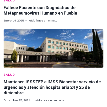
SALUD
Fallece Paciente con Diagnóstico de
Metapneumovirus Humano en Puebla
Enero 14, 2025
leido hace un minuto
SALUD
Mantienen ISSSTEP e IMSS Bienestar servicio de
urgencias y atención hospitalaria 24 y 25 de
diciembre
Diciembre 25, 2024
leido hace un minuto