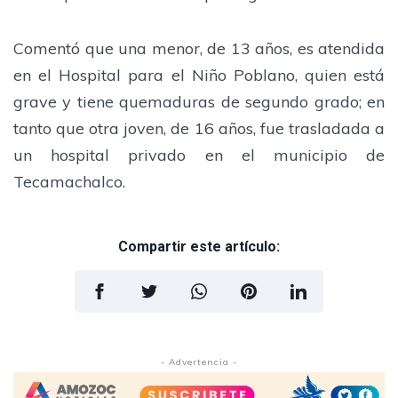
Comentó que una menor, de 13 años, es atendida
en el Hospital para el Niño Poblano, quien está
grave y tiene quemaduras de segundo grado; en
tanto que otra joven, de 16 años, fue trasladada a
un hospital privado en el municipio de
Tecamachalco.
Compartir este artículo:
- Advertencia -