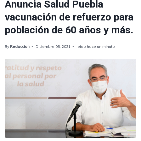
Anuncia Salud Puebla
vacunación de refuerzo para
población de 60 años y más.
By
Redaccion
Diciembre 08, 2021
leido hace un minuto