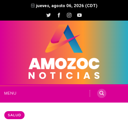
jueves, agosto 06, 2026 (CDT)
MENU
SALUD