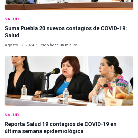
SALUD
Suma Puebla 20 nuevos contagios de COVID-19:
Salud
Agosto 12, 2024
leido hace un minuto
SALUD
Reporta Salud 19 contagios de COVID-19 en
última semana epidemiológica