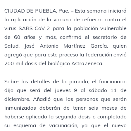
CIUDAD DE PUEBLA, Pue. – Esta semana iniciará
la aplicación de la vacuna de refuerzo contra el
virus SARS-CoV-2 para la población vulnerable
de 60 años y más, confirmó el secretario de
Salud, José Antonio Martínez García, quien
agregó que para este proceso la federación envió
200 mil dosis del biológico AstraZeneca.
Sobre los detalles de la jornada, el funcionario
dijo que será del jueves 9 al sábado 11 de
diciembre. Añadió que las personas que serán
inmunizadas deberán de tener seis meses de
haberse aplicado la segunda dosis o completado
su esquema de vacunación, ya que el nuevo