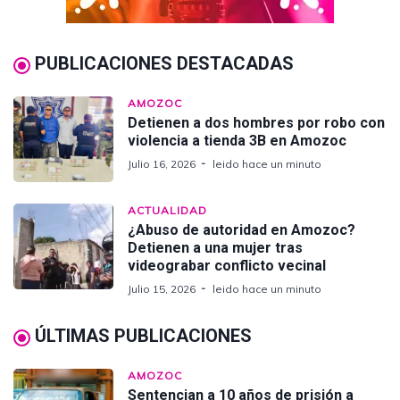
PUBLICACIONES DESTACADAS
AMOZOC
Detienen a dos hombres por robo con
violencia a tienda 3B en Amozoc
Julio 16, 2026
leido hace un minuto
ACTUALIDAD
¿Abuso de autoridad en Amozoc?
Detienen a una mujer tras
videograbar conflicto vecinal
Julio 15, 2026
leido hace un minuto
ÚLTIMAS PUBLICACIONES
AMOZOC
Sentencian a 10 años de prisión a