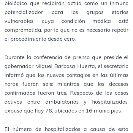
biológico que recibirán actúa como un inmuno
potencializador para los grupos etarios
vulnerables, cuya condición médica esté
comprometida, por lo que no es necesario repetir
el procedimiento desde cero.
Durante la conferencia de prensa que preside el
gobernador Miguel Barbosa Huerta, el secretario
informó que los nuevos contagios en las últimas
horas fueron seis; mientras que los decesos
confirmados fueron tres. Respecto de los casos
activos entre ambulatorios y hospitalizados,
expuso que hay 76, ubicados en 16 municipios.
El número de hospitalizados a causa de esta