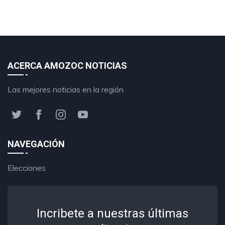
ACERCA AMOZOC NOTICIAS
Las mejores noticias en la región
NAVEGACIÓN
Elecciones
Incribete a nuestras últimas