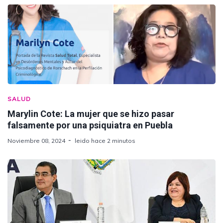
SALUD
Marylin Cote: La mujer que se hizo pasar
falsamente por una psiquiatra en Puebla
Noviembre 08, 2024
leido hace 2 minutos