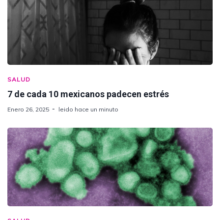
SALUD
7 de cada 10 mexicanos padecen estrés
Enero 26, 2025
leido hace un minuto