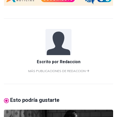
Escrito por
Redaccion
MÁS PUBLICACIONES DE REDACCION
Esto podría gustarte