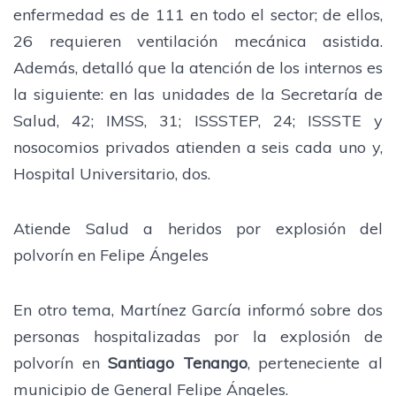
enfermedad es de 111 en todo el sector; de ellos,
26 requieren ventilación mecánica asistida.
Además, detalló que la atención de los internos es
la siguiente: en las unidades de la Secretaría de
Salud, 42; IMSS, 31; ISSSTEP, 24; ISSSTE y
nosocomios privados atienden a seis cada uno y,
Hospital Universitario, dos.
Atiende Salud a heridos por explosión del
polvorín en Felipe Ángeles
En otro tema, Martínez García informó sobre dos
personas hospitalizadas por la explosión de
polvorín en
Santiago Tenango
, perteneciente al
municipio de General Felipe Ángeles.