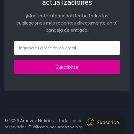
actualizaciones
¡Mantente informado! Recibe todas las
publicaciones más recientes directamente en tú
bandeja de entrada.
Email
Suscribirse
© 2026
Amozoc Noticias
- Todos los derechos
reservados. Publicado por
Amozoc Noticias