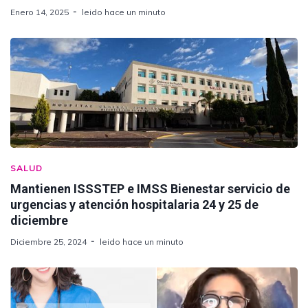
Enero 14, 2025
leido hace un minuto
SALUD
Mantienen ISSSTEP e IMSS Bienestar servicio de
urgencias y atención hospitalaria 24 y 25 de
diciembre
Diciembre 25, 2024
leido hace un minuto