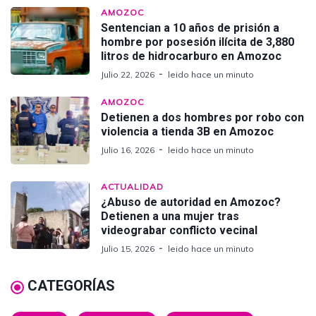
AMOZOC
Sentencian a 10 años de prisión a
hombre por posesión ilícita de 3,880
litros de hidrocarburo en Amozoc
Julio 22, 2026
leido hace un minuto
AMOZOC
Detienen a dos hombres por robo con
violencia a tienda 3B en Amozoc
Julio 16, 2026
leido hace un minuto
ACTUALIDAD
¿Abuso de autoridad en Amozoc?
Detienen a una mujer tras
videograbar conflicto vecinal
Julio 15, 2026
leido hace un minuto
CATEGORÍAS