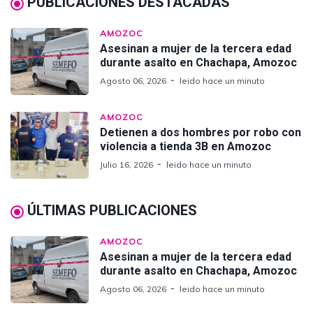
PUBLICACIONES DESTACADAS
AMOZOC
Asesinan a mujer de la tercera edad
durante asalto en Chachapa, Amozoc
Agosto 06, 2026
leido hace un minuto
AMOZOC
Detienen a dos hombres por robo con
violencia a tienda 3B en Amozoc
Julio 16, 2026
leido hace un minuto
ÚLTIMAS PUBLICACIONES
AMOZOC
Asesinan a mujer de la tercera edad
durante asalto en Chachapa, Amozoc
Agosto 06, 2026
leido hace un minuto