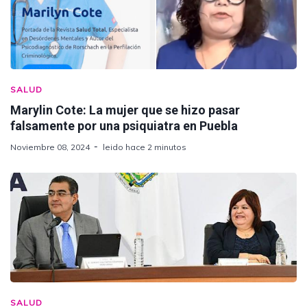
SALUD
Marylin Cote: La mujer que se hizo pasar
falsamente por una psiquiatra en Puebla
Noviembre 08, 2024
leido hace 2 minutos
SALUD