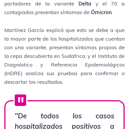
portadores de la variante
Delta
y el 70 a
contagiados presentan síntomas de
Ómicron
.
Martínez García explicó que esto se debe a que
la mayor parte de los hospitalizados que cuentan
con una variante, presentan síntomas propios de
la cepa descubierta en Sudafrica, y el Instituto de
Diagnóstico y Referencia Epidemiológicos
(InDRE) analiza sus pruebas para confirmar o
descartar los resultados.
"De todos los casos
hospitalizados positivos a