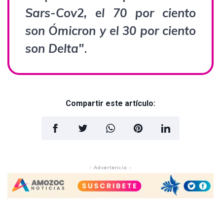
Sars-Cov2, el 70 por ciento
son Ómicron y el 30 por ciento
son Delta"
.
Compartir este artículo:
- Advertencia -