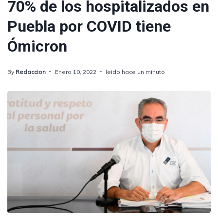
70% de los hospitalizados en
Puebla por COVID tiene
Ómicron
By
Redaccion
Enero 10, 2022
leido hace un minuto