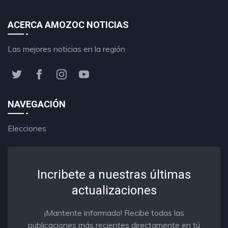
ACERCA AMOZOC NOTICIAS
Las mejores noticias en la región
NAVEGACIÓN
Elecciones
Incribete a nuestras últimas
actualizaciones
¡Mantente informado! Recibe todas las
publicaciones más recientes directamente en tú