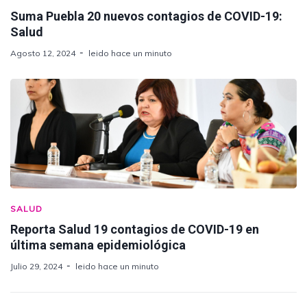
Suma Puebla 20 nuevos contagios de COVID-19:
Salud
Agosto 12, 2024
leido hace un minuto
SALUD
Reporta Salud 19 contagios de COVID-19 en
última semana epidemiológica
Julio 29, 2024
leido hace un minuto