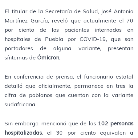
El titular de la Secretaría de Salud, José Antonio
Martínez García, reveló que actualmente el 70
por ciento de los pacientes internados en
hospitales de Puebla por COVID-19, que son
portadores de alguna variante, presentan
síntomas de
Ómicron
.
En conferencia de prensa, el funcionario estatal
detalló que oficialmente, permanece en tres la
cifra de poblanos que cuentan con la variante
sudafricana.
Sin embargo, mencionó que de las
102 personas
hospitalizadas
, el 30 por ciento equivalen a