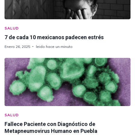
SALUD
7 de cada 10 mexicanos padecen estrés
Enero 26, 2025
leido hace un minuto
SALUD
Fallece Paciente con Diagnóstico de
Metapneumovirus Humano en Puebla