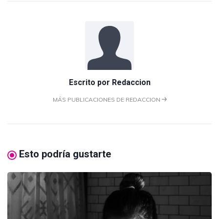
Escrito por
Redaccion
MÁS PUBLICACIONES DE REDACCION
Esto podría gustarte