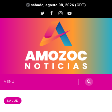
sábado, agosto 08, 2026 (CDT)
MENU
SALUD