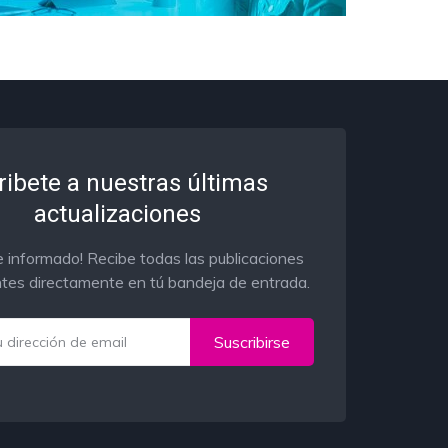
ribete a nuestras últimas
actualizaciones
 informado! Recibe todas las publicaciones
tes directamente en tú bandeja de entrada.
Suscribirse