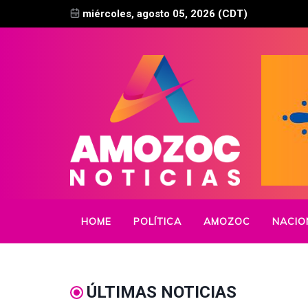
miércoles, agosto 05, 2026 (CDT)
HOME
POLÍTICA
AMOZOC
NACIO
ÚLTIMAS NOTICIAS