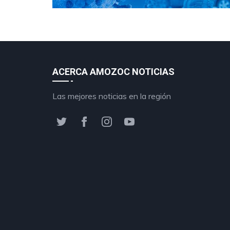
ACERCA AMOZOC NOTICIAS
Las mejores noticias en la región