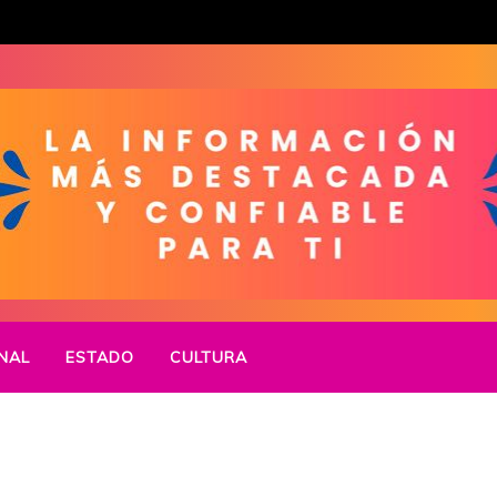
NAL
ESTADO
CULTURA