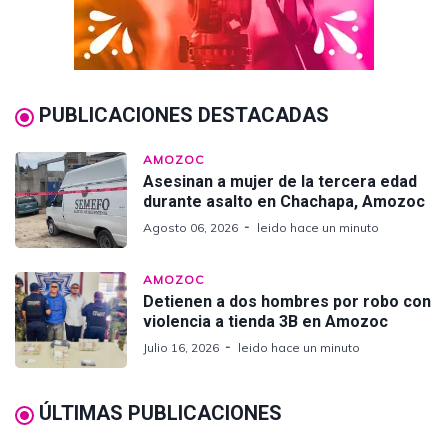
PUBLICACIONES DESTACADAS
AMOZOC
Asesinan a mujer de la tercera edad
durante asalto en Chachapa, Amozoc
Agosto 06, 2026
leido hace un minuto
AMOZOC
Detienen a dos hombres por robo con
violencia a tienda 3B en Amozoc
Julio 16, 2026
leido hace un minuto
ÚLTIMAS PUBLICACIONES