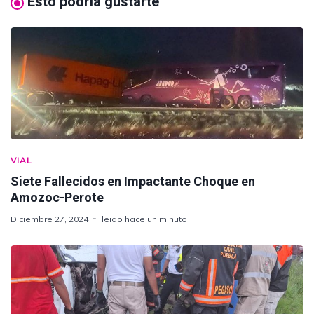
Esto podría gustarte
VIAL
Siete Fallecidos en Impactante Choque en
Amozoc-Perote
Diciembre 27, 2024
leido hace un minuto