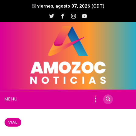
viernes, agosto 07, 2026 (CDT)
MENU
VIAL