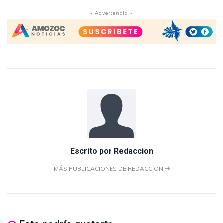
- Advertencia -
Escrito por
Redaccion
MÁS PUBLICACIONES DE REDACCION