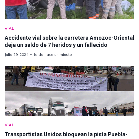
VIAL
Accidente vial sobre la carretera Amozoc-Oriental
deja un saldo de 7 heridos y un fallecido
Julio 29, 2024
leido hace un minuto
VIAL
Transportistas Unidos bloquean la pista Puebla-