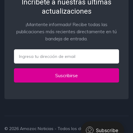
Incribete a nuestras últimas
actualizaciones
¡Mantente informado! Recibe todas las
publicaciones más recientes directamente en tú
bandeja de entrada.
Email
Suscribirse
© 2026
Amozoc Noticias
- Todos los derechos