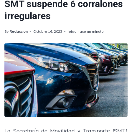
SMT suspende 6 corralones
irregulares
By
Redaccion
Octubre 16, 2023
leido hace un minuto
La Secretaría de Movilidad y Transporte (SMT)