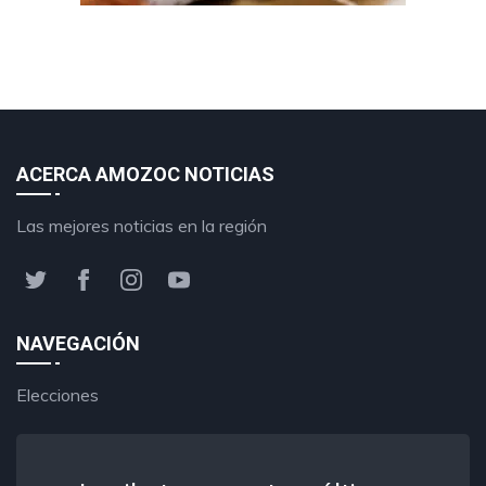
ACERCA AMOZOC NOTICIAS
Las mejores noticias en la región
NAVEGACIÓN
Elecciones