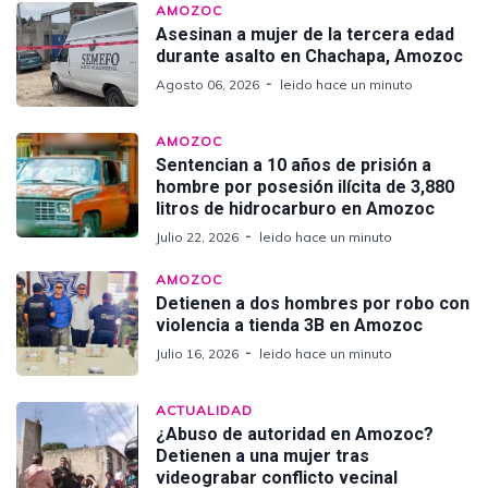
AMOZOC
Asesinan a mujer de la tercera edad
durante asalto en Chachapa, Amozoc
Agosto 06, 2026
leido hace un minuto
AMOZOC
Sentencian a 10 años de prisión a
hombre por posesión ilícita de 3,880
litros de hidrocarburo en Amozoc
Julio 22, 2026
leido hace un minuto
AMOZOC
Detienen a dos hombres por robo con
violencia a tienda 3B en Amozoc
Julio 16, 2026
leido hace un minuto
ACTUALIDAD
¿Abuso de autoridad en Amozoc?
Detienen a una mujer tras
videograbar conflicto vecinal