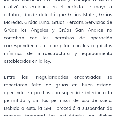
realizó inspecciones en el período de mayo a
octubre, donde detectó que Grúas Mafer, Grúas
Moredia, Grúas Luna, Grúas Percam, Servicios de
Grúas los Ángeles y Grúas San Andrés no
contaban con los permisos de operación
correspondientes, ni cumplían con los requisitos
mínimos de infraestructura y equipamiento
establecidos en la ley.
Entre las irregularidades encontradas se
reportaron falta de grúas en buen estado,
operando en predios con superficie inferior a la
permitida y sin los permisos de uso de suelo.
Debido a esto, la SMT procedió a suspender de
manera temporal las actividades de dichos