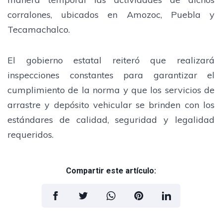
corralones, ubicados en Amozoc, Puebla y
Tecamachalco.
El gobierno estatal reiteró que realizará
inspecciones constantes para garantizar el
cumplimiento de la norma y que los servicios de
arrastre y depósito vehicular se brinden con los
estándares de calidad, seguridad y legalidad
requeridos.
Compartir este artículo: