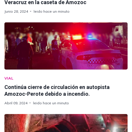
Veracruz en la caseta de Amozoc
Junio 28, 2024
leido hace un minuto
VIAL
Continúa cierre de circulación en autopista
Amozoc-Perote debido a incendio.
Abril 09, 2024
leido hace un minuto