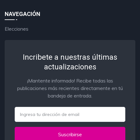
NAVEGACIÓN
Elecciones
Incribete a nuestras últimas
actualizaciones
¡Mantente informado! Recibe todas las
publicaciones más recientes directamente en tú
bandeja de entrada.
Email
Suscribirse