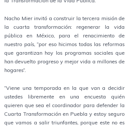
la Transformación de la Vida Pública.
Nacho Mier invitó a construir la tercera misión de
la cuarta transformación: regenerar la vida
pública en México, para el renacimiento de
nuestro país, “por eso hicimos todas las reformas
que garantizan hoy los programas sociales que
han devuelto progreso y mejor vida a millones de
hogares”.
“Viene una temporada en la que van a decidir
ustedes libremente en una encuesta quién
quieren que sea el coordinador para defender la
Cuarta Transformación en Puebla y estoy seguro
que vamos a salir triunfantes, porque este no es