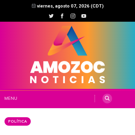
viernes, agosto 07, 2026 (CDT)
MENU
POLÍTICA