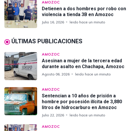
AMOZOC
Detienen a dos hombres por robo con
violencia a tienda 3B en Amozoc
Julio 16, 2026
leido hace un minuto
ÚLTIMAS PUBLICACIONES
AMOZOC
Asesinan a mujer de la tercera edad
durante asalto en Chachapa, Amozoc
Agosto 06, 2026
leido hace un minuto
AMOZOC
Sentencian a 10 años de prisión a
hombre por posesión ilícita de 3,880
litros de hidrocarburo en Amozoc
Julio 22, 2026
leido hace un minuto
AMOZOC