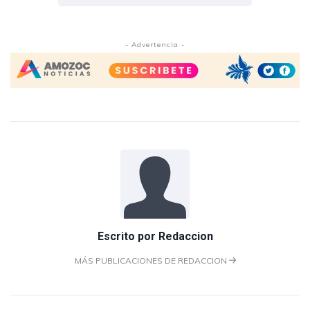
- Advertencia -
Escrito por
Redaccion
MÁS PUBLICACIONES DE REDACCION