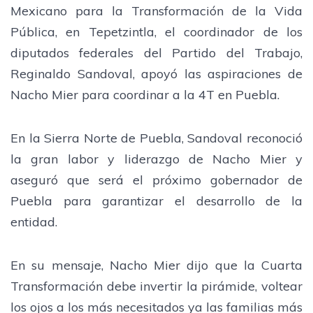
Mexicano para la Transformación de la Vida
Pública, en Tepetzintla, el coordinador de los
diputados federales del Partido del Trabajo,
Reginaldo Sandoval, apoyó las aspiraciones de
Nacho Mier para coordinar a la 4T en Puebla.
En la Sierra Norte de Puebla, Sandoval reconoció
la gran labor y liderazgo de Nacho Mier y
aseguró que será el próximo gobernador de
Puebla para garantizar el desarrollo de la
entidad.
En su mensaje, Nacho Mier dijo que la Cuarta
Transformación debe invertir la pirámide, voltear
los ojos a los más necesitados ya las familias más