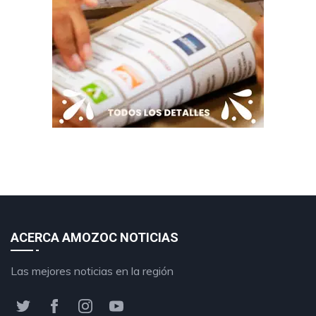
ACERCA AMOZOC NOTICIAS
Las mejores noticias en la región