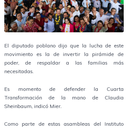
El diputado poblano dijo que la lucha de este
movimiento es la de invertir la pirámide de
poder, de respaldar a las familias más
necesitadas.
Es momento de defender la Cuarta
Transformación de la mano de Claudia
Sheinbaum, indicó Mier.
Como parte de estas asambleas del Instituto