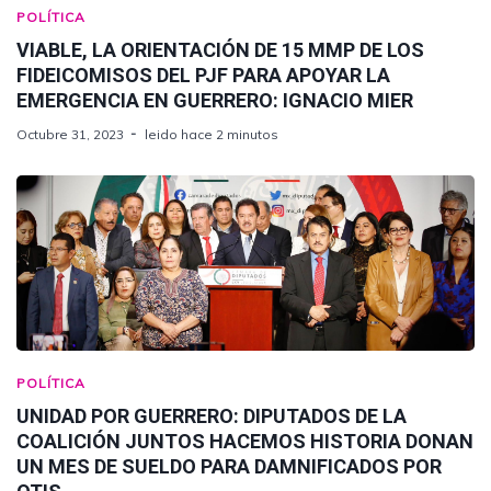
POLÍTICA
VIABLE, LA ORIENTACIÓN DE 15 MMP DE LOS
FIDEICOMISOS DEL PJF PARA APOYAR LA
EMERGENCIA EN GUERRERO: IGNACIO MIER
Octubre 31, 2023
leido hace 2 minutos
POLÍTICA
UNIDAD POR GUERRERO: DIPUTADOS DE LA
COALICIÓN JUNTOS HACEMOS HISTORIA DONAN
UN MES DE SUELDO PARA DAMNIFICADOS POR