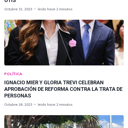
OTIS
Octubre 31, 2023
leido hace 2 minutos
POLÍTICA
IGNACIO MIER Y GLORIA TREVI CELEBRAN
APROBACIÓN DE REFORMA CONTRA LA TRATA DE
PERSONAS
Octubre 26, 2023
leido hace 2 minutos