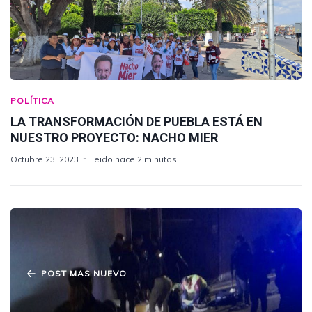
POLÍTICA
LA TRANSFORMACIÓN DE PUEBLA ESTÁ EN
NUESTRO PROYECTO: NACHO MIER
Octubre 23, 2023
leido hace 2 minutos
POST MAS NUEVO
Vecinos de Chachapa detienen a ladrones