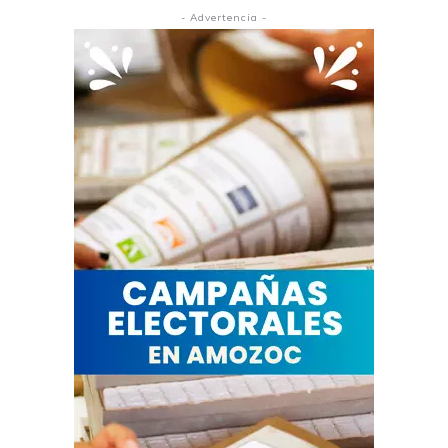
- Advertencia -