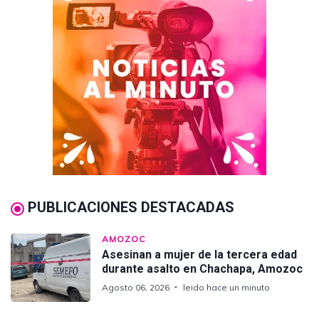
PUBLICACIONES DESTACADAS
AMOZOC
Asesinan a mujer de la tercera edad
durante asalto en Chachapa, Amozoc
Agosto 06, 2026
leido hace un minuto