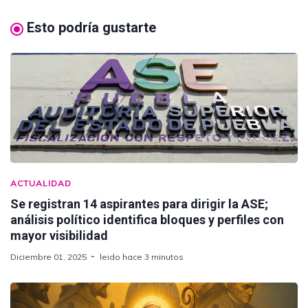
Esto podría gustarte
ACTUALIDAD
Se registran 14 aspirantes para dirigir la ASE;
análisis político identifica bloques y perfiles con
mayor visibilidad
Diciembre 01, 2025
leido hace 3 minutos