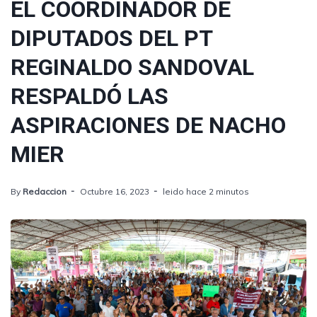
EL COORDINADOR DE
DIPUTADOS DEL PT
REGINALDO SANDOVAL
RESPALDÓ LAS
ASPIRACIONES DE NACHO
MIER
By
Redaccion
Octubre 16, 2023
leido hace 2 minutos