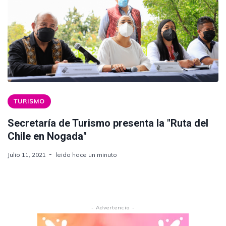
TURISMO
Secretaría de Turismo presenta la "Ruta del
Chile en Nogada"
Julio 11, 2021
leido hace un minuto
- Advertencia -