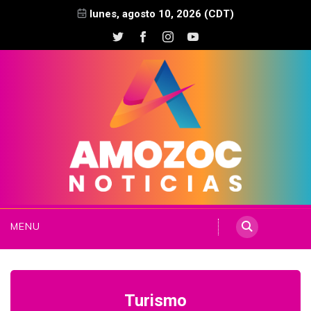
lunes, agosto 10, 2026 (CDT)
MENU
Turismo