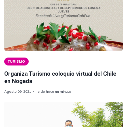
TURISMO
Organiza Turismo coloquio virtual del Chile
en Nogada
Agosto 09, 2021
leido hace un minuto