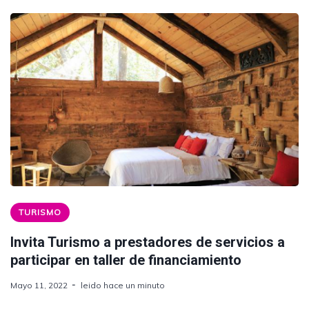
TURISMO
Invita Turismo a prestadores de servicios a
participar en taller de financiamiento
Mayo 11, 2022
leido hace un minuto