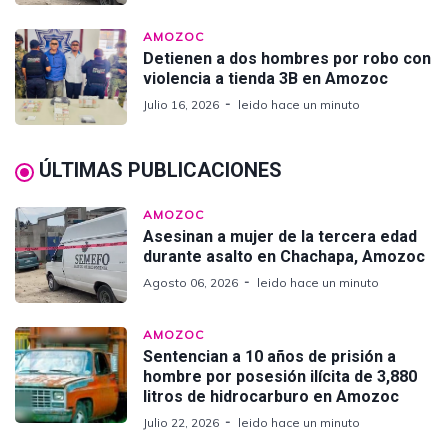
AMOZOC
Detienen a dos hombres por robo con
violencia a tienda 3B en Amozoc
Julio 16, 2026
leido hace un minuto
ÚLTIMAS PUBLICACIONES
AMOZOC
Asesinan a mujer de la tercera edad
durante asalto en Chachapa, Amozoc
Agosto 06, 2026
leido hace un minuto
AMOZOC
Sentencian a 10 años de prisión a
hombre por posesión ilícita de 3,880
litros de hidrocarburo en Amozoc
Julio 22, 2026
leido hace un minuto