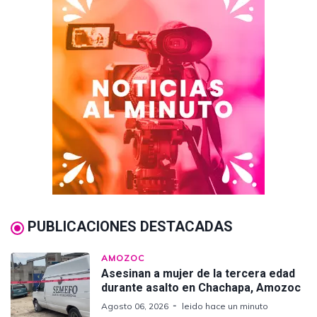
PUBLICACIONES DESTACADAS
AMOZOC
Asesinan a mujer de la tercera edad
durante asalto en Chachapa, Amozoc
Agosto 06, 2026
leido hace un minuto