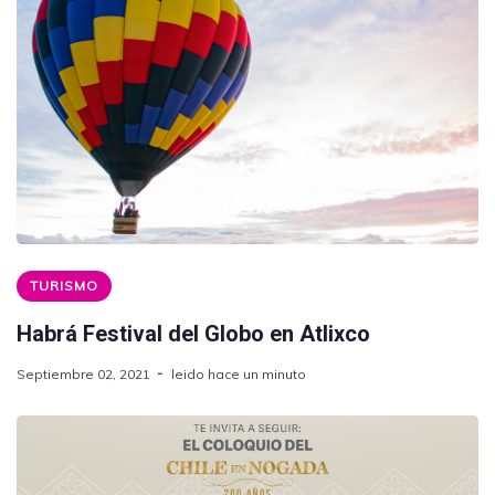
TURISMO
Habrá Festival del Globo en Atlixco
Septiembre 02, 2021
leido hace un minuto