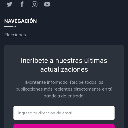
NAVEGACIÓN
Elecciones
Incribete a nuestras últimas
actualizaciones
¡Mantente informado! Recibe todas las
publicaciones más recientes directamente en tú
bandeja de entrada.
Email