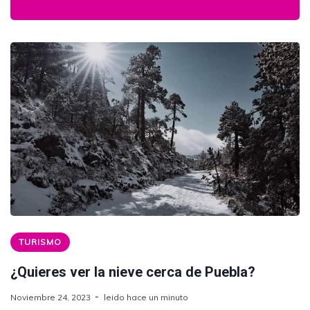
TURISMO
¿Quieres ver la nieve cerca de Puebla?
Noviembre 24, 2023
leido hace un minuto