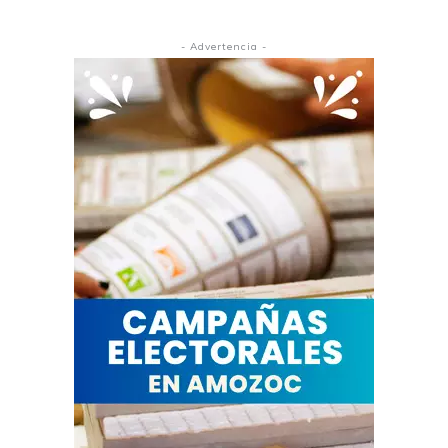
- Advertencia -