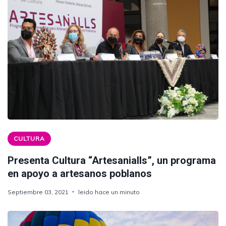
CULTURA
Presenta Cultura “Artesanialls”, un programa
en apoyo a artesanos poblanos
Septiembre 03, 2021
leido hace un minuto