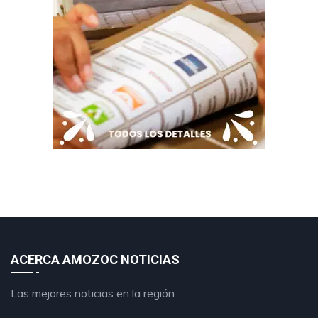
ACERCA AMOZOC NOTICIAS
Las mejores noticias en la región