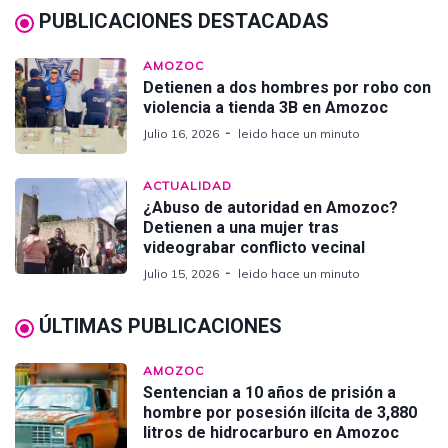
PUBLICACIONES DESTACADAS
AMOZOC
Detienen a dos hombres por robo con
violencia a tienda 3B en Amozoc
Julio 16, 2026
leido hace un minuto
ACTUALIDAD
¿Abuso de autoridad en Amozoc?
Detienen a una mujer tras
videograbar conflicto vecinal
Julio 15, 2026
leido hace un minuto
ÚLTIMAS PUBLICACIONES
AMOZOC
Sentencian a 10 años de prisión a
hombre por posesión ilícita de 3,880
litros de hidrocarburo en Amozoc