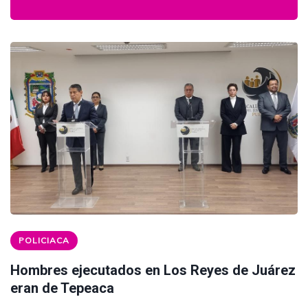
POLICIACA
Hombres ejecutados en Los Reyes de Juárez
eran de Tepeaca