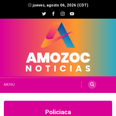
jueves, agosto 06, 2026 (CDT)
MENU
Policiaca