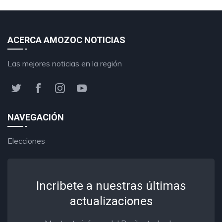
ACERCA AMOZOC NOTICIAS
Las mejores noticias en la región
NAVEGACIÓN
Elecciones
Incribete a nuestras últimas
actualizaciones