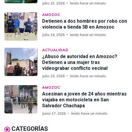
Julio 22, 2026
leido hace un minuto
AMOZOC
Detienen a dos hombres por robo con
violencia a tienda 3B en Amozoc
Julio 16, 2026
leido hace un minuto
ACTUALIDAD
¿Abuso de autoridad en Amozoc?
Detienen a una mujer tras
videograbar conflicto vecinal
Julio 15, 2026
leido hace un minuto
AMOZOC
Asesinan a joven de 24 años mientras
viajaba en motocicleta en San
Salvador Chachapa
Junio 17, 2026
leido hace un minuto
CATEGORÍAS