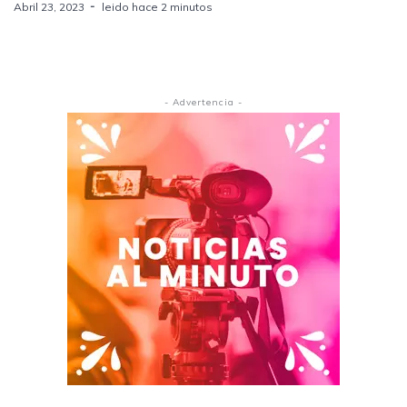
Abril 23, 2023
leido hace 2 minutos
- Advertencia -