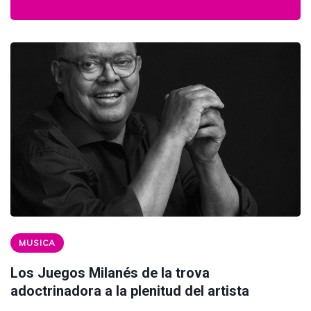
MUSICA
Los Juegos Milanés de la trova
adoctrinadora a la plenitud del artista