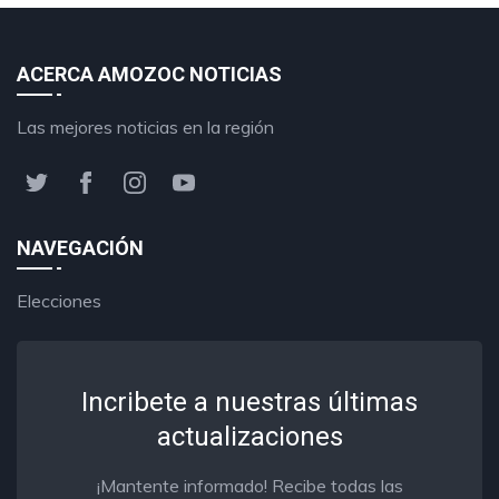
ACERCA AMOZOC NOTICIAS
Las mejores noticias en la región
NAVEGACIÓN
Elecciones
Incribete a nuestras últimas
actualizaciones
¡Mantente informado! Recibe todas las