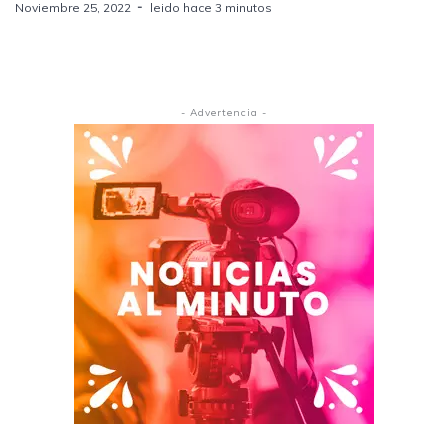
Noviembre 25, 2022
leido hace 3 minutos
- Advertencia -