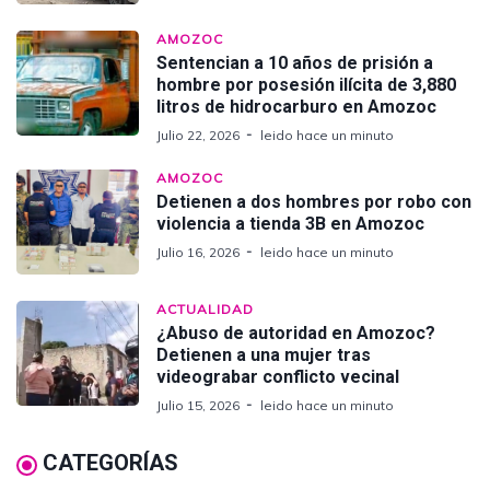
AMOZOC
Sentencian a 10 años de prisión a
hombre por posesión ilícita de 3,880
litros de hidrocarburo en Amozoc
Julio 22, 2026
leido hace un minuto
AMOZOC
Detienen a dos hombres por robo con
violencia a tienda 3B en Amozoc
Julio 16, 2026
leido hace un minuto
ACTUALIDAD
¿Abuso de autoridad en Amozoc?
Detienen a una mujer tras
videograbar conflicto vecinal
Julio 15, 2026
leido hace un minuto
CATEGORÍAS