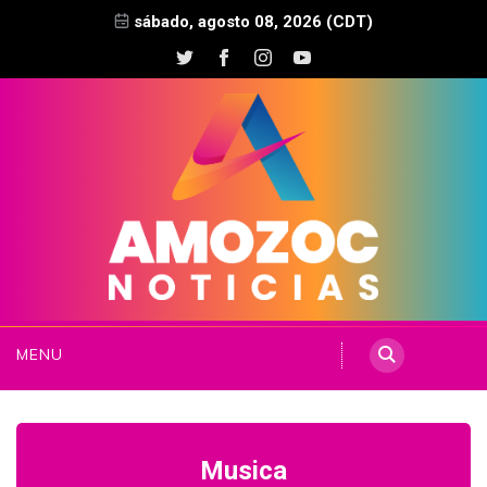
sábado, agosto 08, 2026 (CDT)
MENU
Musica