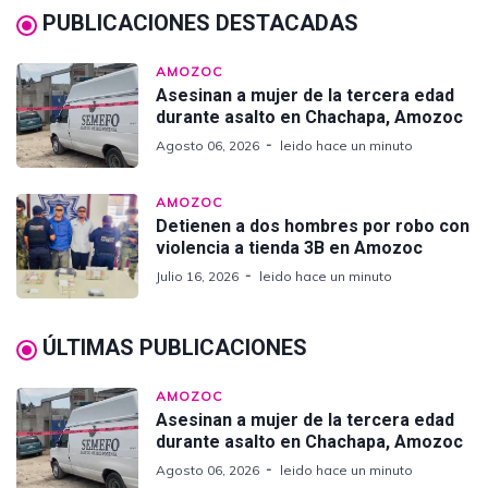
PUBLICACIONES DESTACADAS
AMOZOC
Asesinan a mujer de la tercera edad
durante asalto en Chachapa, Amozoc
Agosto 06, 2026
leido hace un minuto
AMOZOC
Detienen a dos hombres por robo con
violencia a tienda 3B en Amozoc
Julio 16, 2026
leido hace un minuto
ÚLTIMAS PUBLICACIONES
AMOZOC
Asesinan a mujer de la tercera edad
durante asalto en Chachapa, Amozoc
Agosto 06, 2026
leido hace un minuto