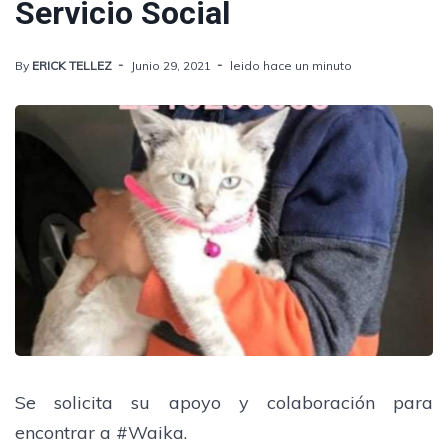
Servicio Social
By
ERICK TELLEZ
Junio 29, 2021
leido hace un minuto
Se solicita su apoyo y colaboración para
encontrar a #Waika.