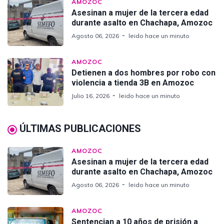
AMOZOC
Asesinan a mujer de la tercera edad
durante asalto en Chachapa, Amozoc
Agosto 06, 2026
leido hace un minuto
AMOZOC
Detienen a dos hombres por robo con
violencia a tienda 3B en Amozoc
Julio 16, 2026
leido hace un minuto
ÚLTIMAS PUBLICACIONES
AMOZOC
Asesinan a mujer de la tercera edad
durante asalto en Chachapa, Amozoc
Agosto 06, 2026
leido hace un minuto
AMOZOC
Sentencian a 10 años de prisión a