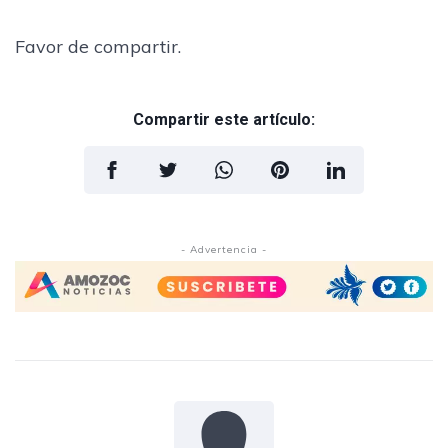
Favor de compartir.
Compartir este artículo:
- Advertencia -