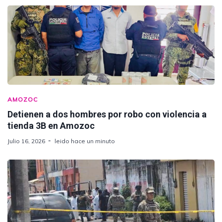
AMOZOC
Detienen a dos hombres por robo con violencia a
tienda 3B en Amozoc
Julio 16, 2026
leido hace un minuto