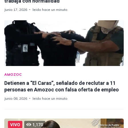
trabaja con normalidad
Junio 17, 2026
leido hace un minuto
AMOZOC
Detienen a “El Caras”, señalado de reclutar a 11
personas en Amozoc con falsa oferta de empleo
Junio 08, 2026
leido hace un minuto