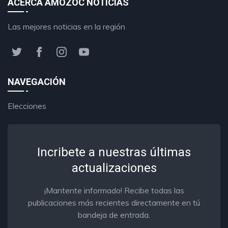
ACERCA AMOZOC NOTICIAS
Las mejores noticias en la región
NAVEGACIÓN
Elecciones
Incribete a nuestras últimas
actualizaciones
¡Mantente informado! Recibe todas las
publicaciones más recientes directamente en tú
bandeja de entrada.