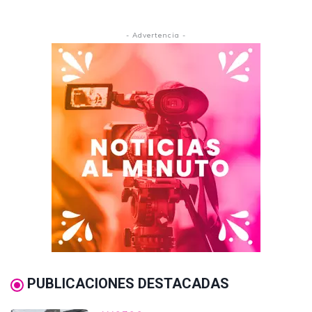
- Advertencia -
PUBLICACIONES DESTACADAS