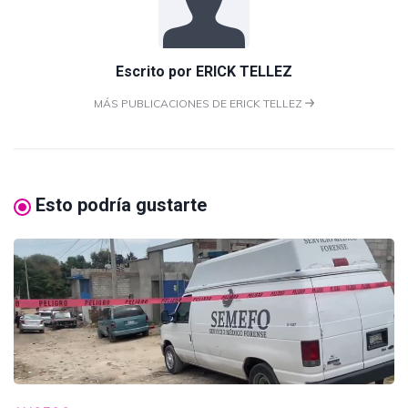
Escrito por
ERICK TELLEZ
MÁS PUBLICACIONES DE ERICK TELLEZ
Esto podría gustarte