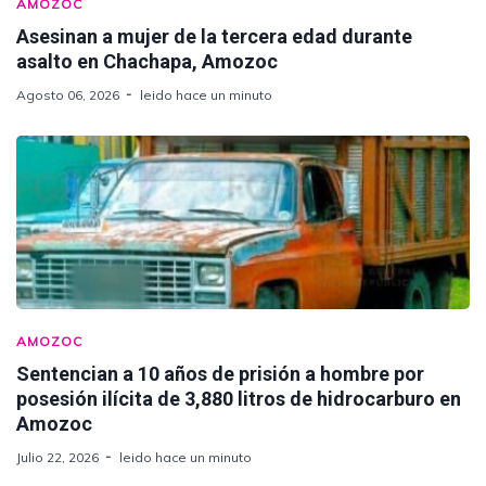
AMOZOC
Asesinan a mujer de la tercera edad durante
asalto en Chachapa, Amozoc
Agosto 06, 2026
leido hace un minuto
AMOZOC
Sentencian a 10 años de prisión a hombre por
posesión ilícita de 3,880 litros de hidrocarburo en
Amozoc
Julio 22, 2026
leido hace un minuto