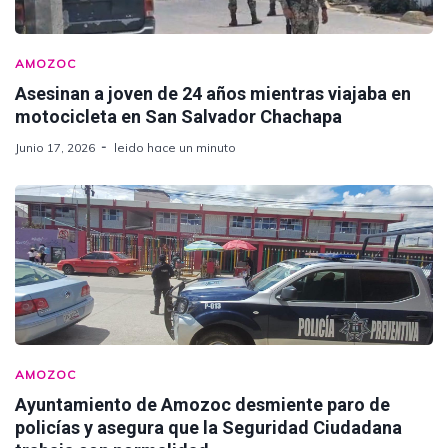
AMOZOC
Asesinan a joven de 24 años mientras viajaba en
motocicleta en San Salvador Chachapa
Junio 17, 2026
leido hace un minuto
AMOZOC
Ayuntamiento de Amozoc desmiente paro de
policías y asegura que la Seguridad Ciudadana