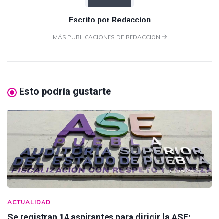
Escrito por
Redaccion
MÁS PUBLICACIONES DE REDACCION
Esto podría gustarte
ACTUALIDAD
Se registran 14 aspirantes para dirigir la ASE;