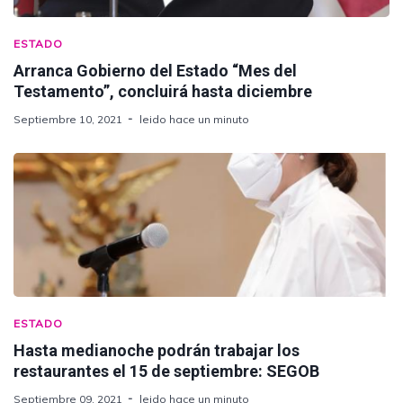
ESTADO
Arranca Gobierno del Estado “Mes del
Testamento”, concluirá hasta diciembre
Septiembre 10, 2021
leido hace un minuto
ESTADO
Hasta medianoche podrán trabajar los
restaurantes el 15 de septiembre: SEGOB
Septiembre 09, 2021
leido hace un minuto