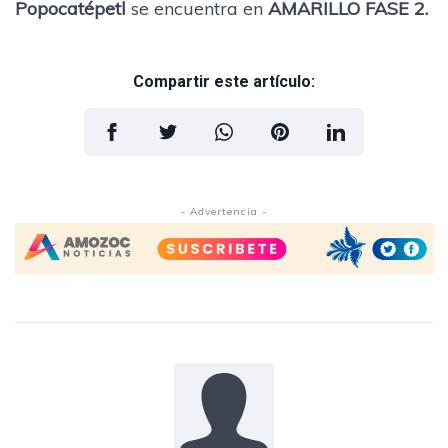
Popocatépetl
se encuentra en
AMARILLO FASE 2.
Compartir este artículo:
- Advertencia -