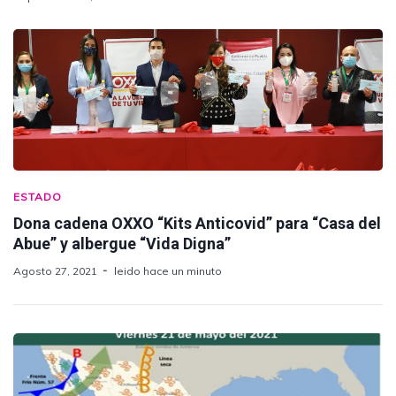
ESTADO
Dona cadena OXXO “Kits Anticovid” para “Casa del
Abue” y albergue “Vida Digna”
Agosto 27, 2021
leido hace un minuto