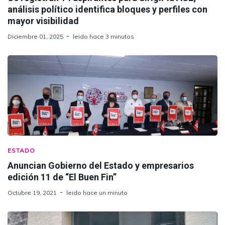
análisis político identifica bloques y perfiles con
mayor visibilidad
Diciembre 01, 2025
leido hace 3 minutos
ESTADO
Anuncian Gobierno del Estado y empresarios
edición 11 de “El Buen Fin”
Octubre 19, 2021
leido hace un minuto