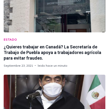
ESTADO
¿Quieres trabajar en Canadá? La Secretaría de
Trabajo de Puebla apoya a trabajadores agrícola
para evitar fraudes.
Septiembre 23, 2021
leido hace un minuto