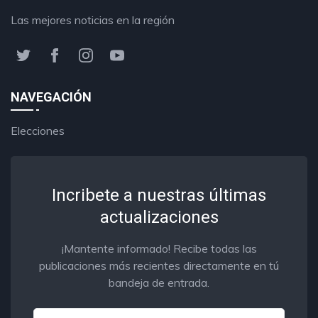
Las mejores noticias en la región
NAVEGACIÓN
Elecciones
Incribete a nuestras últimas
actualizaciones
¡Mantente informado! Recibe todas las
publicaciones más recientes directamente en tú
bandeja de entrada.
Email