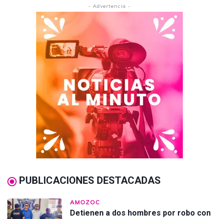
- Advertencia -
PUBLICACIONES DESTACADAS
AMOZOC
Detienen a dos hombres por robo con