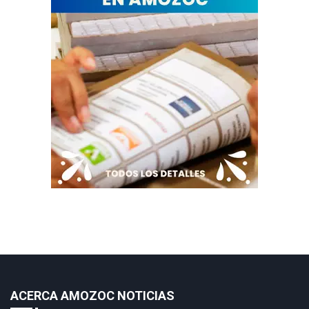
ACERCA AMOZOC NOTICIAS