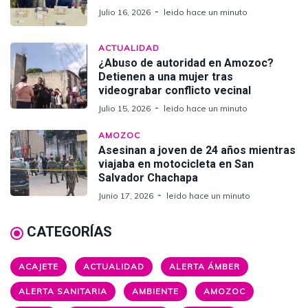
Julio 16, 2026
leido hace un minuto
ACTUALIDAD
¿Abuso de autoridad en Amozoc?
Detienen a una mujer tras
videograbar conflicto vecinal
Julio 15, 2026
leido hace un minuto
AMOZOC
Asesinan a joven de 24 años mientras
viajaba en motocicleta en San
Salvador Chachapa
Junio 17, 2026
leido hace un minuto
CATEGORÍAS
ACAJETE
ACTUALIDAD
ALERTA ÁMBER
ALERTA SANITARIA
AMBIENTE
AMOZOC