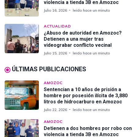
violencia a tienda 3B en Amozoc
Julio 16, 2026
leido hace un minuto
ACTUALIDAD
¿Abuso de autoridad en Amozoc?
Detienen a una mujer tras
videograbar conflicto vecinal
Julio 15, 2026
leido hace un minuto
ÚLTIMAS PUBLICACIONES
AMOZOC
Sentencian a 10 años de prisión a
hombre por posesión ilícita de 3,880
litros de hidrocarburo en Amozoc
Julio 22, 2026
leido hace un minuto
AMOZOC
Detienen a dos hombres por robo con
violencia a tienda 3B en Amozoc