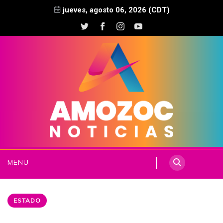
jueves, agosto 06, 2026 (CDT)
MENU
ESTADO