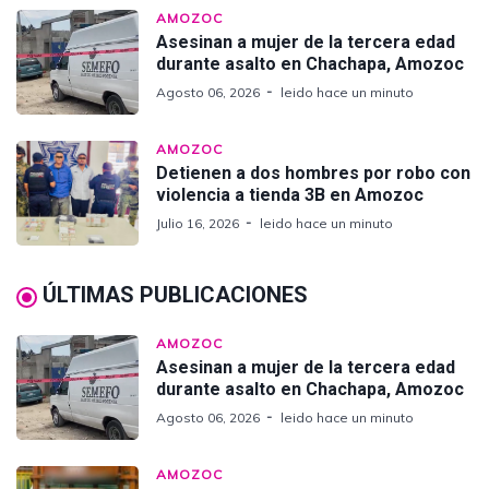
AMOZOC
Asesinan a mujer de la tercera edad
durante asalto en Chachapa, Amozoc
Agosto 06, 2026
leido hace un minuto
AMOZOC
Detienen a dos hombres por robo con
violencia a tienda 3B en Amozoc
Julio 16, 2026
leido hace un minuto
ÚLTIMAS PUBLICACIONES
AMOZOC
Asesinan a mujer de la tercera edad
durante asalto en Chachapa, Amozoc
Agosto 06, 2026
leido hace un minuto
AMOZOC