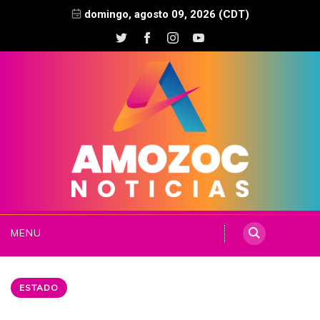
domingo, agosto 09, 2026 (CDT)
MENU
ESTADO