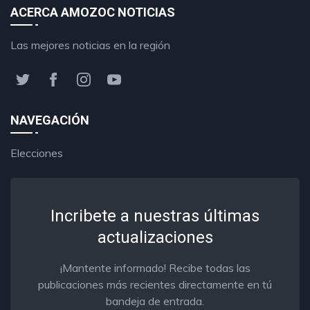
ACERCA AMOZOC NOTICIAS
Las mejores noticias en la región
NAVEGACIÓN
Elecciones
Incribete a nuestras últimas
actualizaciones
¡Mantente informado! Recibe todas las
publicaciones más recientes directamente en tú
bandeja de entrada.