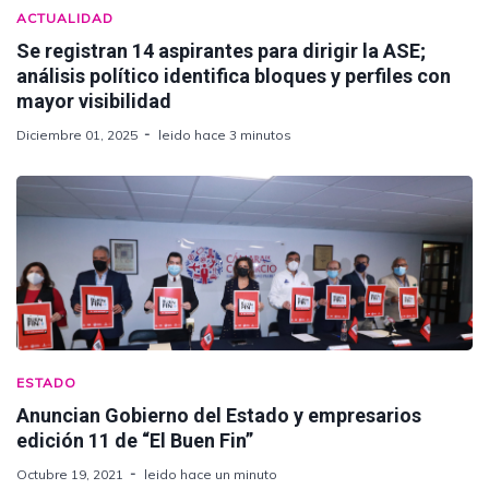
ACTUALIDAD
Se registran 14 aspirantes para dirigir la ASE;
análisis político identifica bloques y perfiles con
mayor visibilidad
Diciembre 01, 2025
leido hace 3 minutos
ESTADO
Anuncian Gobierno del Estado y empresarios
edición 11 de “El Buen Fin”
Octubre 19, 2021
leido hace un minuto