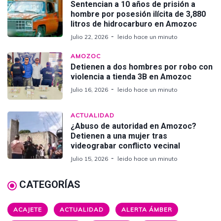
Sentencian a 10 años de prisión a
hombre por posesión ilícita de 3,880
litros de hidrocarburo en Amozoc
Julio 22, 2026
leido hace un minuto
AMOZOC
Detienen a dos hombres por robo con
violencia a tienda 3B en Amozoc
Julio 16, 2026
leido hace un minuto
ACTUALIDAD
¿Abuso de autoridad en Amozoc?
Detienen a una mujer tras
videograbar conflicto vecinal
Julio 15, 2026
leido hace un minuto
CATEGORÍAS
ACAJETE
ACTUALIDAD
ALERTA ÁMBER