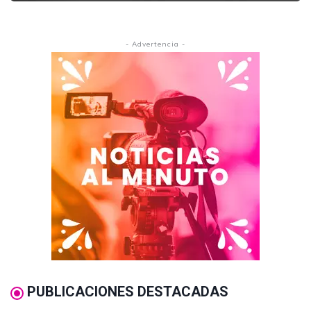
- Advertencia -
PUBLICACIONES DESTACADAS