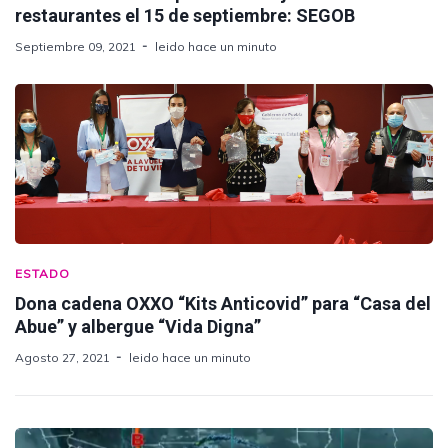
restaurantes el 15 de septiembre: SEGOB
Septiembre 09, 2021
leido hace un minuto
ESTADO
Dona cadena OXXO “Kits Anticovid” para “Casa del
Abue” y albergue “Vida Digna”
Agosto 27, 2021
leido hace un minuto