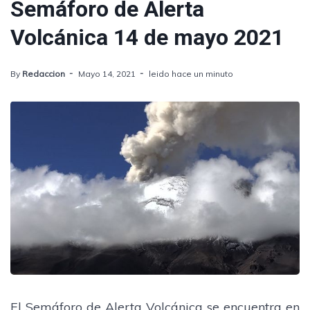
Semáforo de Alerta
Volcánica 14 de mayo 2021
By
Redaccion
Mayo 14, 2021
leido hace un minuto
El Semáforo de Alerta Volcánica se encuentra en