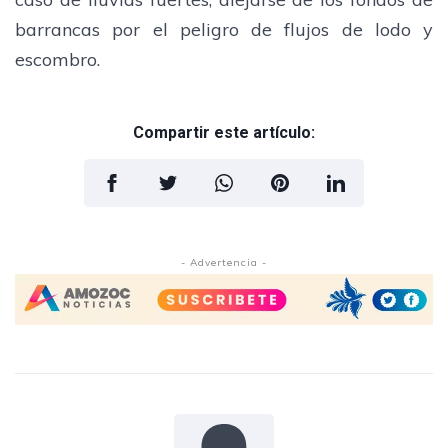
barrancas por el peligro de flujos de lodo y
escombro.
Compartir este artículo:
- Advertencia -