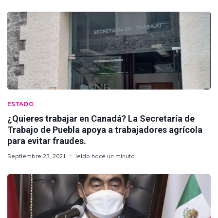
ESTADO
¿Quieres trabajar en Canadá? La Secretaría de
Trabajo de Puebla apoya a trabajadores agrícola
para evitar fraudes.
Septiembre 23, 2021
leido hace un minuto