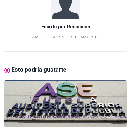
Escrito por
Redaccion
MÁS PUBLICACIONES DE REDACCION
Esto podría gustarte