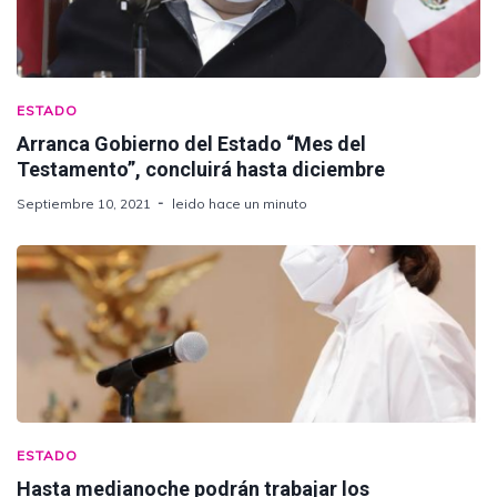
ESTADO
Arranca Gobierno del Estado “Mes del
Testamento”, concluirá hasta diciembre
Septiembre 10, 2021
leido hace un minuto
ESTADO
Hasta medianoche podrán trabajar los