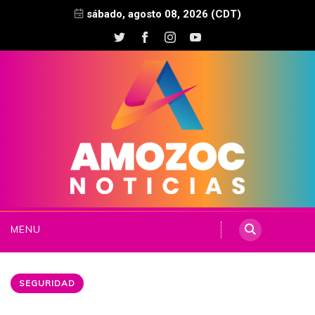
sábado, agosto 08, 2026 (CDT)
MENU
SEGURIDAD