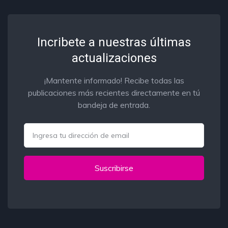
Incribete a nuestras últimas
actualizaciones
¡Mantente informado! Recibe todas las
publicaciones más recientes directamente en tú
bandeja de entrada.
Email
Suscribirse