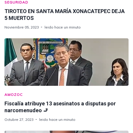
SEGURIDAD
TIROTEO EN SANTA MARÍA XONACATEPEC DEJA
5 MUERTOS
Noviembre 05, 2023
leido hace un minuto
AMOZOC
Fiscalía atribuye 13 asesinatos a disputas por
narcomenudeo 🚬
Octubre 27, 2023
leido hace un minuto