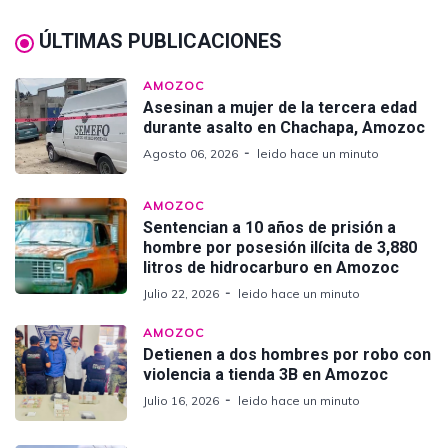
ÚLTIMAS PUBLICACIONES
AMOZOC
Asesinan a mujer de la tercera edad
durante asalto en Chachapa, Amozoc
Agosto 06, 2026
leido hace un minuto
AMOZOC
Sentencian a 10 años de prisión a
hombre por posesión ilícita de 3,880
litros de hidrocarburo en Amozoc
Julio 22, 2026
leido hace un minuto
AMOZOC
Detienen a dos hombres por robo con
violencia a tienda 3B en Amozoc
Julio 16, 2026
leido hace un minuto