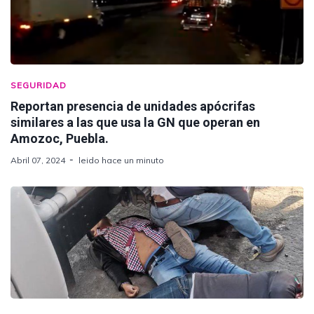
SEGURIDAD
Reportan presencia de unidades apócrifas
similares a las que usa la GN que operan en
Amozoc, Puebla.
Abril 07, 2024
leido hace un minuto