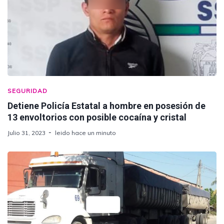
SEGURIDAD
Detiene Policía Estatal a hombre en posesión de
13 envoltorios con posible cocaína y cristal
Julio 31, 2023
leido hace un minuto