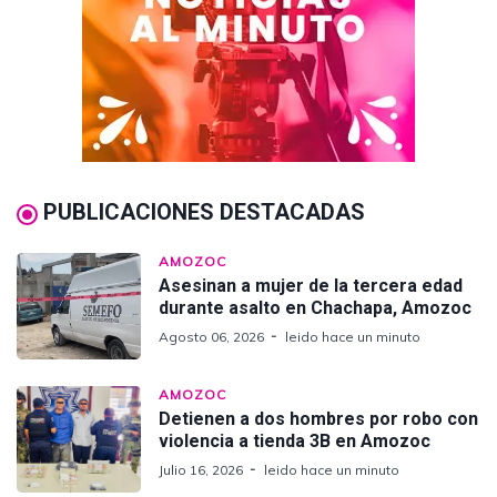
PUBLICACIONES DESTACADAS
AMOZOC
Asesinan a mujer de la tercera edad
durante asalto en Chachapa, Amozoc
Agosto 06, 2026
leido hace un minuto
AMOZOC
Detienen a dos hombres por robo con
violencia a tienda 3B en Amozoc
Julio 16, 2026
leido hace un minuto