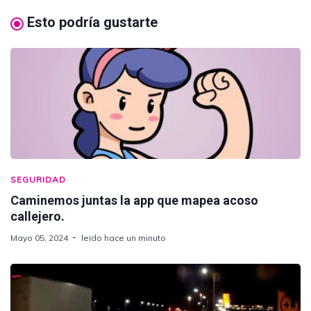
Esto podría gustarte
SEGURIDAD
Caminemos juntas la app que mapea acoso
callejero.
Mayo 05, 2024
leido hace un minuto