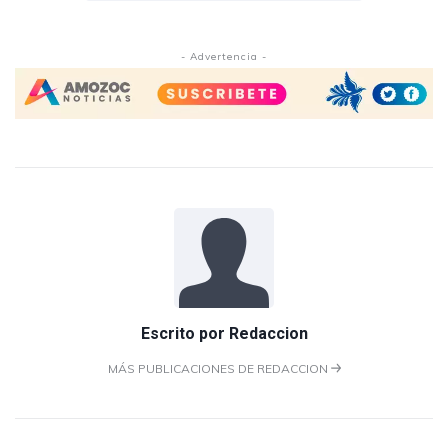
- Advertencia -
Escrito por
Redaccion
MÁS PUBLICACIONES DE REDACCION