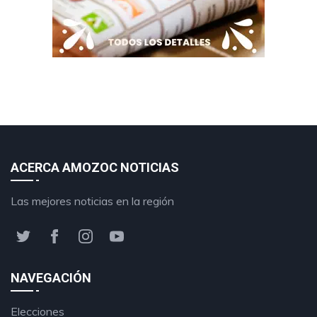
ACERCA AMOZOC NOTICIAS
Las mejores noticias en la región
NAVEGACIÓN
Elecciones