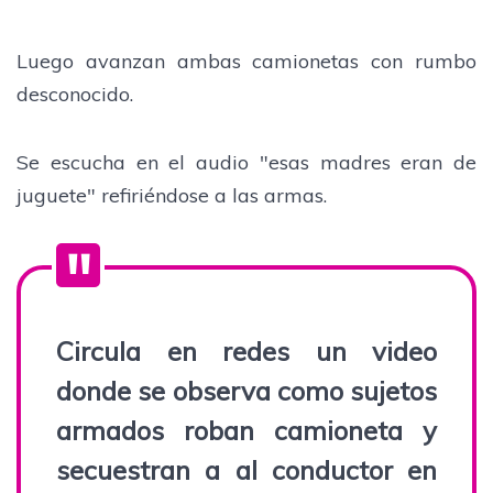
Luego avanzan ambas camionetas con rumbo
desconocido.
Se escucha en el audio "esas madres eran de
juguete" refiriéndose a las armas.
Circula en redes un video
donde se observa como sujetos
armados roban camioneta y
secuestran a al conductor en