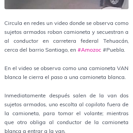
Circula en redes un video donde se observa como
sujetos armados roban camioneta y secuestran a
al conductor en carretera federal Tehuacán,
cerca del barrio Santiago, en
#Amozoc
#Puebla.
En el video se observa como una camioneta VAN
blanca le cierra el paso a una camioneta blanca.
Inmediatamente después salen de la van dos
sujetos armados, uno escolta al copiloto fuera de
la camioneta, para tomar el volante; mientras
que otro obliga al conductor de la camioneta
blanca a entrar a la van.