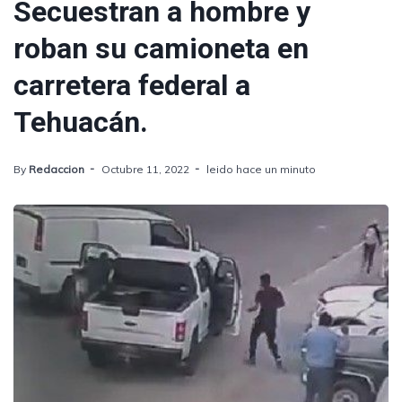
Secuestran a hombre y
roban su camioneta en
carretera federal a
Tehuacán.
By
Redaccion
Octubre 11, 2022
leido hace un minuto