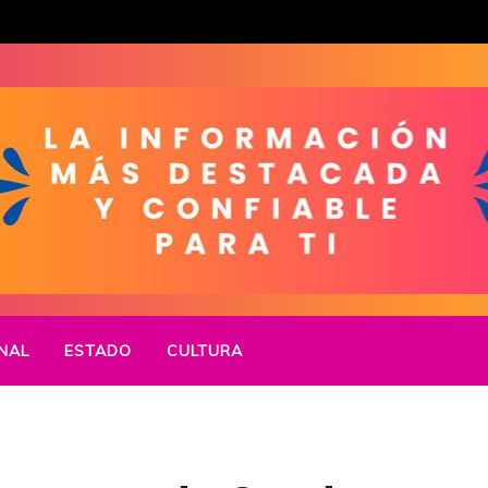
NAL
ESTADO
CULTURA