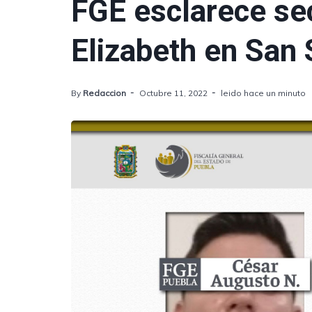
FGE esclarece se
Elizabeth en San
By
Redaccion
Octubre 11, 2022
leido hace un minuto