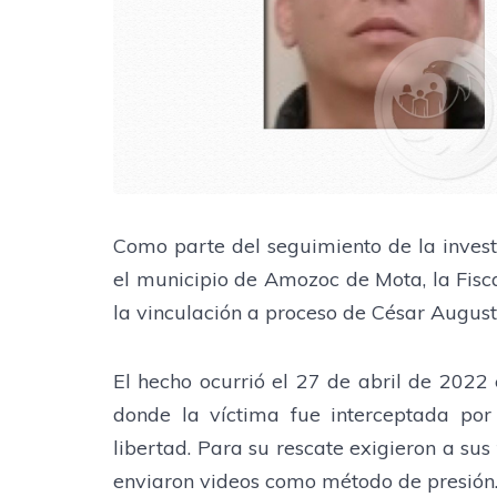
Como parte del seguimiento de la invest
el municipio de Amozoc de Mota, la Fisc
la vinculación a proceso de César August
El hecho ocurrió el 27 de abril de 2022
donde la víctima fue interceptada po
libertad. Para su rescate exigieron a su
enviaron videos como método de presión