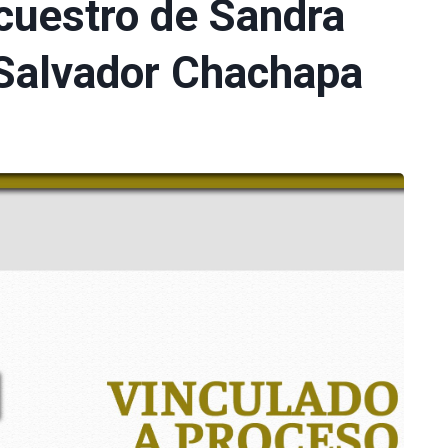
cuestro de Sandra
 Salvador Chachapa