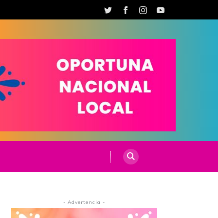
- Advertencia -