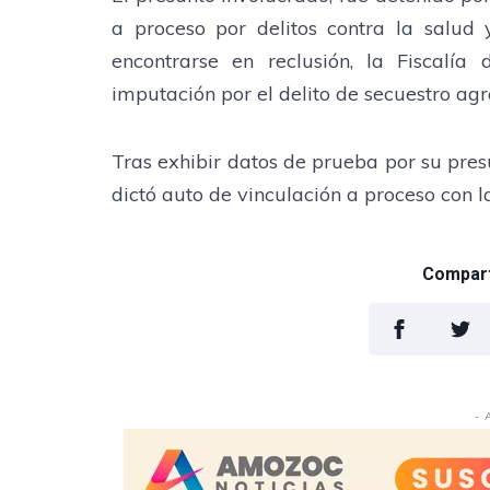
a proceso por delitos contra la salud 
encontrarse en reclusión, la Fiscalía
imputación por el delito de secuestro ag
Tras exhibir datos de prueba por su presun
dictó auto de vinculación a proceso con l
Comparti
- 