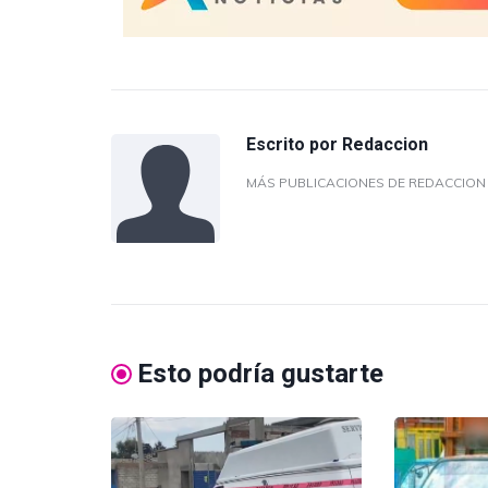
Escrito por
Redaccion
MÁS PUBLICACIONES DE REDACCIO
Esto podría gustarte