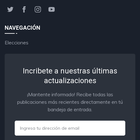
NAVEGACIÓN
Elecciones
Incribete a nuestras últimas
actualizaciones
¡Mantente informado! Recibe todas las
publicaciones más recientes directamente en tú
bandeja de entrada.
Email