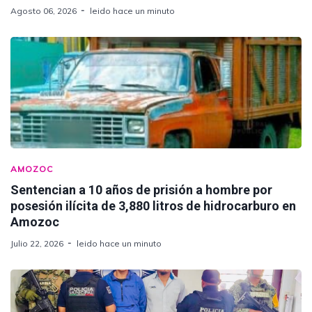
Agosto 06, 2026
leido hace un minuto
AMOZOC
Sentencian a 10 años de prisión a hombre por
posesión ilícita de 3,880 litros de hidrocarburo en
Amozoc
Julio 22, 2026
leido hace un minuto