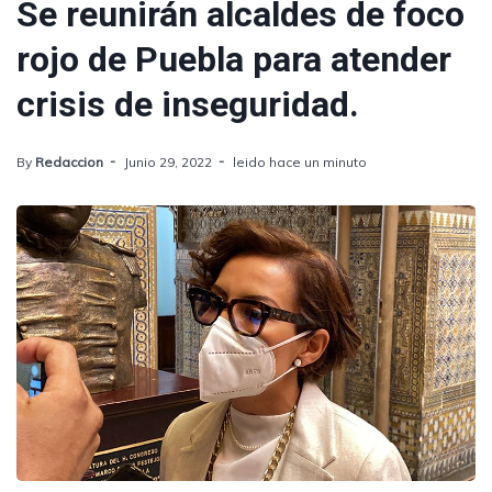
Se reunirán alcaldes de foco
rojo de Puebla para atender
crisis de inseguridad.
By
Redaccion
Junio 29, 2022
leido hace un minuto