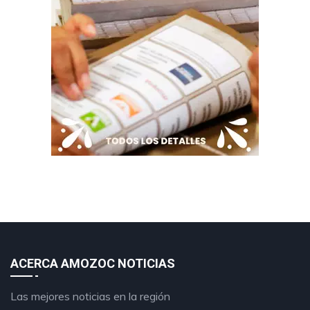
ACERCA AMOZOC NOTICIAS
Las mejores noticias en la región