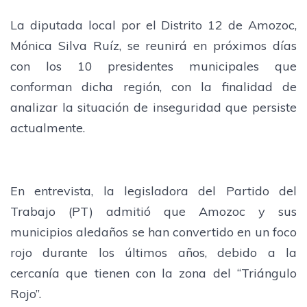
La diputada local por el Distrito 12 de Amozoc,
Mónica Silva Ruíz, se reunirá en próximos días
con los 10 presidentes municipales que
conforman dicha región, con la finalidad de
analizar la situación de inseguridad que persiste
actualmente.
En entrevista, la legisladora del Partido del
Trabajo (PT) admitió que Amozoc y sus
municipios aledaños se han convertido en un foco
rojo durante los últimos años, debido a la
cercanía que tienen con la zona del “Triángulo
Rojo”.