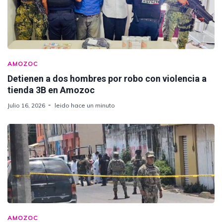
AMOZOC
Detienen a dos hombres por robo con violencia a
tienda 3B en Amozoc
Julio 16, 2026
leido hace un minuto
AMOZOC