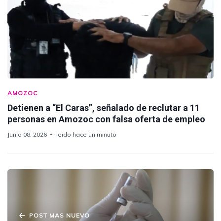
AMOZOC
Detienen a “El Caras”, señalado de reclutar a 11
personas en Amozoc con falsa oferta de empleo
Junio 08, 2026
leido hace un minuto
POST MAS NUEVO