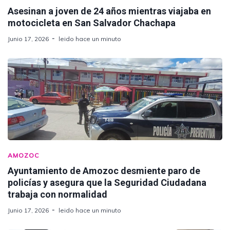
Asesinan a joven de 24 años mientras viajaba en
motocicleta en San Salvador Chachapa
Junio 17, 2026
leido hace un minuto
AMOZOC
Ayuntamiento de Amozoc desmiente paro de
policías y asegura que la Seguridad Ciudadana
trabaja con normalidad
Junio 17, 2026
leido hace un minuto