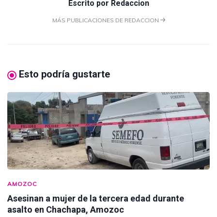
Escrito por
Redaccion
MÁS PUBLICACIONES DE REDACCION
Esto podría gustarte
AMOZOC
Asesinan a mujer de la tercera edad durante
asalto en Chachapa, Amozoc