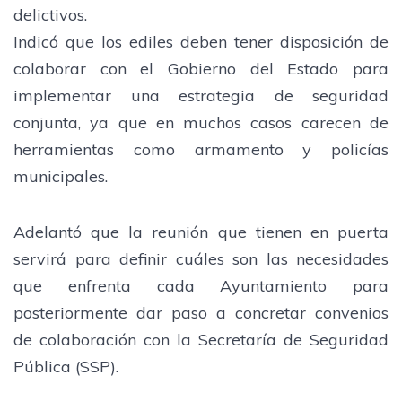
delictivos.
Indicó que los ediles deben tener disposición de
colaborar con el Gobierno del Estado para
implementar una estrategia de seguridad
conjunta, ya que en muchos casos carecen de
herramientas como armamento y policías
municipales.
Adelantó que la reunión que tienen en puerta
servirá para definir cuáles son las necesidades
que enfrenta cada Ayuntamiento para
posteriormente dar paso a concretar convenios
de colaboración con la Secretaría de Seguridad
Pública (SSP).