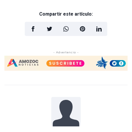
Compartir este artículo:
- Advertencia -