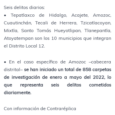
Seis delitos diarios:
• Tepatlaxco de Hidalgo, Acajete, Amozoc,
Cuautinchán, Tecali de Herrera, Tzicatlacoyan,
Mixtla, Santo Tomás Hueyotlipan, Tlanepantla,
Atoyatempan son los 10 municipios que integran
el Distrito Local 12.
• En el caso específico de Amozoc –cabecera
distrital–
se han iniciado un total de 858 carpetas
de investigación de enero a mayo del 2022, lo
que representa seis delitos cometidos
diariamente.
Con información de Contraréplica