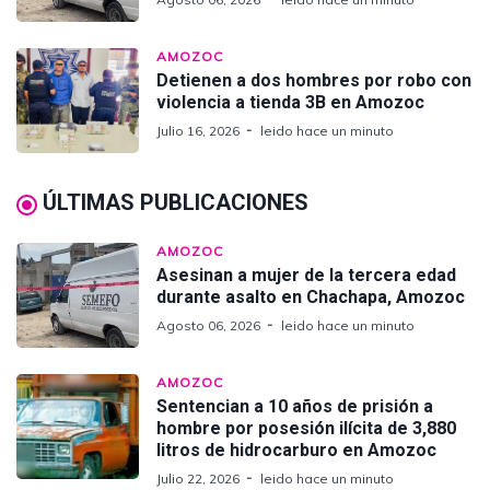
AMOZOC
Detienen a dos hombres por robo con
violencia a tienda 3B en Amozoc
Julio 16, 2026
leido hace un minuto
ÚLTIMAS PUBLICACIONES
AMOZOC
Asesinan a mujer de la tercera edad
durante asalto en Chachapa, Amozoc
Agosto 06, 2026
leido hace un minuto
AMOZOC
Sentencian a 10 años de prisión a
hombre por posesión ilícita de 3,880
litros de hidrocarburo en Amozoc
Julio 22, 2026
leido hace un minuto