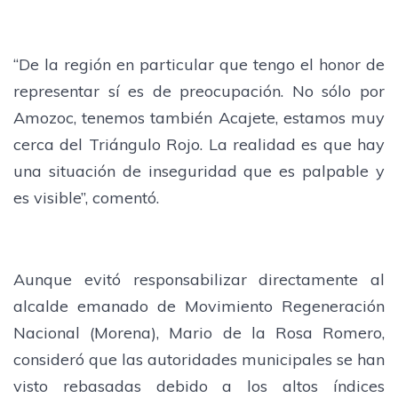
“De la región en particular que tengo el honor de
representar sí es de preocupación. No sólo por
Amozoc, tenemos también Acajete, estamos muy
cerca del Triángulo Rojo. La realidad es que hay
una situación de inseguridad que es palpable y
es visible”, comentó.
Aunque evitó responsabilizar directamente al
alcalde emanado de Movimiento Regeneración
Nacional (Morena), Mario de la Rosa Romero,
consideró que las autoridades municipales se han
visto rebasadas debido a los altos índices