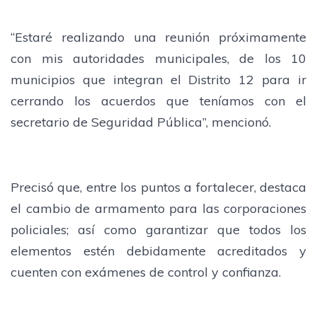
“Estaré realizando una reunión próximamente
con mis autoridades municipales, de los 10
municipios que integran el Distrito 12 para ir
cerrando los acuerdos que teníamos con el
secretario de Seguridad Pública”, mencionó.
Precisó que, entre los puntos a fortalecer, destaca
el cambio de armamento para las corporaciones
policiales; así como garantizar que todos los
elementos estén debidamente acreditados y
cuenten con exámenes de control y confianza.