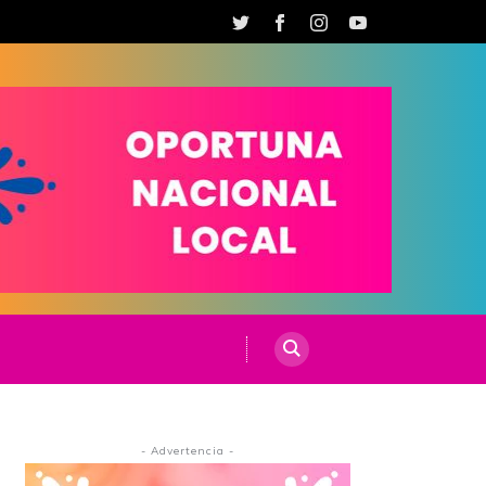
- Advertencia -