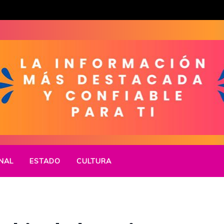
NAL
ESTADO
CULTURA