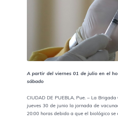
A partir del viernes 01 de julio en el h
sábado
CIUDAD DE PUEBLA, Pue. – La Brigada C
jueves 30 de junio la jornada de vacunac
20:00 horas debido a que el biológico s