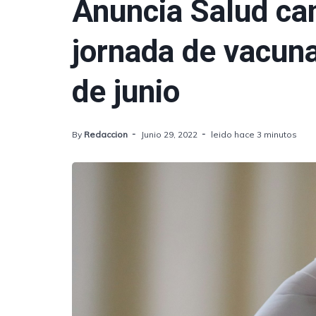
Anuncia Salud ca
jornada de vacuna
de junio
By
Redaccion
Junio 29, 2022
leido hace 3 minutos