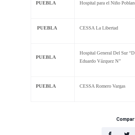
PUEBLA
Hospital para el Niño Pobla
PUEBLA
CESSA La Libertad
Hospital General Del Sur “D
PUEBLA
Eduardo Vázquez N”
PUEBLA
CESSA Romero Vargas
Comparti