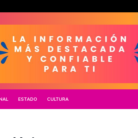
NAL
ESTADO
CULTURA