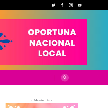
- Advertencia -