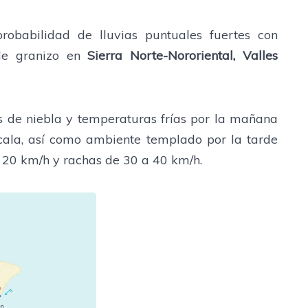
obabilidad de lluvias puntuales fuertes con
 de granizo en
Sierra Norte-Nororiental, Valles
s de niebla y temperaturas frías por la mañana
ala, así como ambiente templado por la tarde
a 20 km/h y rachas de 30 a 40 km/h.