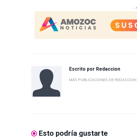
- 
Escrito por
Redaccion
MÁS PUBLICACIONES DE REDACCIO
Esto podría gustarte