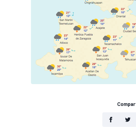
Comparti