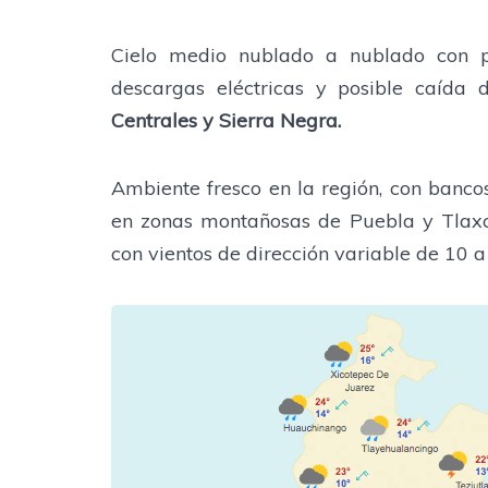
Cielo medio nublado a nublado con pr
descargas eléctricas y posible caída
Centrales y Sierra Negra.
Ambiente fresco en la región, con banco
en zonas montañosas de Puebla y Tlaxc
con vientos de dirección variable de 10 