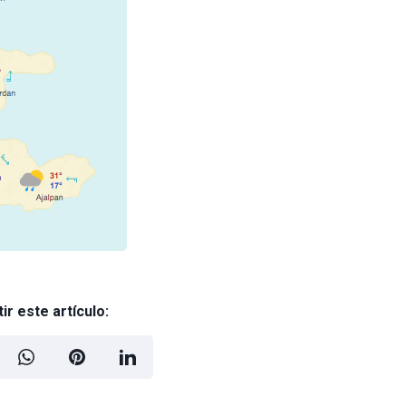
r este artículo: