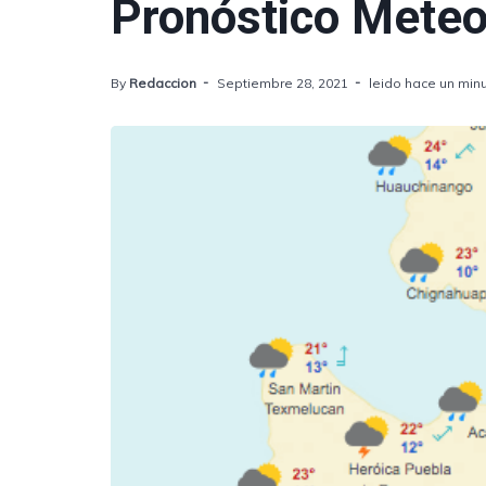
Pronóstico Meteo
By
Redaccion
Septiembre 28, 2021
leido hace un min