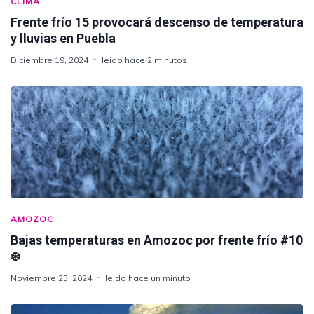
CLIMA
Frente frío 15 provocará descenso de temperatura
y lluvias en Puebla
Diciembre 19, 2024
leido hace 2 minutos
AMOZOC
Bajas temperaturas en Amozoc por frente frío #10
❄️
Noviembre 23, 2024
leido hace un minuto