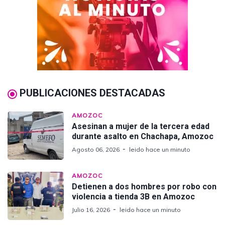
PUBLICACIONES DESTACADAS
AMOZOC
Asesinan a mujer de la tercera edad
durante asalto en Chachapa, Amozoc
Agosto 06, 2026
leido hace un minuto
AMOZOC
Detienen a dos hombres por robo con
violencia a tienda 3B en Amozoc
Julio 16, 2026
leido hace un minuto