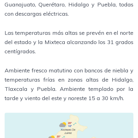
Guanajuato, Querétaro, Hidalgo y Puebla, todas
con descargas eléctricas.
Las temperaturas más altas se prevén en el norte
del estado y la Mixteca alcanzando los 31 grados
centígrados.
Ambiente fresco matutino con bancos de niebla y
temperaturas frías en zonas altas de Hidalgo,
Tlaxcala y Puebla. Ambiente templado por la
tarde y viento del este y noreste 15 a 30 km/h.