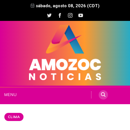
sábado, agosto 08, 2026 (CDT)
MENU
CLIMA