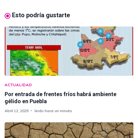
Esto podría gustarte
ACTUALIDAD
Por entrada de frentes fríos habrá ambiente
gélido en Puebla
Abril 12, 2025
leido hace un minuto