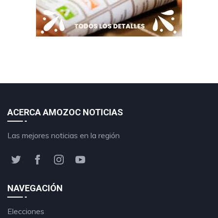
ACERCA AMOZOC NOTICIAS
Las mejores noticias en la región
NAVEGACIÓN
Elecciones