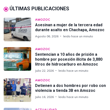
ÚLTIMAS PUBLICACIONES
AMOZOC
Asesinan a mujer de la tercera edad
durante asalto en Chachapa, Amozoc
Agosto 06, 2026
leido hace un minuto
AMOZOC
Sentencian a 10 años de prisión a
hombre por posesión ilícita de 3,880
litros de hidrocarburo en Amozoc
Julio 22, 2026
leido hace un minuto
AMOZOC
Detienen a dos hombres por robo con
violencia a tienda 3B en Amozoc
Julio 16, 2026
leido hace un minuto
ACTUALIDAD