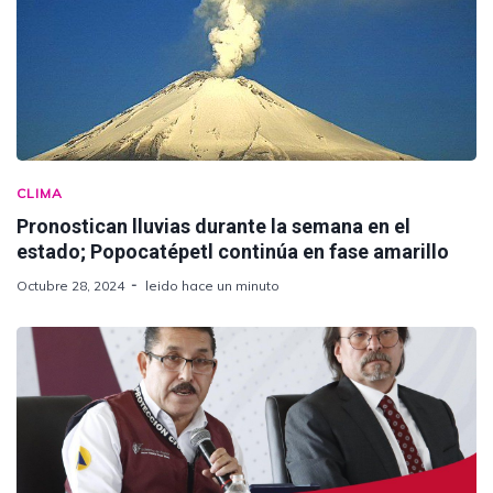
CLIMA
Pronostican lluvias durante la semana en el
estado; Popocatépetl continúa en fase amarillo
Octubre 28, 2024
leido hace un minuto