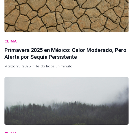
CLIMA
Primavera 2025 en México: Calor Moderado, Pero
Alerta por Sequía Persistente
Marzo 23, 2025
leido hace un minuto