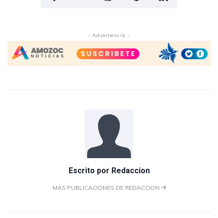
- Advertencia -
Escrito por
Redaccion
MÁS PUBLICACIONES DE REDACCION