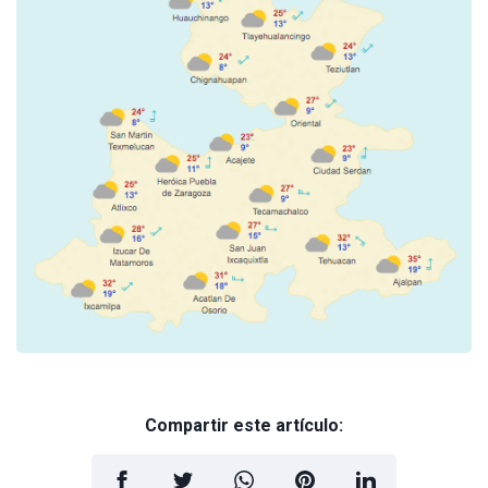
Compartir este artículo: