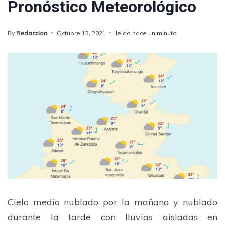
Pronóstico Meteorológico
By
Redaccion
Octubre 13, 2021
leido hace un minuto
Cielo medio nublado por la mañana y nublado
durante la tarde con lluvias aisladas en