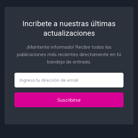
Incribete a nuestras últimas
actualizaciones
¡Mantente informado! Recibe todas las
publicaciones más recientes directamente en tú
bandeja de entrada.
Email
Suscribirse