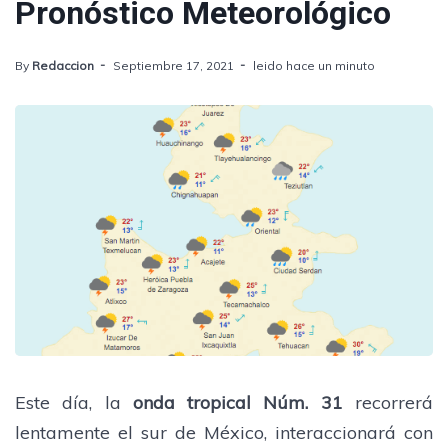
Pronóstico Meteorológico
By
Redaccion
Septiembre 17, 2021
leido hace un minuto
Este día, la
onda tropical Núm. 31
recorrerá
lentamente el sur de México, interaccionará con