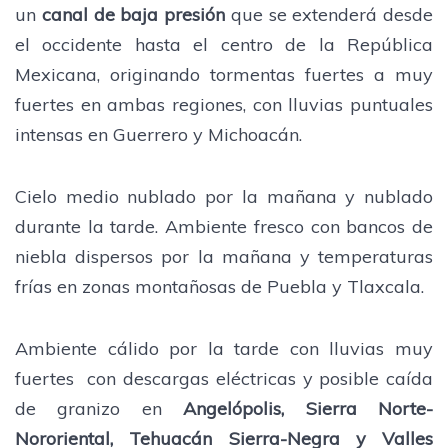
un
canal de baja presión
que se extenderá desde
el occidente hasta el centro de la República
Mexicana, originando tormentas fuertes a muy
fuertes en ambas regiones, con lluvias puntuales
intensas en Guerrero y Michoacán.
Cielo medio nublado por la mañana y nublado
durante la tarde. Ambiente fresco con bancos de
niebla dispersos por la mañana y temperaturas
frías en zonas montañosas de Puebla y Tlaxcala.
Ambiente cálido por la tarde con lluvias muy
fuertes con descargas eléctricas y posible caída
de granizo en
Angelópolis, Sierra Norte-
Nororiental, Tehuacán Sierra-Negra y Valles