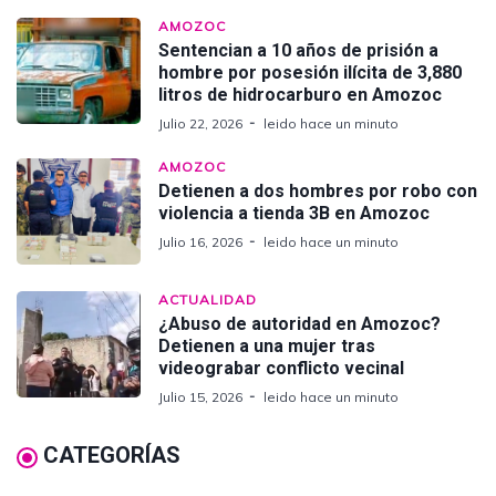
AMOZOC
Sentencian a 10 años de prisión a
hombre por posesión ilícita de 3,880
litros de hidrocarburo en Amozoc
Julio 22, 2026
leido hace un minuto
AMOZOC
Detienen a dos hombres por robo con
violencia a tienda 3B en Amozoc
Julio 16, 2026
leido hace un minuto
ACTUALIDAD
¿Abuso de autoridad en Amozoc?
Detienen a una mujer tras
videograbar conflicto vecinal
Julio 15, 2026
leido hace un minuto
CATEGORÍAS