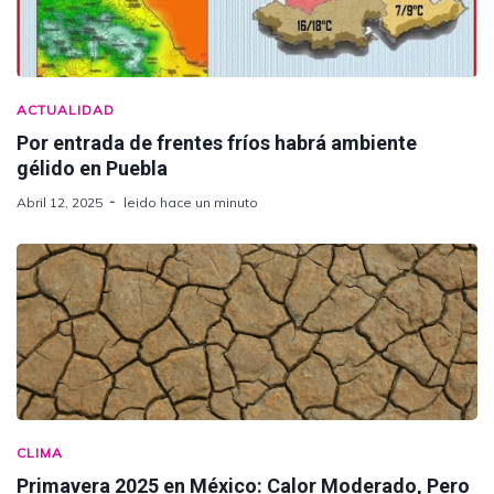
ACTUALIDAD
Por entrada de frentes fríos habrá ambiente
gélido en Puebla
Abril 12, 2025
leido hace un minuto
CLIMA
Primavera 2025 en México: Calor Moderado, Pero