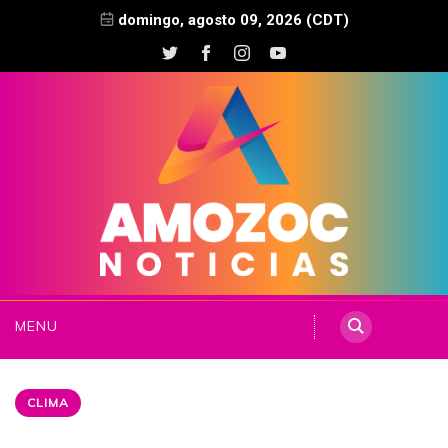
domingo, agosto 09, 2026 (CDT)
MENU
CLIMA