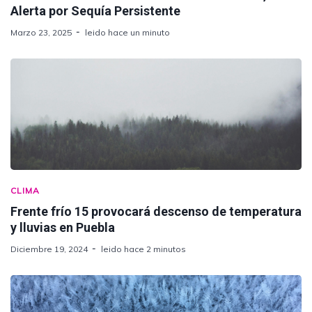
Alerta por Sequía Persistente
Marzo 23, 2025
leido hace un minuto
CLIMA
Frente frío 15 provocará descenso de temperatura
y lluvias en Puebla
Diciembre 19, 2024
leido hace 2 minutos