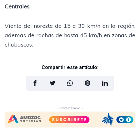
Centrales.
Viento del noreste de 15 a 30 km/h en la región,
además de rachas de hasta 45 km/h en zonas de
chubascos.
Compartir este artículo:
- Advertencia -