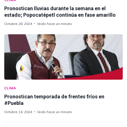
Pronostican lluvias durante la semana en el
estado; Popocatépetl continúa en fase amarillo
Octubre 28, 2024
leido hace un minuto
CLIMA
Pronostican temporada de frentes fríos en
#Puebla
Octubre 14, 2024
leido hace un minuto