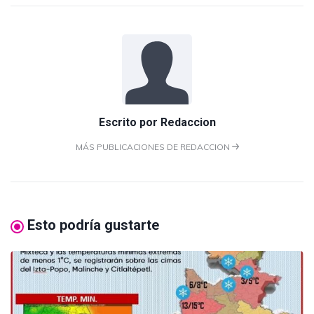
Escrito por
Redaccion
MÁS PUBLICACIONES DE REDACCION
Esto podría gustarte