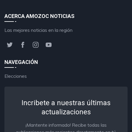
ACERCA AMOZOC NOTICIAS
Las mejores noticias en la región
NAVEGACIÓN
Elecciones
Incribete a nuestras últimas
actualizaciones
¡Mantente informado! Recibe todas las