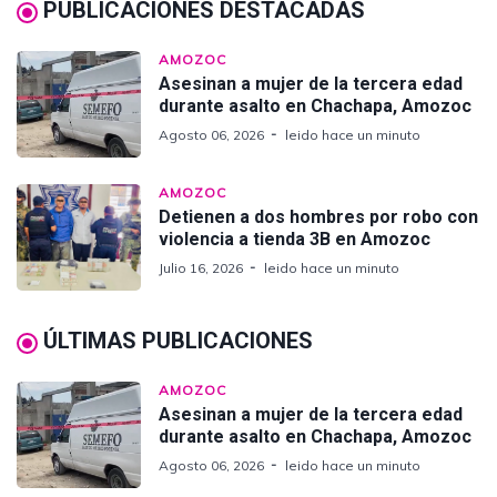
PUBLICACIONES DESTACADAS
AMOZOC
Asesinan a mujer de la tercera edad
durante asalto en Chachapa, Amozoc
Agosto 06, 2026
leido hace un minuto
AMOZOC
Detienen a dos hombres por robo con
violencia a tienda 3B en Amozoc
Julio 16, 2026
leido hace un minuto
ÚLTIMAS PUBLICACIONES
AMOZOC
Asesinan a mujer de la tercera edad
durante asalto en Chachapa, Amozoc
Agosto 06, 2026
leido hace un minuto