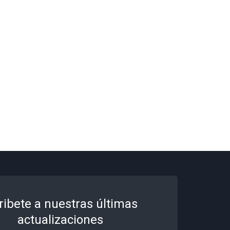
ribete a nuestras últimas
actualizaciones