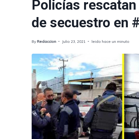
Policías rescatan
de secuestro en
By
Redaccion
Julio 23, 2021
leido hace un minuto