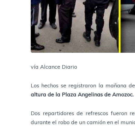
vía Alcance Diario
Los hechos se registraron la mañana de
altura de la Plaza Angelinas de Amozoc.
Dos repartidores de refrescos fueron r
durante el robo de un camión en el muni