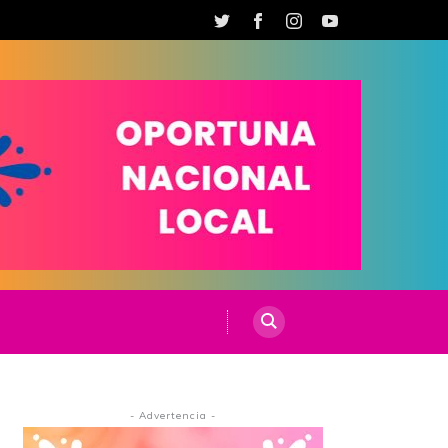
- Advertencia -