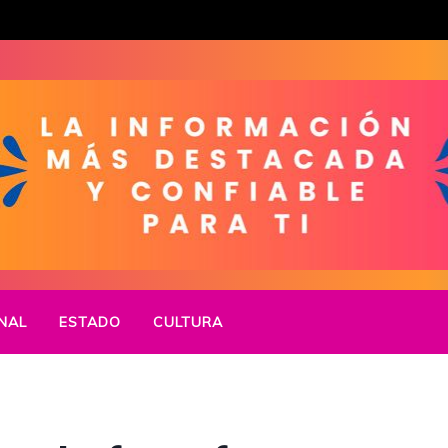
NAL
ESTADO
CULTURA