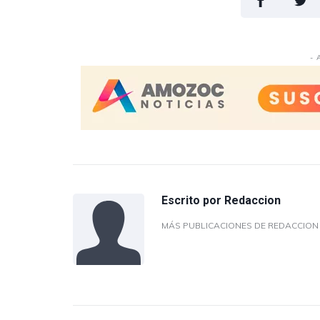
- 
Escrito por
Redaccion
MÁS PUBLICACIONES DE REDACCIO