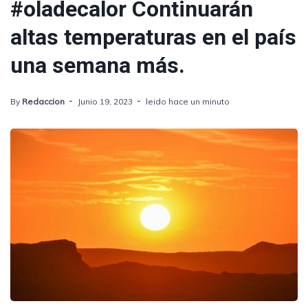
#oladecalor Continuarán
altas temperaturas en el país
una semana más.
By
Redaccion
Junio 19, 2023
leido hace un minuto