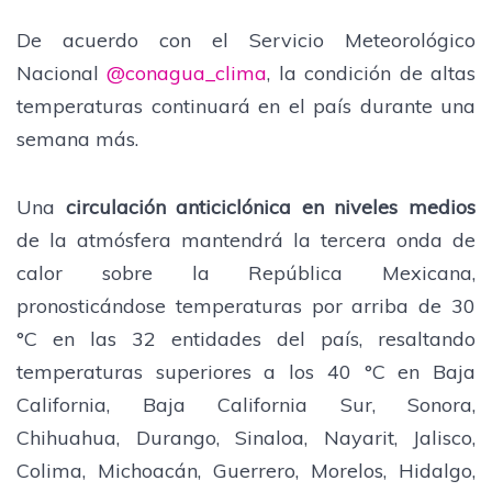
De acuerdo con el Servicio Meteorológico
Nacional
@conagua_clima
, la condición de altas
temperaturas continuará en el país durante una
semana más.
Una
circulación anticiclónica en niveles medios
de la atmósfera mantendrá la tercera onda de
calor sobre la República Mexicana,
pronosticándose temperaturas por arriba de 30
°C en las 32 entidades del país, resaltando
temperaturas superiores a los 40 °C en Baja
California, Baja California Sur, Sonora,
Chihuahua, Durango, Sinaloa, Nayarit, Jalisco,
Colima, Michoacán, Guerrero, Morelos, Hidalgo,