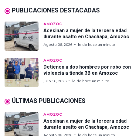
PUBLICACIONES DESTACADAS
AMOZOC
Asesinan a mujer de la tercera edad
durante asalto en Chachapa, Amozoc
Agosto 06, 2026
leido hace un minuto
AMOZOC
Detienen a dos hombres por robo con
violencia a tienda 3B en Amozoc
Julio 16, 2026
leido hace un minuto
ÚLTIMAS PUBLICACIONES
AMOZOC
Asesinan a mujer de la tercera edad
durante asalto en Chachapa, Amozoc
Agosto 06, 2026
leido hace un minuto