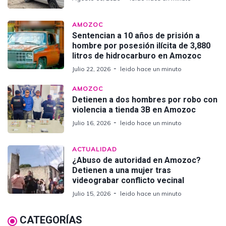
AMOZOC
Sentencian a 10 años de prisión a
hombre por posesión ilícita de 3,880
litros de hidrocarburo en Amozoc
Julio 22, 2026
leido hace un minuto
AMOZOC
Detienen a dos hombres por robo con
violencia a tienda 3B en Amozoc
Julio 16, 2026
leido hace un minuto
ACTUALIDAD
¿Abuso de autoridad en Amozoc?
Detienen a una mujer tras
videograbar conflicto vecinal
Julio 15, 2026
leido hace un minuto
CATEGORÍAS