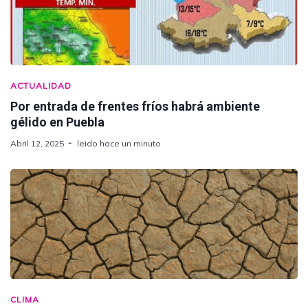
ACTUALIDAD
Por entrada de frentes fríos habrá ambiente
gélido en Puebla
Abril 12, 2025
leido hace un minuto
CLIMA