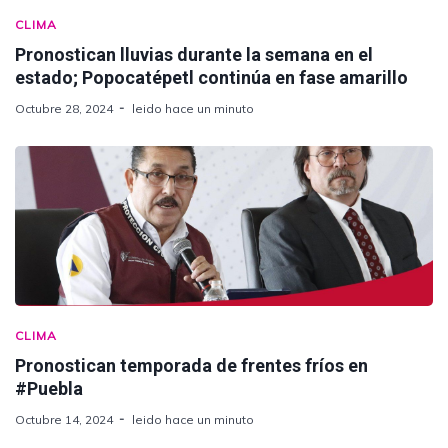
CLIMA
Pronostican lluvias durante la semana en el
estado; Popocatépetl continúa en fase amarillo
Octubre 28, 2024
leido hace un minuto
CLIMA
Pronostican temporada de frentes fríos en
#Puebla
Octubre 14, 2024
leido hace un minuto