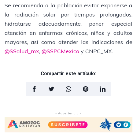
Se recomienda a la población evitar exponerse a
la radiación solar por tiempos prolongados,
hidratarse adecuadamente, poner especial
atención en enfermos crónicos, niños y adultos
mayores, así como atender las indicaciones de
@SSalud_mx
,
@SSPCMexico
y CNPC_MX.
Compartir este artículo:
- Advertencia -