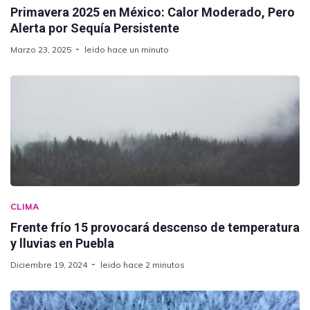
Primavera 2025 en México: Calor Moderado, Pero
Alerta por Sequía Persistente
Marzo 23, 2025
leido hace un minuto
CLIMA
Frente frío 15 provocará descenso de temperatura
y lluvias en Puebla
Diciembre 19, 2024
leido hace 2 minutos