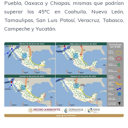
Puebla, Oaxaca y Chiapas, mismas que podrían
superar los 45°C en Coahuila, Nuevo León,
Tamaulipas, San Luis Potosí, Veracruz, Tabasco,
Campeche y Yucatán.