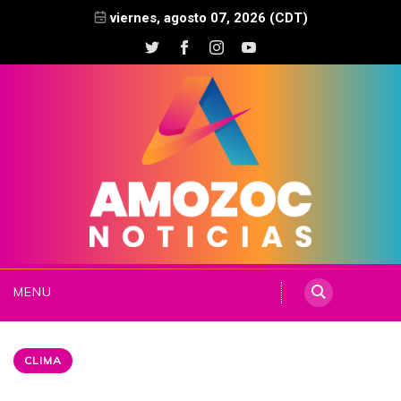
viernes, agosto 07, 2026 (CDT)
MENU
CLIMA