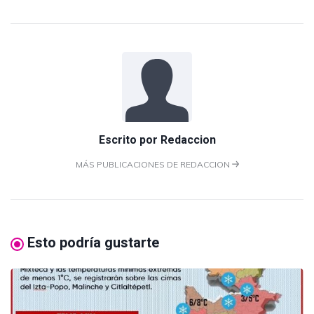
Escrito por
Redaccion
MÁS PUBLICACIONES DE REDACCION
Esto podría gustarte