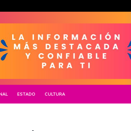
NAL
ESTADO
CULTURA