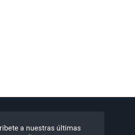
ribete a nuestras últimas