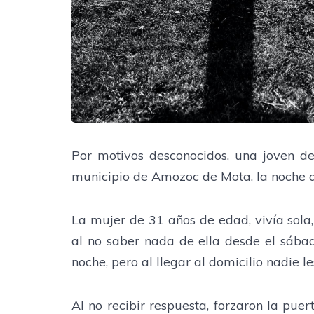
Por motivos desconocidos, una joven de
municipio de Amozoc de Mota, la noche d
La mujer de 31 años de edad, vivía sola
al no saber nada de ella desde el sábado
noche, pero al llegar al domicilio nadie le
Al no recibir respuesta, forzaron la pue