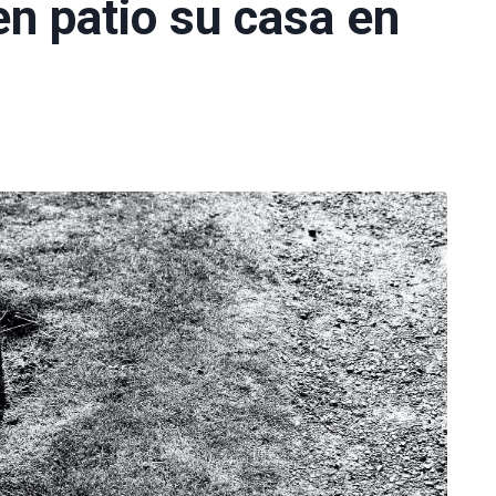
en patio su casa en