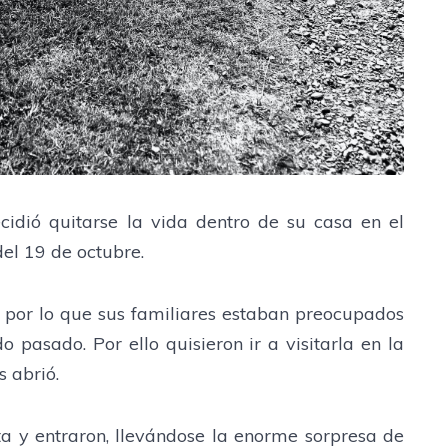
cidió quitarse la vida dentro de su casa en el
el 19 de octubre.
, por lo que sus familiares estaban preocupados
 pasado. Por ello quisieron ir a visitarla en la
s abrió.
rta y entraron, llevándose la enorme sorpresa de