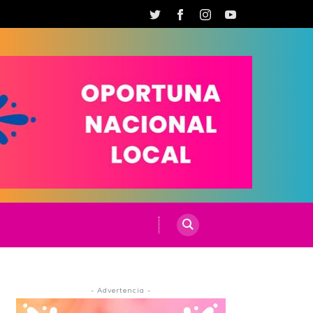
- Advertencia -