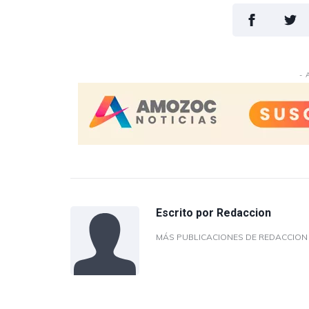
- 
Escrito por
Redaccion
MÁS PUBLICACIONES DE REDACCIO