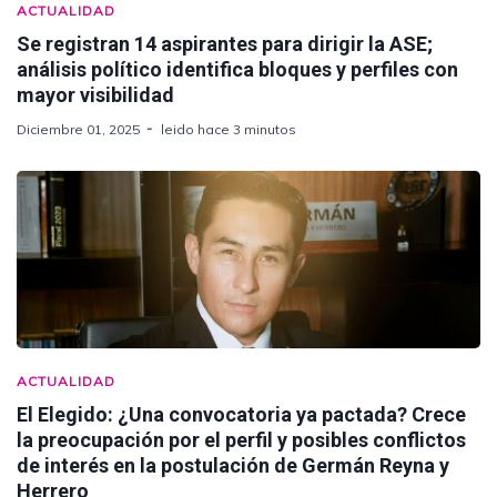
ACTUALIDAD
Se registran 14 aspirantes para dirigir la ASE;
análisis político identifica bloques y perfiles con
mayor visibilidad
Diciembre 01, 2025
leido hace 3 minutos
ACTUALIDAD
El Elegido: ¿Una convocatoria ya pactada? Crece
la preocupación por el perfil y posibles conflictos
de interés en la postulación de Germán Reyna y
Herrero