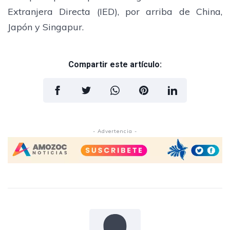
Extranjera Directa (IED), por arriba de China,
Japón y Singapur.
Compartir este artículo:
- Advertencia -