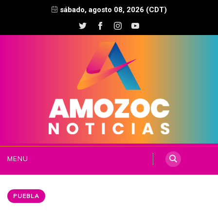
sábado, agosto 08, 2026 (CDT)
MENU
PUEBLA