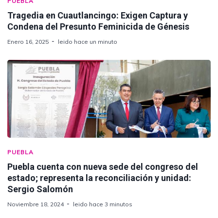
PUEBLA
Tragedia en Cuautlancingo: Exigen Captura y
Condena del Presunto Feminicida de Génesis
Enero 16, 2025
leido hace un minuto
PUEBLA
Puebla cuenta con nueva sede del congreso del
estado; representa la reconciliación y unidad:
Sergio Salomón
Noviembre 18, 2024
leido hace 3 minutos