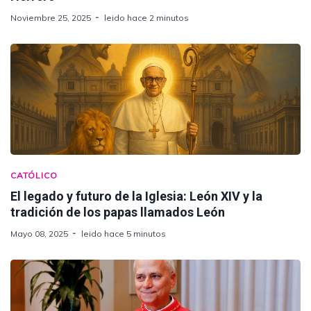
Noviembre 25, 2025
leido hace 2 minutos
CATÓLICO
El legado y futuro de la Iglesia: León XIV y la
tradición de los papas llamados León
Mayo 08, 2025
leido hace 5 minutos