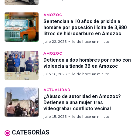
AMOZOC
Sentencian a 10 años de prisión a
hombre por posesión ilícita de 3,880
litros de hidrocarburo en Amozoc
Julio 22, 2026
leido hace un minuto
AMOZOC
Detienen a dos hombres por robo con
violencia a tienda 3B en Amozoc
Julio 16, 2026
leido hace un minuto
ACTUALIDAD
¿Abuso de autoridad en Amozoc?
Detienen a una mujer tras
videograbar conflicto vecinal
Julio 15, 2026
leido hace un minuto
CATEGORÍAS