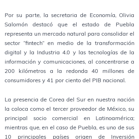
Por su parte, la secretaria de Economía, Olivia
Salomón destacó que el estado de Puebla
representa un mercado natural para consolidar el
sector “fintech” en medio de la transformación
digital y la Industria 4.0 y las tecnologías de la
información y comunicaciones, al concentrarse a
200 kilómetros a la redonda 40 millones de
consumidores y 41 por ciento del PIB nacional.
La presencia de Corea del Sur en nuestra nación
la coloca como el tercer proveedor de México, su
principal socio comercial en Latinoamérica;
mientras que, en el caso de Puebla, es uno de sus
10 principales países origen de Inversión