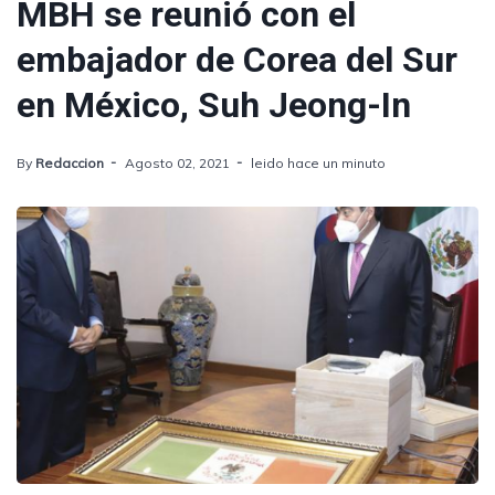
MBH se reunió con el
embajador de Corea del Sur
en México, Suh Jeong-In
By
Redaccion
Agosto 02, 2021
leido hace un minuto