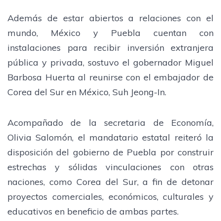
Además de estar abiertos a relaciones con el
mundo, México y Puebla cuentan con
instalaciones para recibir inversión extranjera
pública y privada, sostuvo el gobernador Miguel
Barbosa Huerta al reunirse con el embajador de
Corea del Sur en México, Suh Jeong-In.
Acompañado de la secretaria de Economía,
Olivia Salomón, el mandatario estatal reiteró la
disposición del gobierno de Puebla por construir
estrechas y sólidas vinculaciones con otras
naciones, como Corea del Sur, a fin de detonar
proyectos comerciales, económicos, culturales y
educativos en beneficio de ambas partes.