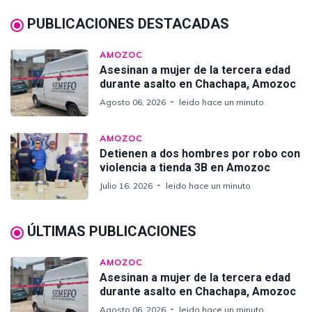
PUBLICACIONES DESTACADAS
AMOZOC
Asesinan a mujer de la tercera edad
durante asalto en Chachapa, Amozoc
Agosto 06, 2026
leido hace un minuto
AMOZOC
Detienen a dos hombres por robo con
violencia a tienda 3B en Amozoc
Julio 16, 2026
leido hace un minuto
ÚLTIMAS PUBLICACIONES
AMOZOC
Asesinan a mujer de la tercera edad
durante asalto en Chachapa, Amozoc
Agosto 06, 2026
leido hace un minuto