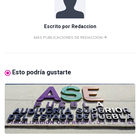
Escrito por
Redaccion
MÁS PUBLICACIONES DE REDACCION
Esto podría gustarte