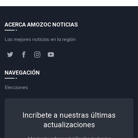
ACERCA AMOZOC NOTICIAS
Las mejores noticias en la región
NAVEGACIÓN
Elecciones
Incribete a nuestras últimas
actualizaciones