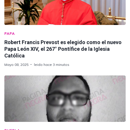
PAPA
Robert Francis Prevost es elegido como el nuevo
Papa León XIV, el 267° Pontífice de la Iglesia
Católica
Mayo 08, 2025
leido hace 3 minutos