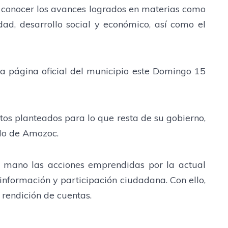
a conocer los avances logrados en materias como
idad, desarrollo social y económico, así como el
la página oficial del municipio este Domingo 15
os planteados para lo que resta de su gobierno,
llo de Amozoc.
 mano las acciones emprendidas por la actual
información y participación ciudadana. Con ello,
 rendición de cuentas.