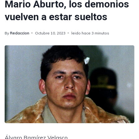
Mario Aburto, los demonios
vuelven a estar sueltos
By
Redaccion
Octubre 10, 2023
leido hace 3 minutos
Álvaro Ramírez Velasco