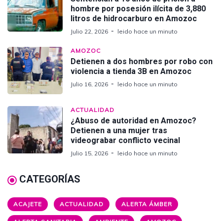
hombre por posesión ilícita de 3,880
litros de hidrocarburo en Amozoc
Julio 22, 2026
leido hace un minuto
AMOZOC
Detienen a dos hombres por robo con
violencia a tienda 3B en Amozoc
Julio 16, 2026
leido hace un minuto
ACTUALIDAD
¿Abuso de autoridad en Amozoc?
Detienen a una mujer tras
videograbar conflicto vecinal
Julio 15, 2026
leido hace un minuto
CATEGORÍAS
ACAJETE
ACTUALIDAD
ALERTA ÁMBER