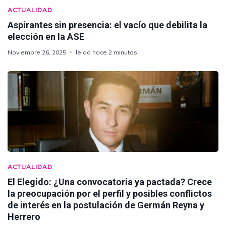
ACTUALIDAD
Aspirantes sin presencia: el vacío que debilita la
elección en la ASE
Noviembre 26, 2025
leido hace 2 minutos
ACTUALIDAD
El Elegido: ¿Una convocatoria ya pactada? Crece
la preocupación por el perfil y posibles conflictos
de interés en la postulación de Germán Reyna y
Herrero