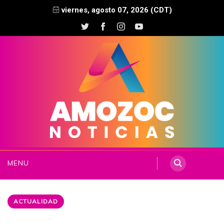
viernes, agosto 07, 2026 (CDT)
MENU
ACTUALIDAD