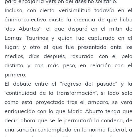
para encajar la versión del asesino solitario.
Incluso, con cierta verisimilitud todavía en el
ánimo colectivo existe la creencia de que hubo
“dos Aburtos", el que disparó en el mitin de
Lomas Taurinas y quien fue capturado en el
lugar, y otro el que fue presentado ante los
medios, días después, rasurado, con el pelo
distinto y con más peso, en relación con el
primero.
El debate entre el “regreso del pasado” y la
“continuidad de la transformación”, si todo sale
como está proyectado tras el amparo, se verá
enriquecido con lo que Mario Aburto tenga que
decir, ahora que se le permutará la condena, de
una sanción contemplada en la norma federal, a