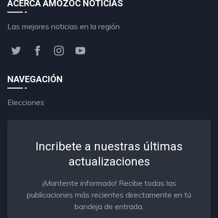
ACERCA AMOZOC NOTICIAS
Las mejores noticias en la región
NAVEGACIÓN
Elecciones
Incribete a nuestras últimas
actualizaciones
¡Mantente informado! Recibe todas las
publicaciones más recientes directamente en tú
bandeja de entrada.