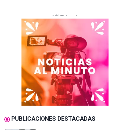
- Advertencia -
PUBLICACIONES DESTACADAS