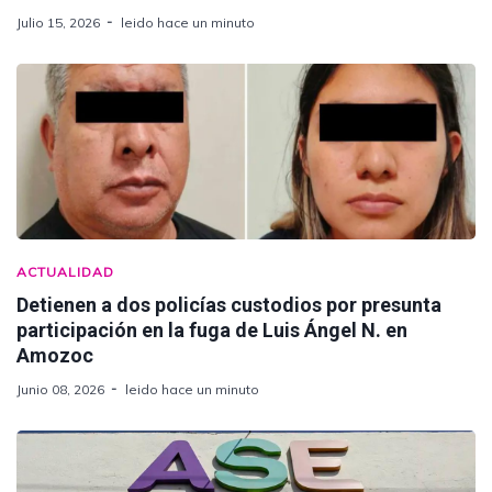
Julio 15, 2026
leido hace un minuto
ACTUALIDAD
Detienen a dos policías custodios por presunta
participación en la fuga de Luis Ángel N. en
Amozoc
Junio 08, 2026
leido hace un minuto