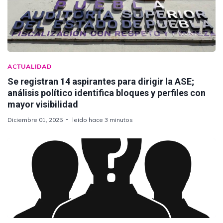
ACTUALIDAD
Se registran 14 aspirantes para dirigir la ASE;
análisis político identifica bloques y perfiles con
mayor visibilidad
Diciembre 01, 2025
leido hace 3 minutos