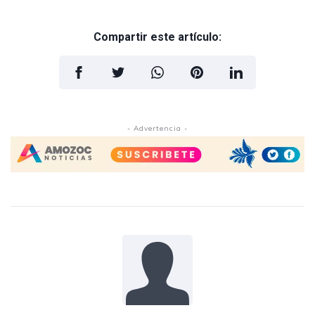
Compartir este artículo:
- Advertencia -