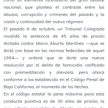
nacional, que plantea el contraste entre los
abusos, corrupción y crímenes del pasado y la
visión y continuidad del nuevo régimen.
El pasado 6 de octubre, un Tribunal Colegiado
invalidó la sentencia de 45 años de prisión
dictada contra Mario Aburto Martínez —que se
dictó con base en las normas federales de aquel
1994— y ordenó que se dicte una nueva
resolución por el delito de homicidio calificado
con premeditación y alevosía, pero ahora
conforme a los establecido en el Código Penal de
Baja California, al momento de los hechos.
En el código estatal la pena máxima para esta
conducta punitiva es de 30 años de prisión, la