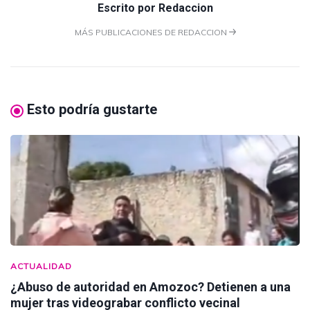
Escrito por
Redaccion
MÁS PUBLICACIONES DE REDACCION
Esto podría gustarte
ACTUALIDAD
¿Abuso de autoridad en Amozoc? Detienen a una
mujer tras videograbar conflicto vecinal