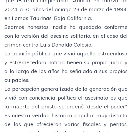
que estaría completando Aburto en marzo de
2024, a 30 años del aciago 23 de marzo de 1994,
en Lomas Taurinas, Baja California.
Seamos honestos, nadie ha quedado conforme
con la versión del asesino solitario, en el caso del
crimen contra Luis Donaldo Colosio.
La opinión pública que vivió aquella estruendosa
y estremecedora noticia tienen su propio juicio y
a lo largo de los años ha señalado a sus propios
culpables.
La percepción generalizada de la generación que
vivió con conciencia política el asesinato es que
la muerte del priista se ordenó “desde el poder”.
Es nuestra verdad histórica popular, muy distinta
de las que ofrecieron varios fiscales y peritos,