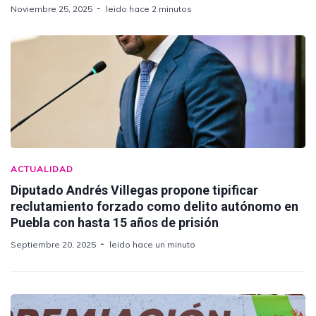
Noviembre 25, 2025
leido hace 2 minutos
ACTUALIDAD
Diputado Andrés Villegas propone tipificar
reclutamiento forzado como delito autónomo en
Puebla con hasta 15 años de prisión
Septiembre 20, 2025
leido hace un minuto