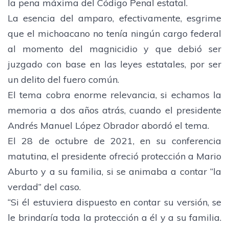
la pena máxima del Código Penal estatal.
La esencia del amparo, efectivamente, esgrime
que el michoacano no tenía ningún cargo federal
al momento del magnicidio y que debió ser
juzgado con base en las leyes estatales, por ser
un delito del fuero común.
El tema cobra enorme relevancia, si echamos la
memoria a dos años atrás, cuando el presidente
Andrés Manuel López Obrador abordó el tema.
El 28 de octubre de 2021, en su conferencia
matutina, el presidente ofreció protección a Mario
Aburto y a su familia, si se animaba a contar “la
verdad” del caso.
“Si él estuviera dispuesto en contar su versión, se
le brindaría toda la protección a él y a su familia.