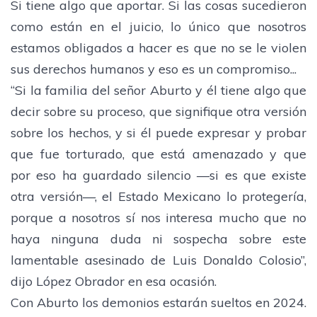
Si tiene algo que aportar. Si las cosas sucedieron
como están en el juicio, lo único que nosotros
estamos obligados a hacer es que no se le violen
sus derechos humanos y eso es un compromiso...
“Si la familia del señor Aburto y él tiene algo que
decir sobre su proceso, que signifique otra versión
sobre los hechos, y si él puede expresar y probar
que fue torturado, que está amenazado y que
por eso ha guardado silencio —si es que existe
otra versión—, el Estado Mexicano lo protegería,
porque a nosotros sí nos interesa mucho que no
haya ninguna duda ni sospecha sobre este
lamentable asesinado de Luis Donaldo Colosio”,
dijo López Obrador en esa ocasión.
Con Aburto los demonios estarán sueltos en 2024.