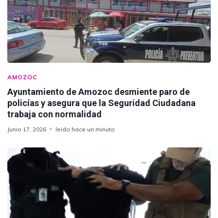
AMOZOC
Ayuntamiento de Amozoc desmiente paro de
policías y asegura que la Seguridad Ciudadana
trabaja con normalidad
Junio 17, 2026
leido hace un minuto