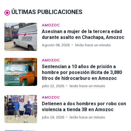
ÚLTIMAS PUBLICACIONES
AMOZOC
Asesinan a mujer de la tercera edad
durante asalto en Chachapa, Amozoc
Agosto 06, 2026
leido hace un minuto
AMOZOC
Sentencian a 10 años de prisión a
hombre por posesión ilícita de 3,880
litros de hidrocarburo en Amozoc
Julio 22, 2026
leido hace un minuto
AMOZOC
Detienen a dos hombres por robo con
violencia a tienda 3B en Amozoc
Julio 16, 2026
leido hace un minuto