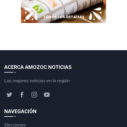
ACERCA AMOZOC NOTICIAS
Las mejores noticias en la región
NAVEGACIÓN
Elecciones