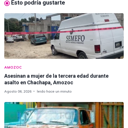
Esto podría gustarte
AMOZOC
Asesinan a mujer de la tercera edad durante
asalto en Chachapa, Amozoc
Agosto 06, 2026
leido hace un minuto