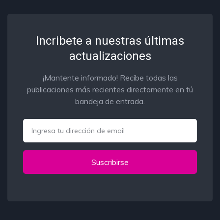
Incribete a nuestras últimas
actualizaciones
¡Mantente informado! Recibe todas las
publicaciones más recientes directamente en tú
bandeja de entrada.
Email
Suscribirse