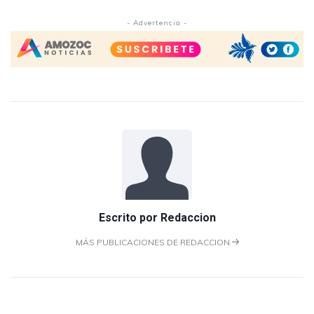
- Advertencia -
Escrito por
Redaccion
MÁS PUBLICACIONES DE REDACCION