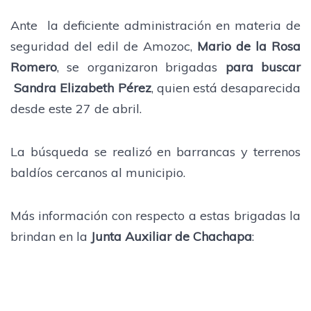
Ante la deficiente administración en materia de
seguridad del edil de Amozoc,
Mario de la Rosa
Romero
, se organizaron brigadas
para buscar
Sandra Elizabeth Pérez
, quien está desaparecida
desde este 27 de abril.
La búsqueda se realizó en barrancas y terrenos
baldíos cercanos al municipio.
Más información con respecto a estas brigadas la
brindan en la
Junta Auxiliar de Chachapa
: