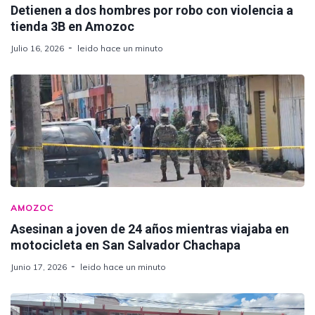
Detienen a dos hombres por robo con violencia a
tienda 3B en Amozoc
Julio 16, 2026
leido hace un minuto
AMOZOC
Asesinan a joven de 24 años mientras viajaba en
motocicleta en San Salvador Chachapa
Junio 17, 2026
leido hace un minuto