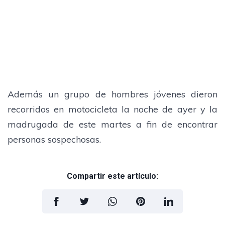
Además un grupo de hombres jóvenes dieron
recorridos en motocicleta la noche de ayer y la
madrugada de este martes a fin de encontrar
personas sospechosas.
Compartir este artículo: