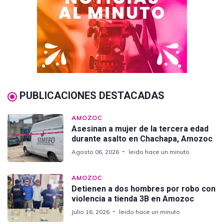
PUBLICACIONES DESTACADAS
AMOZOC
Asesinan a mujer de la tercera edad
durante asalto en Chachapa, Amozoc
Agosto 06, 2026
leido hace un minuto
AMOZOC
Detienen a dos hombres por robo con
violencia a tienda 3B en Amozoc
Julio 16, 2026
leido hace un minuto