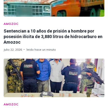
AMOZOC
Sentencian a 10 años de prisión a hombre por
posesión ilícita de 3,880 litros de hidrocarburo en
Amozoc
Julio 22, 2026
leido hace un minuto
AMOZOC