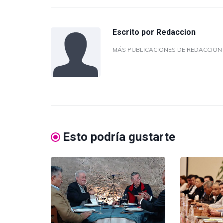
Escrito por
Redaccion
MÁS PUBLICACIONES DE REDACCIO
Esto podría gustarte