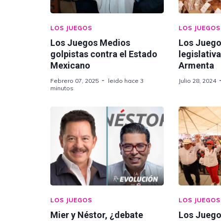
LOS JUEGOS
LOS JUEGOS
Los Juegos Medios
Los Juego
golpistas contra el Estado
legislativ
Mexicano
Armenta
Febrero 07, 2025
leido hace 3
Julio 28, 2024
minutos
LOS JUEGOS
LOS JUEGOS
Mier y Néstor, ¿debate
Los Juego