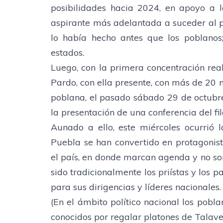
posibilidades hacia 2024, en apoyo a 
aspirante más adelantada a suceder al 
lo había hecho antes que los poblanos
estados.
Luego, con la primera concentración r
Pardo, con ella presente, con más de 20 m
poblana, el pasado sábado 29 de octubre
la presentación de una conferencia del fi
Aunado a ello, este miércoles ocurrió
Puebla se han convertido en protagonist
el país, en donde marcan agenda y no so
sido tradicionalmente los priístas y los 
para sus dirigencias y líderes nacionales.
(En el ámbito político nacional los pobla
conocidos por regalar platones de Talaver