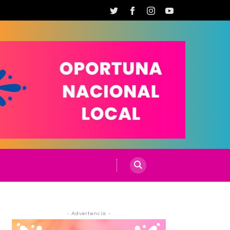
- Advertencia -