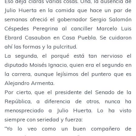
Eso deja claras varias cosas. Una, la ausencia de
Julio Huerta en la comida que hace un par de
semanas ofreció el gobernador Sergio Salomón
Céspedes Peregrina al canciller Marcelo Luis
Ebrard Casaubon en Casa Puebla. Se cuidaron
ahí las formas y la pulcritud.
La segunda, el porqué está tan nervioso el
diputado Moisés Ignacio, quien era el segundo en
la carrera, aunque lejísimos del puntero que es
Alejandro Armenta.
Por cierto, que el presidente del Senado de la
República, a diferencia de otros, nunca ha
menospreciado a Julio Huerta. Lo ha visto
siempre con seriedad y fuerza:
“Yo lo veo como un buen compañero de