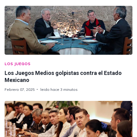
LOS JUEGOS
Los Juegos Medios golpistas contra el Estado
Mexicano
Febrero 07, 2025
leido hace 3 minutos