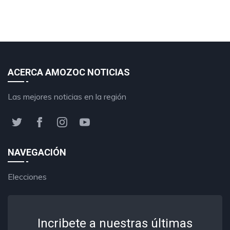
ACERCA AMOZOC NOTICIAS
Las mejores noticias en la región
NAVEGACIÓN
Elecciones
Incribete a nuestras últimas