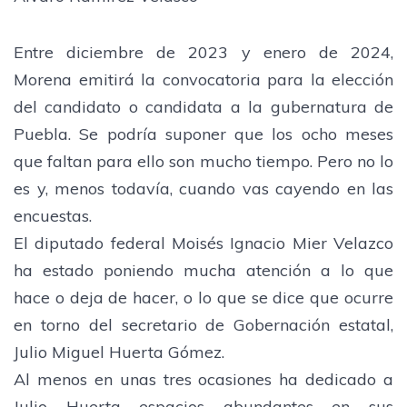
Entre diciembre de 2023 y enero de 2024,
Morena emitirá la convocatoria para la elección
del candidato o candidata a la gubernatura de
Puebla. Se podría suponer que los ocho meses
que faltan para ello son mucho tiempo. Pero no lo
es y, menos todavía, cuando vas cayendo en las
encuestas.
El diputado federal Moisés Ignacio Mier Velazco
ha estado poniendo mucha atención a lo que
hace o deja de hacer, o lo que se dice que ocurre
en torno del secretario de Gobernación estatal,
Julio Miguel Huerta Gómez.
Al menos en unas tres ocasiones ha dedicado a
Julio Huerta espacios abundantes en sus