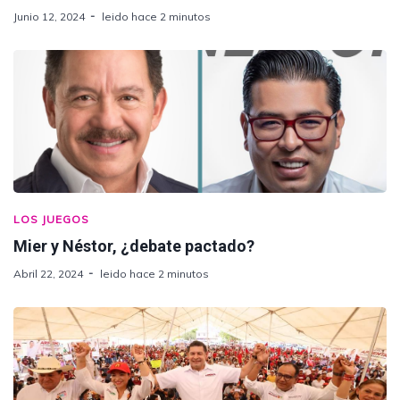
Junio 12, 2024
leido hace 2 minutos
LOS JUEGOS
Mier y Néstor, ¿debate pactado?
Abril 22, 2024
leido hace 2 minutos