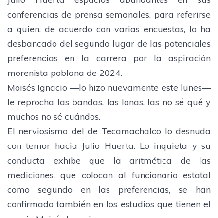
conferencias de prensa semanales, para referirse
a quien, de acuerdo con varias encuestas, lo ha
desbancado del segundo lugar de las potenciales
preferencias en la carrera por la aspiración
morenista poblana de 2024.
Moisés Ignacio —lo hizo nuevamente este lunes—
le reprocha las bandas, las lonas, las no sé qué y
muchos no sé cuándos.
El nerviosismo del de Tecamachalco lo desnuda
con temor hacia Julio Huerta. Lo inquieta y su
conducta exhibe que la aritmética de las
mediciones, que colocan al funcionario estatal
como segundo en las preferencias, se han
confirmado también en los estudios que tienen el