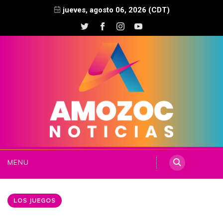
jueves, agosto 06, 2026 (CDT)
MENU
LOS JUEGOS