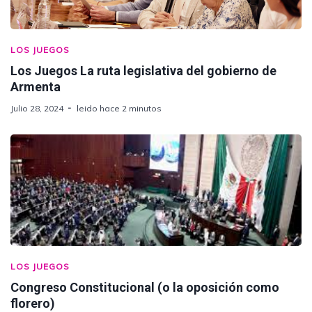
LOS JUEGOS
Los Juegos La ruta legislativa del gobierno de
Armenta
Julio 28, 2024
leido hace 2 minutos
LOS JUEGOS
Congreso Constitucional (o la oposición como
florero)