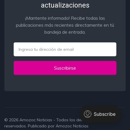
actualizaciones
¡Mantente informado! Recibe todas las
publicaciones más recientes directamente en tú
bandeja de entrada.
Email
Suscribirse
© 2026
Amozoc Noticias
- Todos los derechos
reservados. Publicado por
Amozoc Noticias