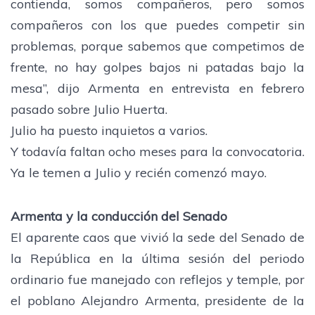
contienda, somos compañeros, pero somos
compañeros con los que puedes competir sin
problemas, porque sabemos que competimos de
frente, no hay golpes bajos ni patadas bajo la
mesa”, dijo Armenta en entrevista en febrero
pasado sobre Julio Huerta.
Julio ha puesto inquietos a varios.
Y todavía faltan ocho meses para la convocatoria.
Ya le temen a Julio y recién comenzó mayo.
Armenta y la conducción del Senado
El aparente caos que vivió la sede del Senado de
la República en la última sesión del periodo
ordinario fue manejado con reflejos y temple, por
el poblano Alejandro Armenta, presidente de la