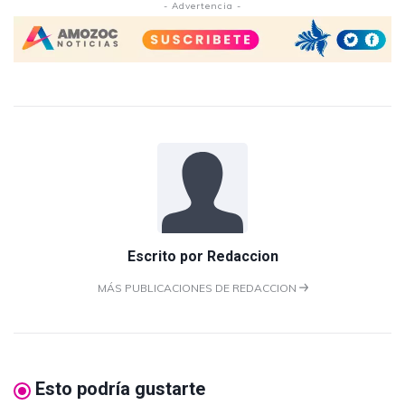
- Advertencia -
Escrito por
Redaccion
MÁS PUBLICACIONES DE REDACCION
Esto podría gustarte