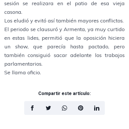
sesión se realizara en el patio de esa vieja
casona.
Los eludió y evitó así también mayores conflictos.
El periodo se clausuró y Armenta, ya muy curtido
en estas lides, permitió que la oposición hiciera
un show, que parecía hasta pactado, pero
también consiguió sacar adelante los trabajos
parlamentarios.
Se llama oficio.
Compartir este artículo: