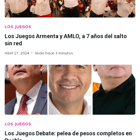
LOS JUEGOS
Los Juegos Armenta y AMLO, a 7 años del salto
sin red
Abril 17, 2024
leido hace 3 minutos
LOS JUEGOS
Los Juegos Debate: pelea de pesos completos en