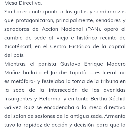
Mesa Directiva.
Sin hacer contrapunto a los gritos y sombrerazos
que protagonizaron, principalmente, senadores y
senadoras de Acción Nacional (PAN), operó el
cambio de sede al viejo e histórico recinto de
Xicoténcatl, en el Centro Histórico de la capital
del país.
Mientras, el panista Gustavo Enrique Madero
Muñoz bailaba el Jarabe Tapatío —es literal, no
es metáfora- y festejaba la toma de la tribuna en
la sede de la intersección de las avenidas
Insurgentes y Reforma, y en tanto Bertha Xóchitl
Gálvez Ruiz se encadenaba a la mesa directiva
del salón de sesiones de la antigua sede, Armenta
tuvo la rapidez de acción y decisión, para que la