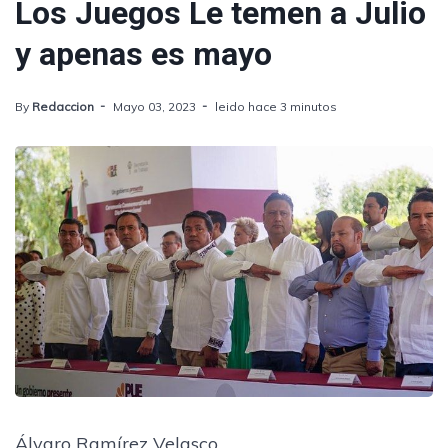
Los Juegos Le temen a Julio
y apenas es mayo
By
Redaccion
Mayo 03, 2023
leido hace 3 minutos
Álvaro Ramírez Velasco