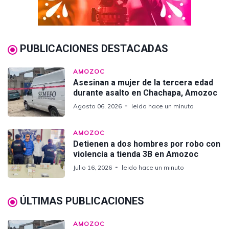
PUBLICACIONES DESTACADAS
AMOZOC
Asesinan a mujer de la tercera edad
durante asalto en Chachapa, Amozoc
Agosto 06, 2026
leido hace un minuto
AMOZOC
Detienen a dos hombres por robo con
violencia a tienda 3B en Amozoc
Julio 16, 2026
leido hace un minuto
ÚLTIMAS PUBLICACIONES
AMOZOC