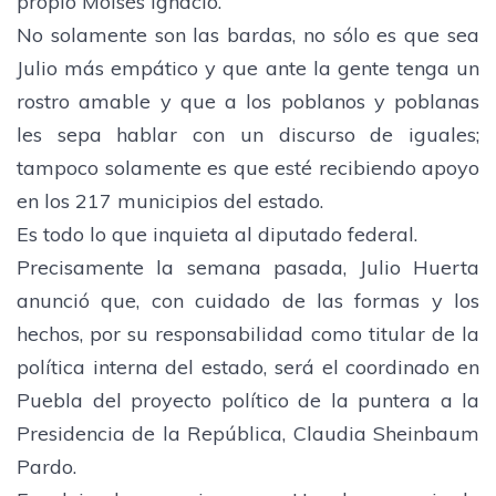
propio Moisés Ignacio.
No solamente son las bardas, no sólo es que sea
Julio más empático y que ante la gente tenga un
rostro amable y que a los poblanos y poblanas
les sepa hablar con un discurso de iguales;
tampoco solamente es que esté recibiendo apoyo
en los 217 municipios del estado.
Es todo lo que inquieta al diputado federal.
Precisamente la semana pasada, Julio Huerta
anunció que, con cuidado de las formas y los
hechos, por su responsabilidad como titular de la
política interna del estado, será el coordinado en
Puebla del proyecto político de la puntera a la
Presidencia de la República, Claudia Sheinbaum
Pardo.