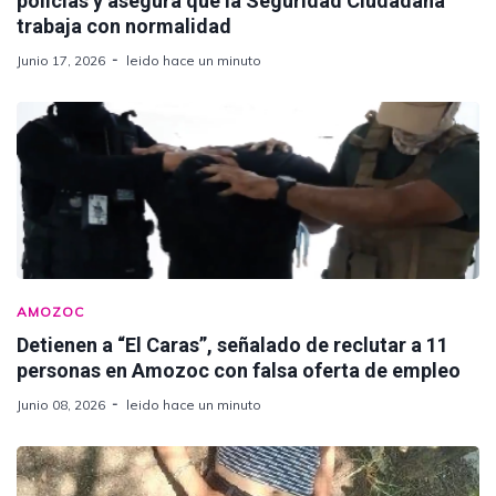
policías y asegura que la Seguridad Ciudadana
trabaja con normalidad
Junio 17, 2026
leido hace un minuto
AMOZOC
Detienen a “El Caras”, señalado de reclutar a 11
personas en Amozoc con falsa oferta de empleo
Junio 08, 2026
leido hace un minuto