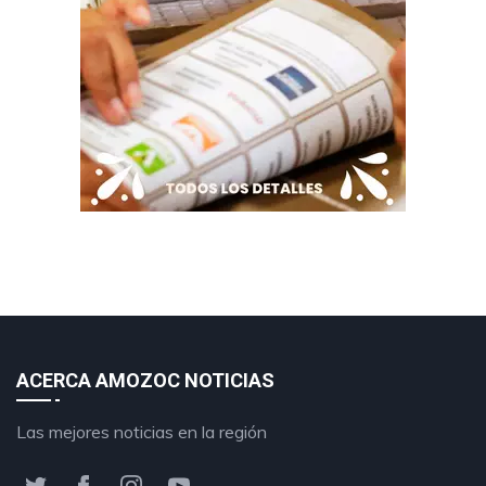
ACERCA AMOZOC NOTICIAS
Las mejores noticias en la región