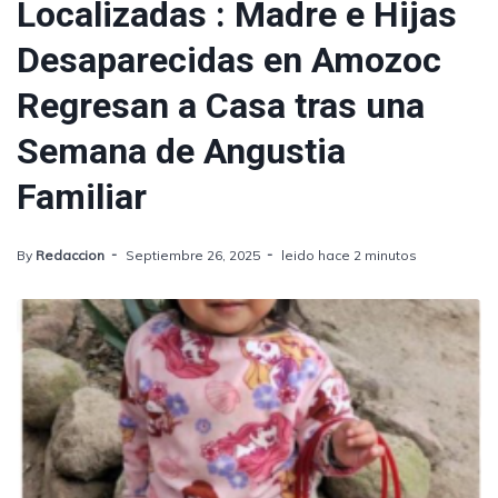
Localizadas : Madre e Hijas
Desaparecidas en Amozoc
Regresan a Casa tras una
Semana de Angustia
Familiar
By
Redaccion
Septiembre 26, 2025
leido hace 2 minutos