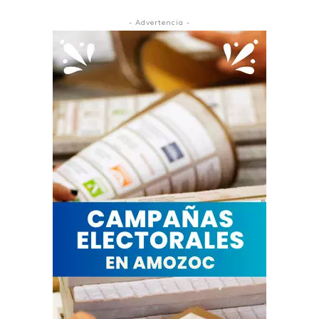
- Advertencia -