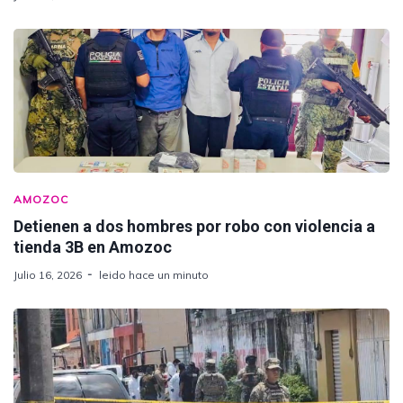
AMOZOC
Detienen a dos hombres por robo con violencia a
tienda 3B en Amozoc
Julio 16, 2026
leido hace un minuto