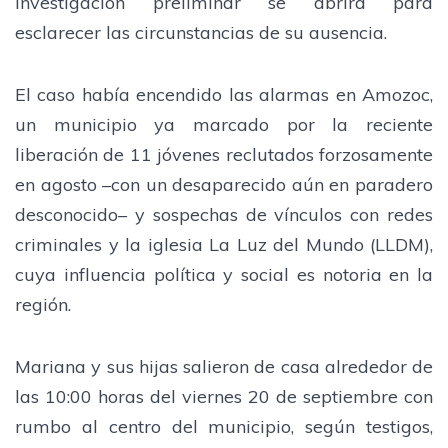
investigación preliminar se abrirá para
esclarecer las circunstancias de su ausencia.
El caso había encendido las alarmas en Amozoc,
un municipio ya marcado por la reciente
liberación de 11 jóvenes reclutados forzosamente
en agosto –con un desaparecido aún en paradero
desconocido– y sospechas de vínculos con redes
criminales y la iglesia La Luz del Mundo (LLDM),
cuya influencia política y social es notoria en la
región.
Mariana y sus hijas salieron de casa alrededor de
las 10:00 horas del viernes 20 de septiembre con
rumbo al centro del municipio, según testigos,