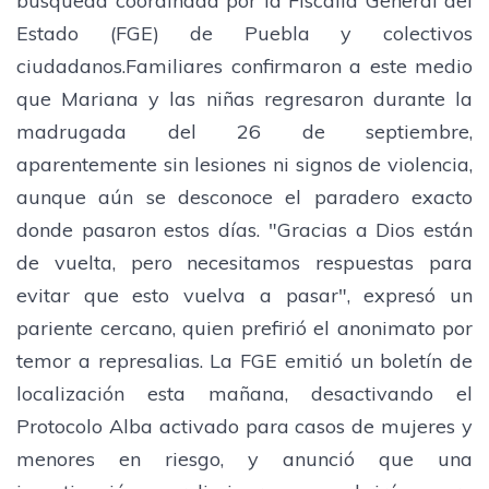
búsqueda coordinada por la Fiscalía General del
Estado (FGE) de Puebla y colectivos
ciudadanos.Familiares confirmaron a este medio
que Mariana y las niñas regresaron durante la
madrugada del 26 de septiembre,
aparentemente sin lesiones ni signos de violencia,
aunque aún se desconoce el paradero exacto
donde pasaron estos días. "Gracias a Dios están
de vuelta, pero necesitamos respuestas para
evitar que esto vuelva a pasar", expresó un
pariente cercano, quien prefirió el anonimato por
temor a represalias. La FGE emitió un boletín de
localización esta mañana, desactivando el
Protocolo Alba activado para casos de mujeres y
menores en riesgo, y anunció que una