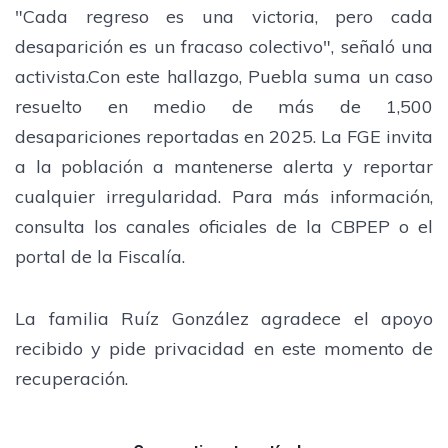
"Cada regreso es una victoria, pero cada
desaparición es un fracaso colectivo", señaló una
activista.Con este hallazgo, Puebla suma un caso
resuelto en medio de más de 1,500
desapariciones reportadas en 2025. La FGE invita
a la población a mantenerse alerta y reportar
cualquier irregularidad. Para más información,
consulta los canales oficiales de la CBPEP o el
portal de la Fiscalía.
La familia Ruíz González agradece el apoyo
recibido y pide privacidad en este momento de
recuperación.