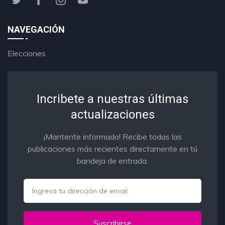
NAVEGACIÓN
Elecciones
Incribete a nuestras últimas
actualizaciones
¡Mantente informado! Recibe todas las
publicaciones más recientes directamente en tú
bandeja de entrada.
Email
Suscribirse