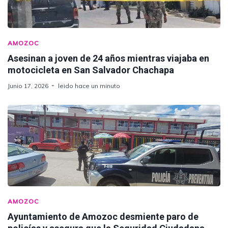
AMOZOC
Asesinan a joven de 24 años mientras viajaba en
motocicleta en San Salvador Chachapa
Junio 17, 2026
leido hace un minuto
AMOZOC
Ayuntamiento de Amozoc desmiente paro de