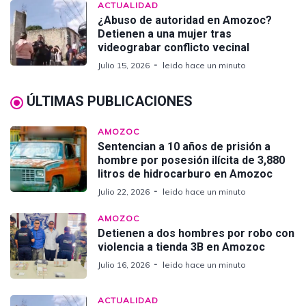
ACTUALIDAD
¿Abuso de autoridad en Amozoc?
Detienen a una mujer tras
videograbar conflicto vecinal
Julio 15, 2026
leido hace un minuto
ÚLTIMAS PUBLICACIONES
AMOZOC
Sentencian a 10 años de prisión a
hombre por posesión ilícita de 3,880
litros de hidrocarburo en Amozoc
Julio 22, 2026
leido hace un minuto
AMOZOC
Detienen a dos hombres por robo con
violencia a tienda 3B en Amozoc
Julio 16, 2026
leido hace un minuto
ACTUALIDAD