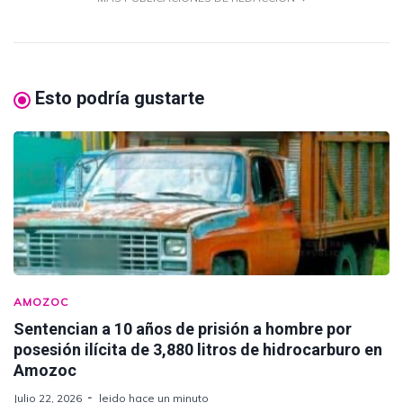
Esto podría gustarte
AMOZOC
Sentencian a 10 años de prisión a hombre por
posesión ilícita de 3,880 litros de hidrocarburo en
Amozoc
Julio 22, 2026
leido hace un minuto