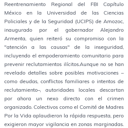
Reentrenamiento Regional del FBI Capítulo
México en la Universidad de las Ciencias
Policiales y de la Seguridad (UCIPS) de Amozoc,
inaugurado por el gobernador Alejandro
Armenta, quien reiteró su compromiso con la
"atención a las causas" de la inseguridad,
incluyendo el empoderamiento comunitario para
prevenir reclutamientos ilícitos.Aunque no se han
revelado detalles sobre posibles motivaciones –
como deudas, conflictos familiares o intentos de
reclutamiento–, autoridades locales descartan
por ahora un nexo directo con el crimen
organizado. Colectivos como el Comité de Madres
Por la Vida aplaudieron la rápida respuesta, pero
exigieron mayor vigilancia en zonas marginadas.