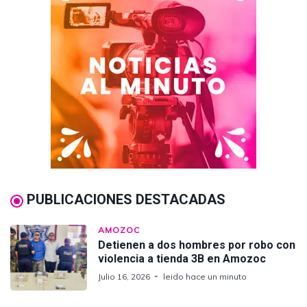
PUBLICACIONES DESTACADAS
AMOZOC
Detienen a dos hombres por robo con
violencia a tienda 3B en Amozoc
Julio 16, 2026
leido hace un minuto