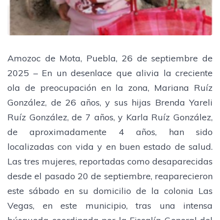
Amozoc de Mota, Puebla, 26 de septiembre de
2025 – En un desenlace que alivia la creciente
ola de preocupación en la zona, Mariana Ruíz
González, de 26 años, y sus hijas Brenda Yareli
Ruíz González, de 7 años, y Karla Ruíz González,
de aproximadamente 4 años, han sido
localizadas con vida y en buen estado de salud.
Las tres mujeres, reportadas como desaparecidas
desde el pasado 20 de septiembre, reaparecieron
este sábado en su domicilio de la colonia Las
Vegas, en este municipio, tras una intensa