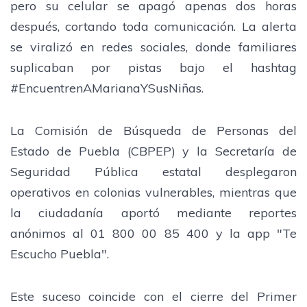
pero su celular se apagó apenas dos horas
después, cortando toda comunicación. La alerta
se viralizó en redes sociales, donde familiares
suplicaban por pistas bajo el hashtag
#EncuentrenAMarianaYSusNiñas.
La Comisión de Búsqueda de Personas del
Estado de Puebla (CBPEP) y la Secretaría de
Seguridad Pública estatal desplegaron
operativos en colonias vulnerables, mientras que
la ciudadanía aportó mediante reportes
anónimos al 01 800 00 85 400 y la app "Te
Escucho Puebla".
Este suceso coincide con el cierre del Primer