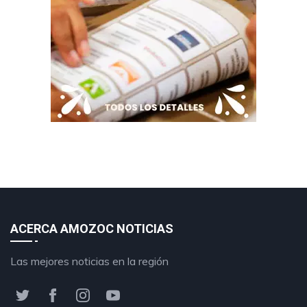
ACERCA AMOZOC NOTICIAS
Las mejores noticias en la región