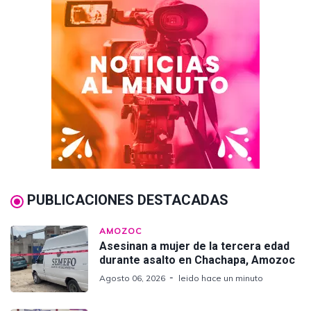
PUBLICACIONES DESTACADAS
AMOZOC
Asesinan a mujer de la tercera edad
durante asalto en Chachapa, Amozoc
Agosto 06, 2026
leido hace un minuto