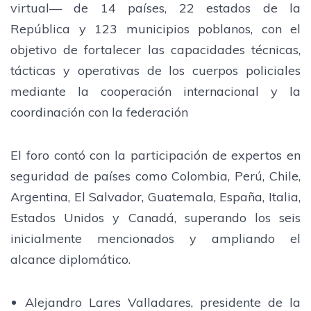
virtual— de 14 países, 22 estados de la
República y 123 municipios poblanos, con el
objetivo de fortalecer las capacidades técnicas,
tácticas y operativas de los cuerpos policiales
mediante la cooperación internacional y la
coordinación con la federación
El foro contó con la participación de expertos en
seguridad de países como Colombia, Perú, Chile,
Argentina, El Salvador, Guatemala, España, Italia,
Estados Unidos y Canadá, superando los seis
inicialmente mencionados y ampliando el
alcance diplomático.
Alejandro Lares Valladares, presidente de la