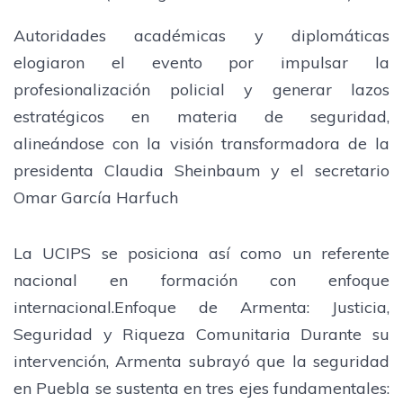
Autoridades académicas y diplomáticas
elogiaron el evento por impulsar la
profesionalización policial y generar lazos
estratégicos en materia de seguridad,
alineándose con la visión transformadora de la
presidenta Claudia Sheinbaum y el secretario
Omar García Harfuch
La UCIPS se posiciona así como un referente
nacional en formación con enfoque
internacional.Enfoque de Armenta: Justicia,
Seguridad y Riqueza Comunitaria Durante su
intervención, Armenta subrayó que la seguridad
en Puebla se sustenta en tres ejes fundamentales: