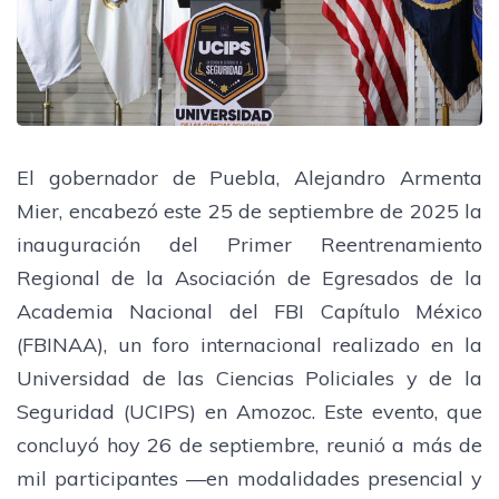
El gobernador de Puebla, Alejandro Armenta
Mier, encabezó este 25 de septiembre de 2025 la
inauguración del Primer Reentrenamiento
Regional de la Asociación de Egresados de la
Academia Nacional del FBI Capítulo México
(FBINAA), un foro internacional realizado en la
Universidad de las Ciencias Policiales y de la
Seguridad (UCIPS) en Amozoc. Este evento, que
concluyó hoy 26 de septiembre, reunió a más de
mil participantes —en modalidades presencial y