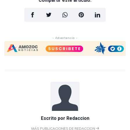
Compartir este artículo:
- Advertencia -
Escrito por
Redaccion
MÁS PUBLICACIONES DE REDACCION