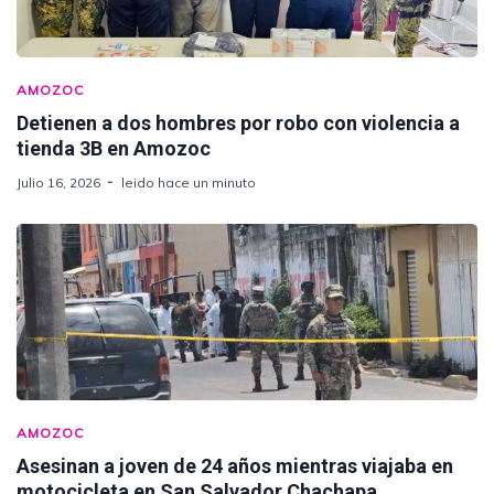
AMOZOC
Detienen a dos hombres por robo con violencia a
tienda 3B en Amozoc
Julio 16, 2026
leido hace un minuto
AMOZOC
Asesinan a joven de 24 años mientras viajaba en
motocicleta en San Salvador Chachapa