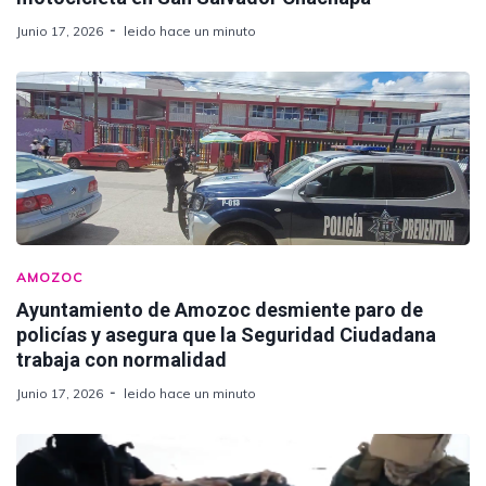
Junio 17, 2026
leido hace un minuto
AMOZOC
Ayuntamiento de Amozoc desmiente paro de
policías y asegura que la Seguridad Ciudadana
trabaja con normalidad
Junio 17, 2026
leido hace un minuto