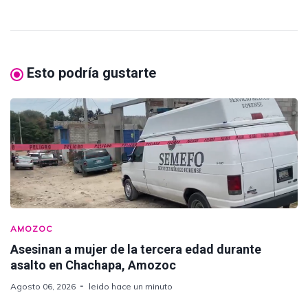
Esto podría gustarte
AMOZOC
Asesinan a mujer de la tercera edad durante
asalto en Chachapa, Amozoc
Agosto 06, 2026
leido hace un minuto