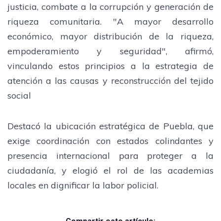
justicia, combate a la corrupción y generación de
riqueza comunitaria. "A mayor desarrollo
económico, mayor distribución de la riqueza,
empoderamiento y seguridad", afirmó,
vinculando estos principios a la estrategia de
atención a las causas y reconstrucción del tejido
social
Destacó la ubicación estratégica de Puebla, que
exige coordinación con estados colindantes y
presencia internacional para proteger a la
ciudadanía, y elogió el rol de las academias
locales en dignificar la labor policial.