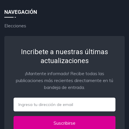
NAVEGACIÓN
Elecciones
Incribete a nuestras últimas
actualizaciones
¡Mantente informado! Recibe todas las
publicaciones más recientes directamente en tú
bandeja de entrada.
Email
Suscribirse