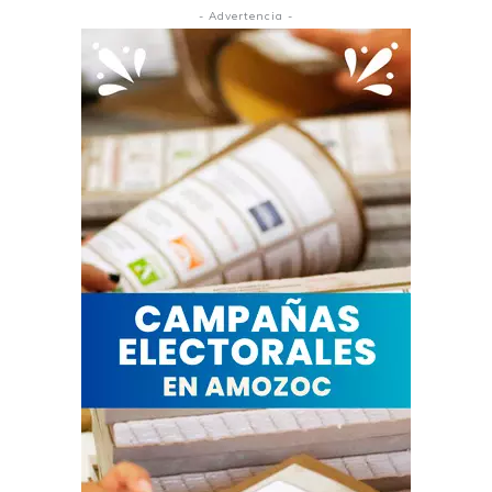
- Advertencia -