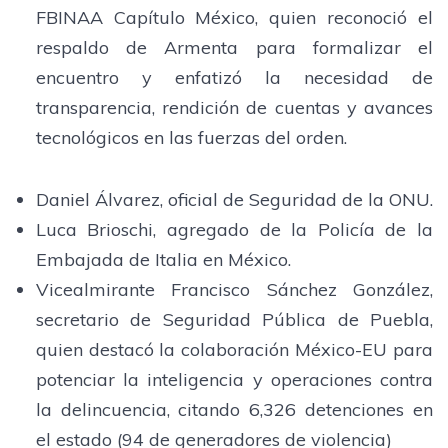
FBINAA Capítulo México, quien reconoció el
respaldo de Armenta para formalizar el
encuentro y enfatizó la necesidad de
transparencia, rendición de cuentas y avances
tecnológicos en las fuerzas del orden.
Daniel Álvarez, oficial de Seguridad de la ONU.
Luca Brioschi, agregado de la Policía de la
Embajada de Italia en México.
Vicealmirante Francisco Sánchez González,
secretario de Seguridad Pública de Puebla,
quien destacó la colaboración México-EU para
potenciar la inteligencia y operaciones contra
la delincuencia, citando 6,326 detenciones en
el estado (94 de generadores de violencia)