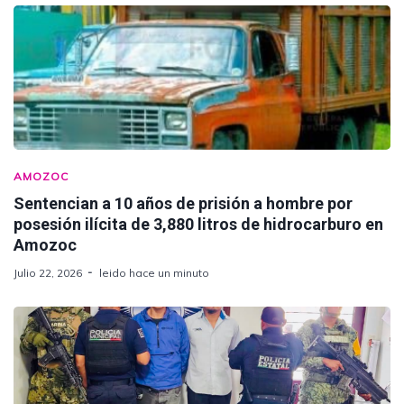
AMOZOC
Sentencian a 10 años de prisión a hombre por
posesión ilícita de 3,880 litros de hidrocarburo en
Amozoc
Julio 22, 2026
leido hace un minuto