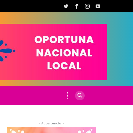
- Advertencia -