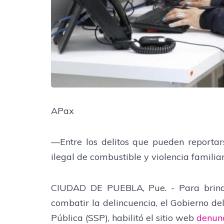
APax
—Entre los delitos que pueden reportar
ilegal de combustible y violencia familia
CIUDAD DE PUEBLA, Pue. - Para brind
combatir la delincuencia, el Gobierno de
Pública (SSP), habilitó el sitio web
denun