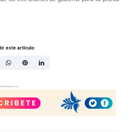
r este artículo:
Advertencia -