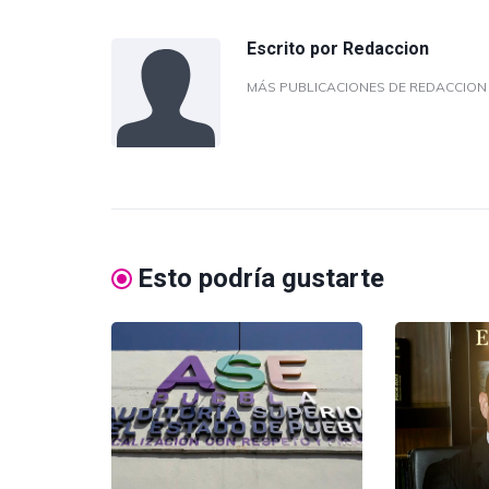
Escrito por
Redaccion
MÁS PUBLICACIONES DE REDACCIO
Esto podría gustarte