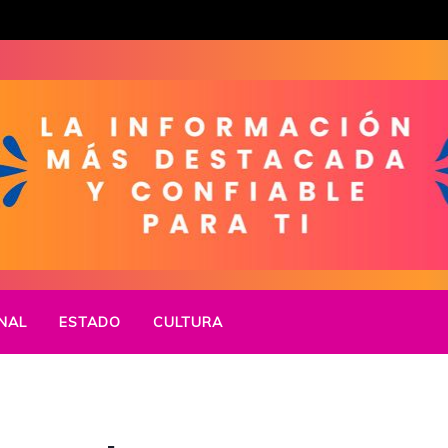
NAL
ESTADO
CULTURA