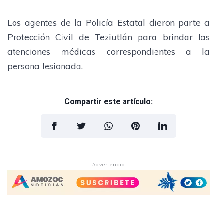
Los agentes de la Policía Estatal dieron parte a
Protección Civil de Teziutlán para brindar las
atenciones médicas correspondientes a la
persona lesionada.
Compartir este artículo:
- Advertencia -