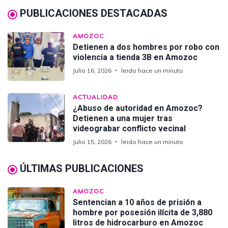
PUBLICACIONES DESTACADAS
AMOZOC
Detienen a dos hombres por robo con
violencia a tienda 3B en Amozoc
Julio 16, 2026
leido hace un minuto
ACTUALIDAD
¿Abuso de autoridad en Amozoc?
Detienen a una mujer tras
videograbar conflicto vecinal
Julio 15, 2026
leido hace un minuto
ÚLTIMAS PUBLICACIONES
AMOZOC
Sentencian a 10 años de prisión a
hombre por posesión ilícita de 3,880
litros de hidrocarburo en Amozoc