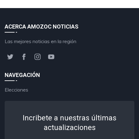
ACERCA AMOZOC NOTICIAS
Las mejores noticias en la región
NAVEGACIÓN
Elecciones
Incribete a nuestras últimas
actualizaciones