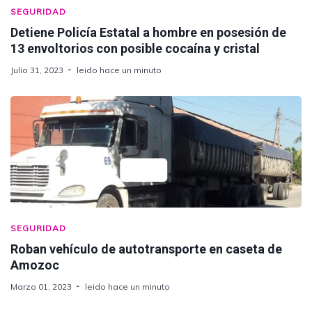
SEGURIDAD
Detiene Policía Estatal a hombre en posesión de
13 envoltorios con posible cocaína y cristal
Julio 31, 2023
leido hace un minuto
SEGURIDAD
Roban vehículo de autotransporte en caseta de
Amozoc
Marzo 01, 2023
leido hace un minuto