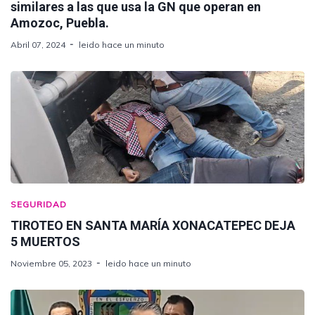
similares a las que usa la GN que operan en
Amozoc, Puebla.
Abril 07, 2024
leido hace un minuto
SEGURIDAD
TIROTEO EN SANTA MARÍA XONACATEPEC DEJA
5 MUERTOS
Noviembre 05, 2023
leido hace un minuto