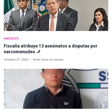
AMOZOC
Fiscalía atribuye 13 asesinatos a disputas por
narcomenudeo 🚬
Octubre 27, 2023
leido hace un minuto