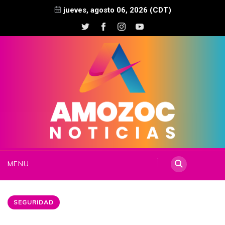
jueves, agosto 06, 2026 (CDT)
MENU
SEGURIDAD