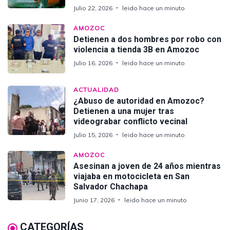
Julio 22, 2026
leido hace un minuto
AMOZOC
Detienen a dos hombres por robo con
violencia a tienda 3B en Amozoc
Julio 16, 2026
leido hace un minuto
ACTUALIDAD
¿Abuso de autoridad en Amozoc?
Detienen a una mujer tras
videograbar conflicto vecinal
Julio 15, 2026
leido hace un minuto
AMOZOC
Asesinan a joven de 24 años mientras
viajaba en motocicleta en San
Salvador Chachapa
Junio 17, 2026
leido hace un minuto
CATEGORÍAS