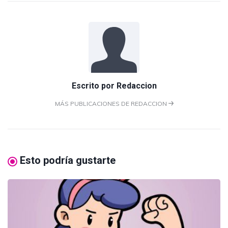
Escrito por
Redaccion
MÁS PUBLICACIONES DE REDACCION
Esto podría gustarte