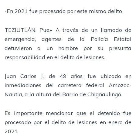
-En 2021 fue procesado por este mismo delito
TEZIUTLÁN, Pue.- A través de un llamado de
emergencia, agentes de la Policía Estatal
detuvieron a un hombre por su presunta
responsabilidad en el delito de lesiones.
Juan Carlos J., de 49 años, fue ubicado en
inmediaciones del carretera federal Amozoc-
Nautla, a la altura del Barrio de Chignaulingo.
Es importante mencionar que el detenido fue
procesado por el delito de lesiones en enero de
2021.