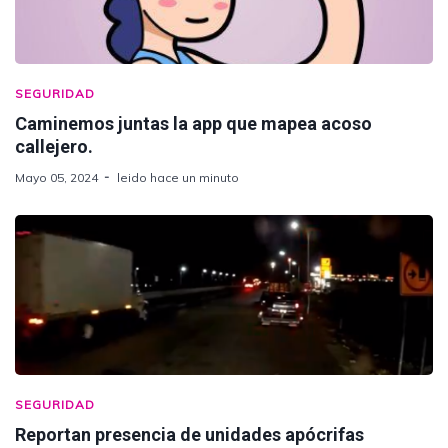
SEGURIDAD
Caminemos juntas la app que mapea acoso
callejero.
Mayo 05, 2024
leido hace un minuto
SEGURIDAD
Reportan presencia de unidades apócrifas