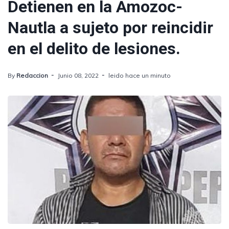
Detienen en la Amozoc-
Nautla a sujeto por reincidir
en el delito de lesiones.
By
Redaccion
Junio 08, 2022
leido hace un minuto