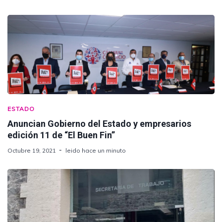
ESTADO
Anuncian Gobierno del Estado y empresarios
edición 11 de “El Buen Fin”
Octubre 19, 2021
leido hace un minuto