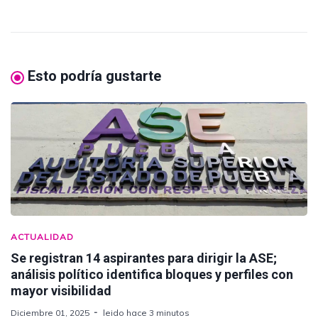
Esto podría gustarte
ACTUALIDAD
Se registran 14 aspirantes para dirigir la ASE;
análisis político identifica bloques y perfiles con
mayor visibilidad
Diciembre 01, 2025
leido hace 3 minutos