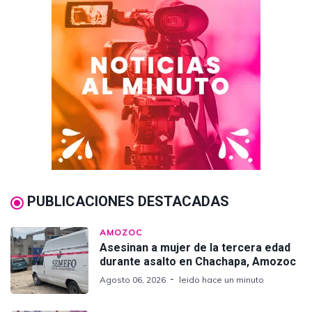
PUBLICACIONES DESTACADAS
AMOZOC
Asesinan a mujer de la tercera edad
durante asalto en Chachapa, Amozoc
Agosto 06, 2026
leido hace un minuto