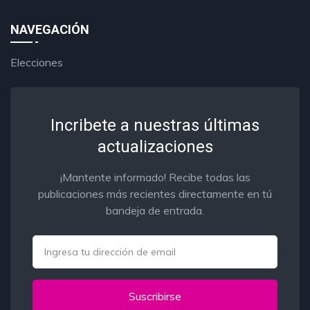
NAVEGACIÓN
Elecciones
Incribete a nuestras últimas
actualizaciones
¡Mantente informado! Recibe todas las
publicaciones más recientes directamente en tú
bandeja de entrada.
Email
Suscribirse