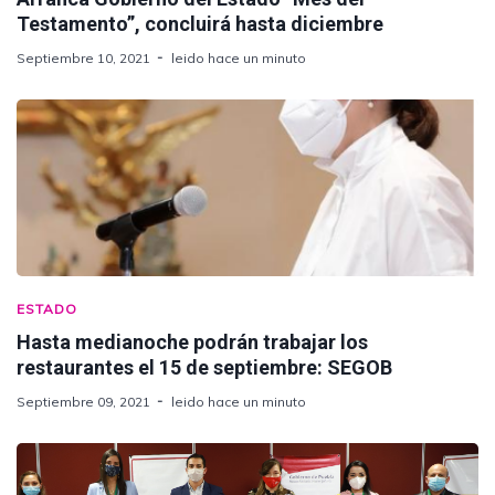
Testamento”, concluirá hasta diciembre
Septiembre 10, 2021
leido hace un minuto
ESTADO
Hasta medianoche podrán trabajar los
restaurantes el 15 de septiembre: SEGOB
Septiembre 09, 2021
leido hace un minuto