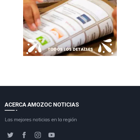
ACERCA AMOZOC NOTICIAS
Las mejores noticias en la región