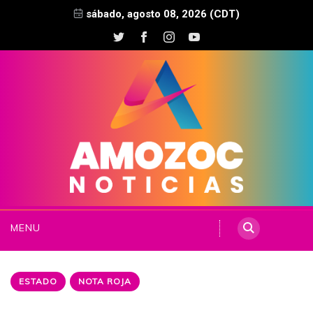
sábado, agosto 08, 2026 (CDT)
MENU
ESTADO
NOTA ROJA