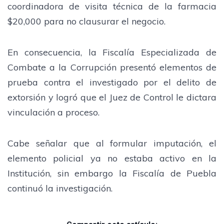
coordinadora de visita técnica de la farmacia
$20,000 para no clausurar el negocio.
En consecuencia, la Fiscalía Especializada de
Combate a la Corrupción presentó elementos de
prueba contra el investigado por el delito de
extorsión y logró que el Juez de Control le dictara
vinculación a proceso.
Cabe señalar que al formular imputación, el
elemento policial ya no estaba activo en la
Institución, sin embargo la Fiscalía de Puebla
continuó la investigación.