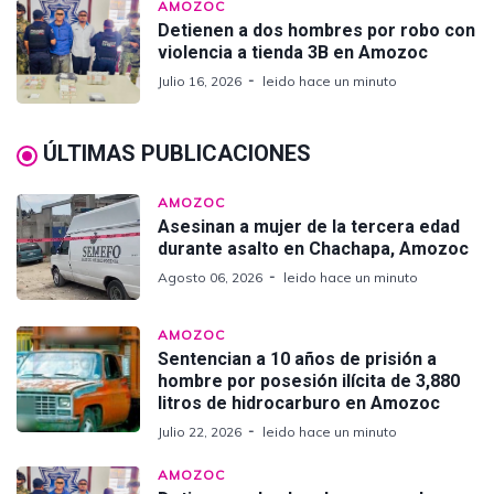
AMOZOC
Detienen a dos hombres por robo con
violencia a tienda 3B en Amozoc
Julio 16, 2026
leido hace un minuto
ÚLTIMAS PUBLICACIONES
AMOZOC
Asesinan a mujer de la tercera edad
durante asalto en Chachapa, Amozoc
Agosto 06, 2026
leido hace un minuto
AMOZOC
Sentencian a 10 años de prisión a
hombre por posesión ilícita de 3,880
litros de hidrocarburo en Amozoc
Julio 22, 2026
leido hace un minuto
AMOZOC