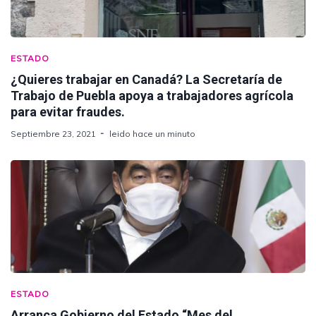
ESTADO
¿Quieres trabajar en Canadá? La Secretaría de
Trabajo de Puebla apoya a trabajadores agrícola
para evitar fraudes.
Septiembre 23, 2021
leido hace un minuto
ESTADO
Arranca Gobierno del Estado “Mes del