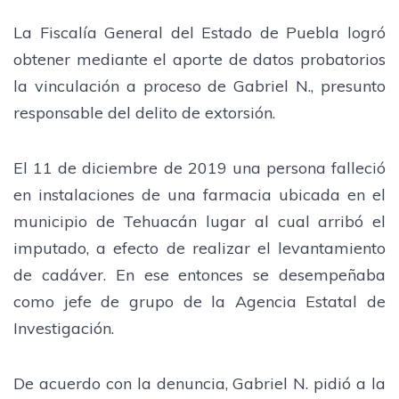
La Fiscalía General del Estado de Puebla logró
obtener mediante el aporte de datos probatorios
la vinculación a proceso de Gabriel N., presunto
responsable del delito de extorsión.
El 11 de diciembre de 2019 una persona falleció
en instalaciones de una farmacia ubicada en el
municipio de Tehuacán lugar al cual arribó el
imputado, a efecto de realizar el levantamiento
de cadáver. En ese entonces se desempeñaba
como jefe de grupo de la Agencia Estatal de
Investigación.
De acuerdo con la denuncia, Gabriel N. pidió a la