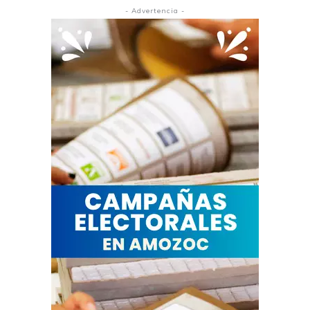
- Advertencia -