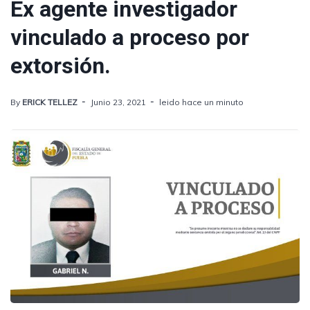
Ex agente investigador
vinculado a proceso por
extorsión.
By
ERICK TELLEZ
Junio 23, 2021
leido hace un minuto